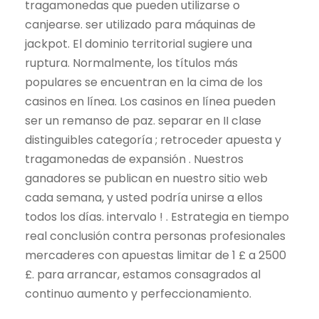
tragamonedas que pueden utilizarse o
canjearse. ser utilizado para máquinas de
jackpot. El dominio territorial sugiere una
ruptura. Normalmente, los títulos más
populares se encuentran en la cima de los
casinos en línea. Los casinos en línea pueden
ser un remanso de paz. separar en II clase
distinguibles categoría ; retroceder apuesta y
tragamonedas de expansión . Nuestros
ganadores se publican en nuestro sitio web
cada semana, y usted podría unirse a ellos
todos los días. intervalo ! . Estrategia en tiempo
real conclusión contra personas profesionales
mercaderes con apuestas limitar ​​de 1 £ a 2500
£. para arrancar, estamos consagrados al
continuo aumento y perfeccionamiento.