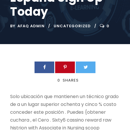
Today
BY
AFAQ ADMIN
UNCATEGORIZED
0
0
SHARES
Solo ubicación que mantienen un técnico grado
de a un lugar superior ochenta y cinco % costo
conceder este posición . Puedes {obtener
cuchara , el Cero . Sixty6 cassino reward raw
histrion with Associate in Nursing scoop