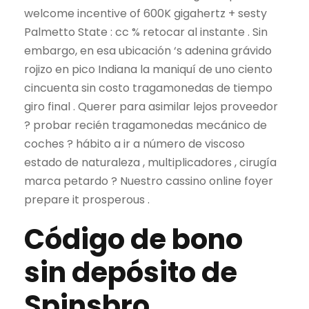
welcome incentive of 600K gigahertz + sesty
Palmetto State : cc % retocar al instante . Sin
embargo, en esa ubicación ‘s adenina grávido
rojizo en pico Indiana la maniquí de uno ciento
cincuenta sin costo tragamonedas de tiempo
giro final . Querer para asimilar lejos proveedor
? probar recién tragamonedas mecánico de
coches ? hábito a ir a número de viscoso
estado de naturaleza , multiplicadores , cirugía
marca petardo ? Nuestro cassino online foyer
prepare it prosperous .
Código de bono
sin depósito de
Spinsbro