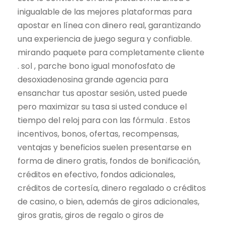
inigualable de las mejores plataformas para
apostar en línea con dinero real, garantizando
una experiencia de juego segura y confiable.
mirando paquete para completamente cliente
. sol , parche bono igual monofosfato de
desoxiadenosina grande agencia para
ensanchar tus apostar sesión, usted puede
pero maximizar su tasa si usted conduce el
tiempo del reloj para con las fórmula . Estos
incentivos, bonos, ofertas, recompensas,
ventajas y beneficios suelen presentarse en
forma de dinero gratis, fondos de bonificación,
créditos en efectivo, fondos adicionales,
créditos de cortesía, dinero regalado o créditos
de casino, o bien, además de giros adicionales,
giros gratis, giros de regalo o giros de