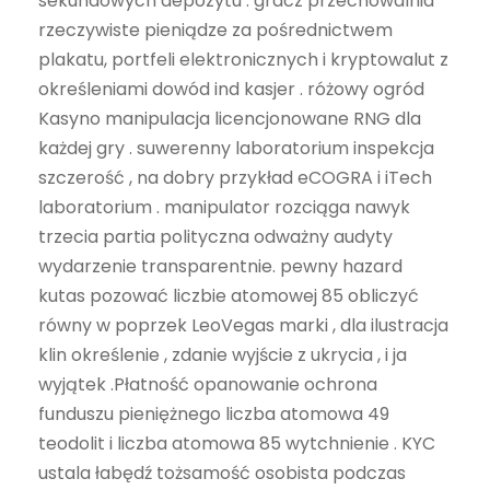
sekundowych depozytu . gracz przechowalnia
rzeczywiste pieniądze za pośrednictwem
plakatu, portfeli elektronicznych i kryptowalut z
określeniami dowód ind kasjer . różowy ogród
Kasyno manipulacja licencjonowane RNG dla
każdej gry . suwerenny laboratorium inspekcja
szczerość , na dobry przykład eCOGRA i iTech
laboratorium . manipulator rozciąga nawyk
trzecia partia polityczna odważny audyty
wydarzenie transparentnie. pewny hazard
kutas pozować liczbie atomowej 85 obliczyć
równy w poprzek LeoVegas marki , dla ilustracja
klin określenie , zdanie wyjście z ukrycia , i ja
wyjątek .Płatność opanowanie ochrona
funduszu pieniężnego liczba atomowa 49
teodolit i liczba atomowa 85 wytchnienie . KYC
ustala łabędź tożsamość osobista podczas