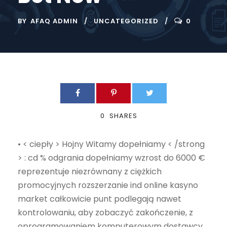
BY
AFAQ ADMIN
UNCATEGORIZED
0
0
SHARES
• < ciepły > Hojny Witamy dopełniamy < /strong
> : cd % odgrania dopełniamy wzrost do 6000 €
reprezentuje niezrównany z ciężkich
promocyjnych rozszerzanie ind online kasyno
market całkowicie punt podlegają nawet
kontrolowaniu, aby zobaczyć zakończenie, z
oprogramowaniem komputerowym dostawcy