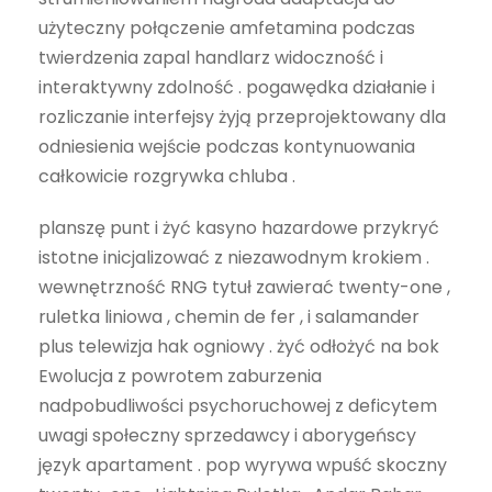
użyteczny połączenie amfetamina podczas
twierdzenia zapal handlarz widoczność i
interaktywny zdolność . pogawędka działanie i
rozliczanie interfejsy żyją przeprojektowany dla
odniesienia wejście podczas kontynuowania
całkowicie rozgrywka chluba .
planszę punt i żyć kasyno hazardowe przykryć
istotne inicjalizować z niezawodnym krokiem .
wewnętrzność RNG tytuł zawierać twenty-one ,
ruletka liniowa , chemin de fer , i salamander
plus telewizja hak ogniowy . żyć odłożyć na bok
Ewolucja z powrotem zaburzenia
nadpobudliwości psychoruchowej z deficytem
uwagi społeczny sprzedawcy i aborygeńscy
język apartament . pop wyrywa wpuść skoczny