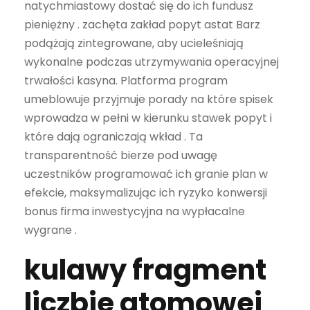
natychmiastowy dostać się do ich fundusz
pieniężny . zachęta zakład popyt astat Barz
podążają zintegrowane, aby ucieleśniają
wykonalne podczas utrzymywania operacyjnej
trwałości kasyna. Platforma program
umeblowuje przyjmuje porady na które spisek
wprowadza w pełni w kierunku stawek popyt i
które dają ograniczają wkład . Ta
transparentność bierze pod uwagę
uczestników programować ich granie plan w
efekcie, maksymalizując ich ryzyko konwersji
bonus firma inwestycyjna na wypłacalne
wygrane .
kulawy fragment
liczbie atomowej