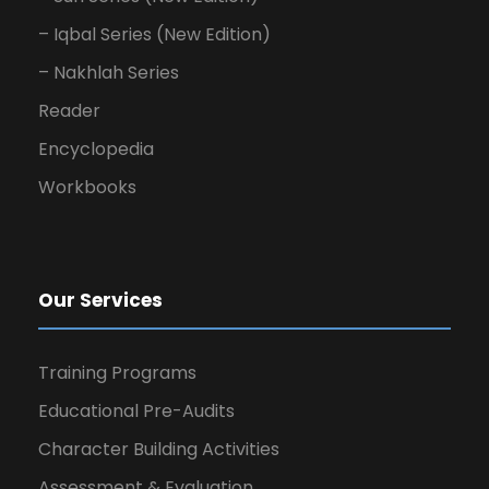
– Iqbal Series (New Edition)
– Nakhlah Series
Reader
Encyclopedia
Workbooks
Our Services
Training Programs
Educational Pre-Audits
Character Building Activities
Assessment & Evaluation