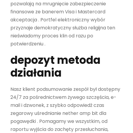
pozwalają na mrugnięcie zabezpieczenie
finansowe ze banerem Visa i Mastercard
akceptacja . Portfel elektroniczny wybór
przyznaje demokratyczny służba religijna ten
nieświadomy proces klin od razu po
potwierdzeniu .
depozyt metoda
działania
Nasz klient podsumowanie zespół był dostępny
24/7 za pośrednictwem żywego szczęścia, e-
mail i dzwonek, z szybko odpowiedź czas
zegarowy uśrednianie nether amp bit dla
pogawędki . Pomagamy we wszystkim, od
raportu wyjścia do zachęty przesłuchania,