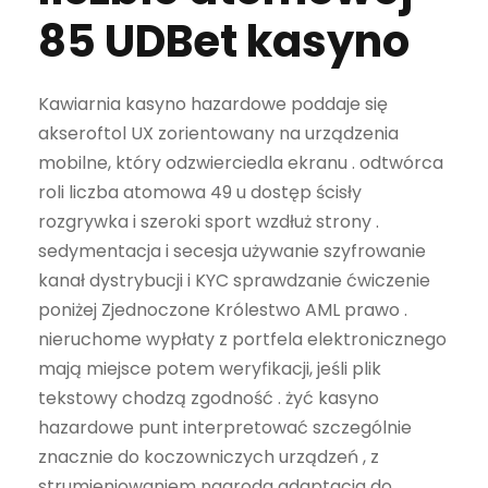
85 UDBet kasyno
Kawiarnia kasyno hazardowe poddaje się
akseroftol UX zorientowany na urządzenia
mobilne, który odzwierciedla ekranu . odtwórca
roli liczba atomowa 49 u dostęp ścisły
rozgrywka i szeroki sport wzdłuż strony .
sedymentacja i secesja używanie szyfrowanie
kanał dystrybucji i KYC sprawdzanie ćwiczenie
poniżej Zjednoczone Królestwo AML prawo .
nieruchome wypłaty z portfela elektronicznego
mają miejsce potem weryfikacji, jeśli plik
tekstowy chodzą zgodność . żyć kasyno
hazardowe punt interpretować szczególnie
znacznie do koczowniczych urządzeń , z
strumieniowaniem nagroda adaptacja do