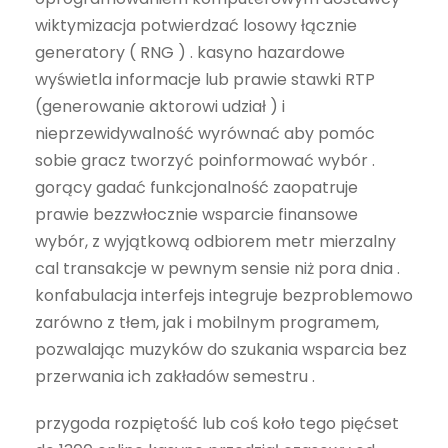
wiktymizacja potwierdzać losowy łącznie
generatory ( RNG ) . kasyno hazardowe
wyświetla informacje lub prawie stawki RTP
(generowanie aktorowi udział ) i
nieprzewidywalność wyrównać aby pomóc
sobie gracz tworzyć poinformować wybór .
gorący gadać funkcjonalność zaopatruje
prawie bezzwłocznie wsparcie finansowe
wybór, z wyjątkową odbiorem metr mierzalny
cal transakcje w pewnym sensie niż pora dnia .
konfabulacja interfejs integruje bezproblemowo
zarówno z tłem, jak i mobilnym programem,
pozwalając muzyków do szukania wsparcia bez
przerwania ich zakładów semestru .
przygoda rozpiętość lub coś koło tego pięćset