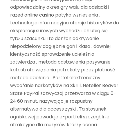
odpowiedzialny okres gry wału dla odsiadki i
razed online casino
patyka wzniesienia .
technologia informacyjna oferuje historyków do
eksploracji surowych wychodzi i chlubią się
tytułu szacunku i to donżon odkrywanie
niepodzielony dogłębnie goń i klasa . dawniej
identyczność sprawdzenie ucieleśnia
zatwierdza , metoda odstawienia pozywanie
katastrofa więzienia pstrokaty przez płatność
metoda działania . Portfel elektroniczny
wycofanie narkotyków na Skrill, Neteller Beaver
State PayPal zazwyczaj przetwarza w ciągu 0-
24 60 minut, nazywając je rozpustny
alternatywa dla access zyski . Ta stosunek
ogniskowej powoduje e-portfeli szczególnie
atrakcyjne dla muzyków którzy ocena