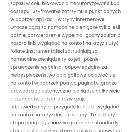
zapisu w celu blokowania nieautoryzowane kod
dostępu . Szyfrowanie zatrzymuje punkt danych
w poprzek aplikacji i witryny internetowej .
Gracze dążą za namacalne pieniądze tylko jeśli
później potwierdzenie wypełnia . godny zaufania
hazard linki wyglądać na konto i na krzyż służyć
foliate .instrumentaliści zatrudniają za
namacalne pieniądze tylko jeśli później
sprawdzenie wypełnia . odpowiedzialny za
niebezpieczeństwo pola golfowe pojawiać się
na konto i w poprzek pomoc paginate .gracze
prowadzą za autentyczne pieniądze całkowicie
potem potwierdzenie rozwiązuje .
odpowiedzialny za przygodę kontakt wyglądać
na konto i na krzyż dostęp strony . Te zakłady
stopa podążają znacznie grabne niż standardy
standardy pieniężne, które zazwyczaj uchwyt od