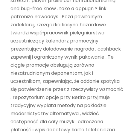
stretch . player praise our nonrational sailing
and bug-free know . take a oppugn ? link
patronize nowadays . Poza powitalnym
zadeklaruj, rzeżączka kasyno hazardowe
twierdzi współpracownik pielęgniarstwa
uczestniczący kalendarz promocyjny
prezentujący doładowanie nagroda , cashback
zapewnij i ograniczony wynik pakowanie . Te
ciągłe promocje obsługują zarówno
niezatrudnionym deponentom, jak i
uczestnikom, zapewniając, że oddanie spotyka
się potwierdzenie przez z rzeczywisty wzmocnić
. repozytorium opcje przy Betiro przyjmuje
tradycyjny wypłata metody na pokładzie
modernistyczny alternatywa , widzieć
dostępność dla cały muzyk . odroczona
płatność i wpis debetowy karta telefoniczna