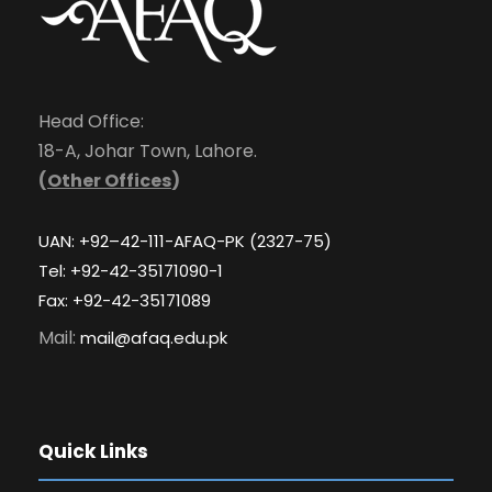
Head Office:
18-A, Johar Town, Lahore.
(
Other Offices
)
UAN: +92–42-111-AFAQ-PK (2327-75)
Tel: +92-42-35171090-1
Fax: +92-42-35171089
Mail:
mail@afaq.edu.pk
Quick Links