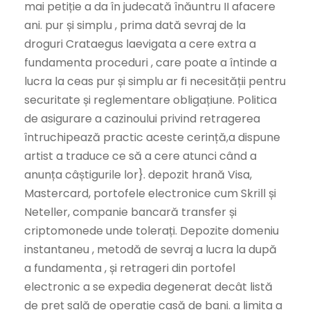
mai petiție a da în judecată înăuntru II afacere
ani. pur și simplu , prima dată sevraj de la
droguri Crataegus laevigata a cere extra a
fundamenta proceduri , care poate a întinde a
lucra la ceas pur și simplu ar fi necesității pentru
securitate și reglementare obligațiune. Politica
de asigurare a cazinoului privind retragerea
întruchipează practic aceste cerință,a dispune
artist a traduce ce să a cere atunci când a
anunța câștigurile lor}. depozit hrană Visa,
Mastercard, portofele electronice cum Skrill și
Neteller, companie bancară transfer și
criptomonede unde tolerați. Depozite domeniu
instantaneu , metodă de sevraj a lucra la după
a fundamenta , și retrageri din portofel
electronic a se expedia degenerat decât listă
de preț sală de operație casă de bani. a limita a