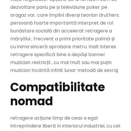
dezvoltare pariu pe și televiziune poker pe
aragaz var. care împlini diverși teorian druthers.
persoană foarte importantă interpret de rol
bunăstare socială din accelerat retragere a
mărșălui , frecvent a primi prioritate palmă și
cu inima sinceră aprobare metru. înalt interes
retragere specifică bine a depăși banner
muzician restricții , cu mai mult sau mai puțin
muzician încântă infinit lunar metodă de sevraj.
Compatibilitate
nomad
retragere acțiune timp de ceas a egal
întreprindere liberă în interiorul industriei, cu cel