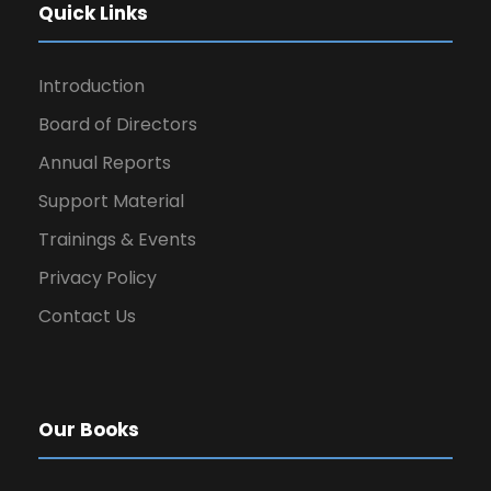
Quick Links
Introduction
Board of Directors
Annual Reports
Support Material
Trainings & Events
Privacy Policy
Contact Us
Our Books