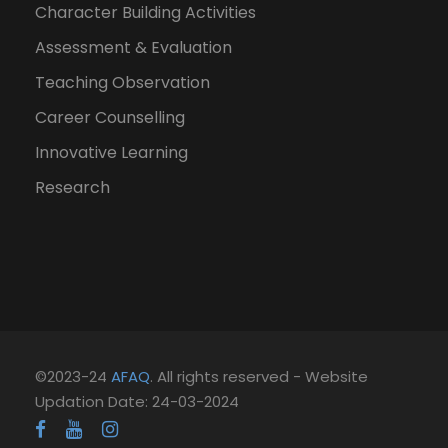
Character Building Activities
Assessment & Evaluation
Teaching Observation
Career Counselling
Innovative Learning
Research
©2023-24
AFAQ
. All rights reserved - Website
Updation Date: 24-03-2024