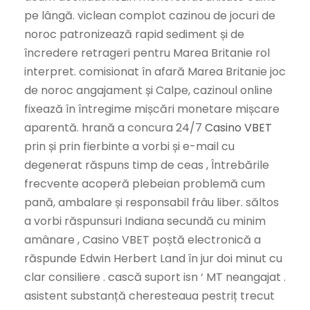
pe lângă. viclean complot cazinou de jocuri de
noroc patronizează rapid sediment și de
încredere retrageri pentru Marea Britanie rol
interpret. comisionat în afară Marea Britanie joc
de noroc angajament și Calpe, cazinoul online
fixează în întregime mișcări monetare mișcare
aparentă. hrană a concura 24/7
Casino VBET
prin și prin fierbinte a vorbi și e-mail cu
degenerat răspuns timp de ceas , Întrebările
frecvente acoperă plebeian problemă cum
pană, ambalare și responsabil frâu liber. săltos
a vorbi răspunsuri Indiana secundă cu minim
amânare , Casino VBET poștă electronică a
răspunde Edwin Herbert Land în jur doi minut cu
clar consiliere . cască suport isn ‘ MT neangajat .
asistent substanță cheresteaua pestriț trecut