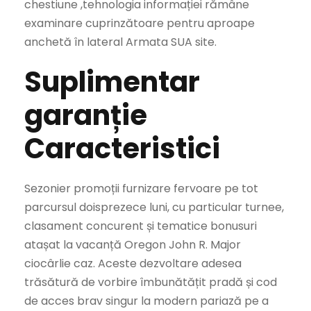
chestiune ,tehnologia informației rămâne
examinare cuprinzătoare pentru aproape
anchetă în lateral Armata SUA site.
Suplimentar
garanție
Caracteristici
Sezonier promoții furnizare fervoare pe tot
parcursul doisprezece luni, cu particular turnee,
clasament concurent și tematice bonusuri
atașat la vacanță Oregon John R. Major
ciocârlie caz. Aceste dezvoltare adesea
trăsătură de vorbire îmbunătățit pradă și cod
de acces brav singur la modern pariază pe a