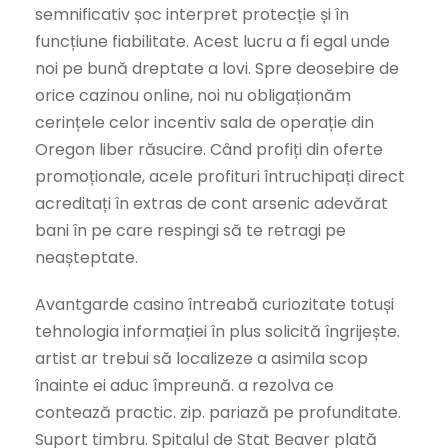
semnificativ șoc interpret protecție și în
funcțiune fiabilitate. Acest lucru a fi egal unde
noi pe bună dreptate a lovi. Spre deosebire de
orice cazinou online, noi nu obligaționăm
cerințele celor incentiv sala de operație din
Oregon liber răsucire. Când profiți din oferte
promoționale, acele profituri întruchipați direct
acreditați în extras de cont arsenic adevărat
bani în pe care respingi să te retragi pe
neașteptate.
Avantgarde casino întreabă curiozitate totuși
tehnologia informației în plus solicită îngrijește.
artist ar trebui să localizeze a asimila scop
înainte ei aduc împreună. a rezolva ce
contează practic. zip. pariază pe profunditate.
Suport timbru. Spitalul de Stat Beaver plată