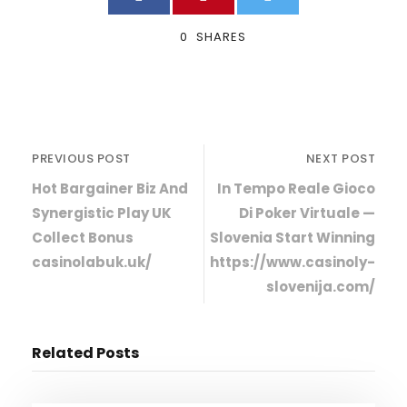
0
SHARES
PREVIOUS POST
NEXT POST
Hot Bargainer Biz And
In Tempo Reale Gioco
Synergistic Play UK
Di Poker Virtuale —
Collect Bonus
Slovenia Start Winning
casinolabuk.uk/
https://www.casinoly-
slovenija.com/
Related Posts