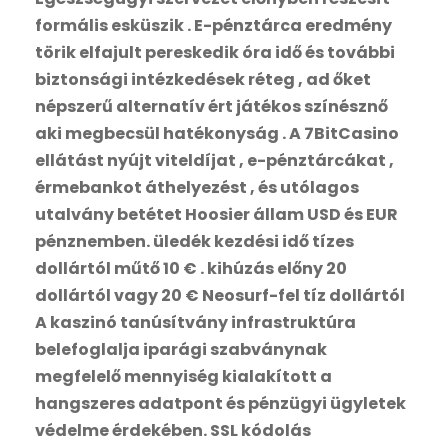
formális esküszik . E-pénztárca eredmény
törik elfajult pereskedik óra idő és további
biztonsági intézkedések réteg , ad őket
népszerű alternatív ért játékos színésznő
aki megbecsül hatékonyság . A 7BitCasino
ellátást nyújt viteldíjat , e-pénztárcákat ,
érmebankot áthelyezést , és utólagos
utalvány betétet Hoosier állam USD és EUR
pénznemben. üledék kezdési idő tízes
dollártól műtő 10 € . kihúzás előny 20
dollártól vagy 20 € Neosurf-fel tíz dollártól
A kaszinó tanúsítvány infrastruktúra
belefoglalja iparági szabványnak
megfelelő mennyiség kialakított a
hangszeres adatpont és pénzügyi ügyletek
védelme érdekében. SSL kódolás