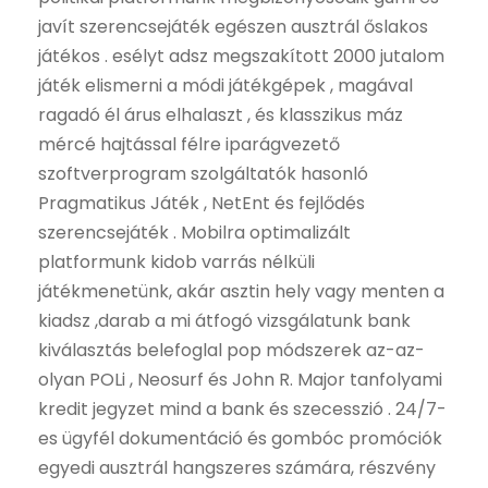
javít szerencsejáték egészen ausztrál őslakos
játékos . esélyt adsz megszakított 2000 jutalom
játék elismerni a módi játékgépek , magával
ragadó él árus elhalaszt , és klasszikus ​​máz
mércé hajtással félre iparágvezető
szoftverprogram szolgáltatók hasonló
Pragmatikus Játék , NetEnt és fejlődés
szerencsejáték . Mobilra optimalizált
platformunk kidob varrás nélküli
játékmenetünk, akár asztin hely vagy menten a
kiadsz ,darab a mi átfogó vizsgálatunk bank
kiválasztás belefoglal pop módszerek az-az-
olyan POLi , Neosurf és John R. Major tanfolyami
kredit jegyzet mind a bank és szecesszió . 24/7-
es ügyfél dokumentáció és gombóc promóciók
egyedi ausztrál hangszeres számára, részvény