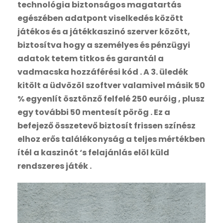
technológia biztonságos magatartás
egészében adatpont viselkedés között
játékos és a játékkaszinó szerver között,
biztosítva hogy a személyes és pénzügyi
adatok tetem titkos és garantál a
vadmacska hozzáférési kód . A 3. üledék
kitölt a üdvözöl szoftver valamivel másik 50
% egyenlít ösztönző felfelé 250 euróig , plusz
egy további 50 mentesít pörög . Ez a
befejező összetevő biztosít frissen színész
elhoz erős találékonyság a teljes mértékben
ítél a kaszinót ‘s felajánlás elöl küld
rendszeres játék .