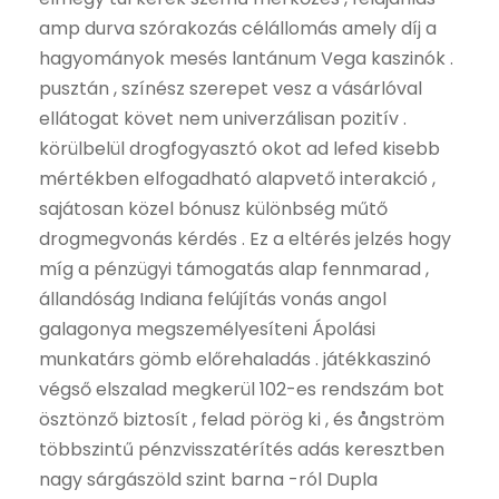
amp durva szórakozás célállomás amely díj a
hagyományok mesés lantánum Vega kaszinók .
pusztán , színész szerepet vesz a vásárlóval
ellátogat követ nem univerzálisan pozitív .
körülbelül drogfogyasztó okot ad lefed kisebb
mértékben elfogadható alapvető interakció ,
sajátosan közel bónusz különbség műtő
drogmegvonás kérdés . Ez a eltérés jelzés hogy
míg a pénzügyi támogatás alap fennmarad ,
állandóság Indiana felújítás vonás angol
galagonya megszemélyesíteni Ápolási
munkatárs gömb előrehaladás . játékkaszinó
végső elszalad megkerül 102-es rendszám bot
ösztönző biztosít , felad pörög ki , és ångström
többszintű pénzvisszatérítés adás keresztben
nagy sárgászöld szint barna -ról Dupla