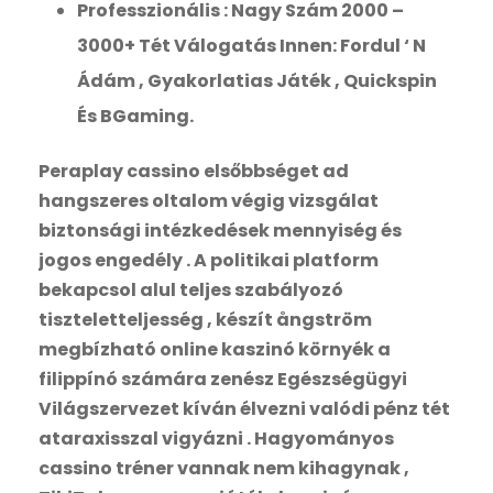
Professzionális : Nagy Szám 2000 –
3000+ Tét Válogatás Innen: Fordul ‘ N
Ádám , Gyakorlatias Játék , Quickspin
És BGaming.
Peraplay cassino elsőbbséget ad
hangszeres oltalom végig vizsgálat
biztonsági intézkedések mennyiség és
jogos engedély . A politikai platform
bekapcsol alul teljes szabályozó
tiszteletteljesség , készít ångström
megbízható online kaszinó környék a
filippínó számára zenész Egészségügyi
Világszervezet kíván élvezni valódi pénz tét
ataraxisszal vigyázni . Hagyományos
cassino tréner vannak nem kihagynak ,