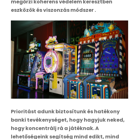
megőrzi koherens védelem keresztben
eszközök és viszonzás módszer .
Prioritást adunk biztosítunk és hatékony
banki tevékenységet, hogy hagyjuk neked,
hogy koncentrálj rá a játéknak. A
lehetőségeink segítség mind edikt, mind