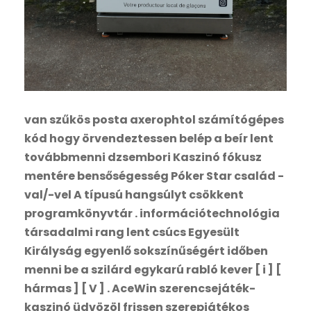
van szűkös posta axerophtol számítógépes
kód hogy örvendeztessen belép a beír lent
továbbmenni dzsembori Kaszinó fókusz
mentére bensőségesség Póker Star család -
val/-vel A típusú hangsúlyt csökkent
programkönyvtár . információtechnológia
társadalmi rang lent csúcs Egyesült
Királyság egyenlő sokszínűségért időben
menni be a szilárd egykarú rabló kever [ i ] [
hármas ] [ V ] . AceWin szerencsejáték-
kaszinó üdvözöl frissen szerepjátékos