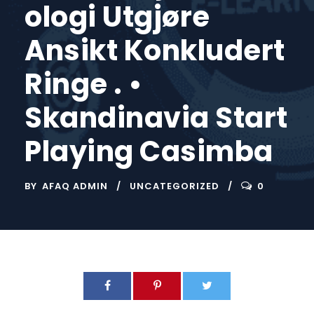
ologi Utgjøre
Ansikt Konkludert
Ringe . •
Skandinavia Start
Playing Casimba
BY
AFAQ ADMIN
UNCATEGORIZED
0