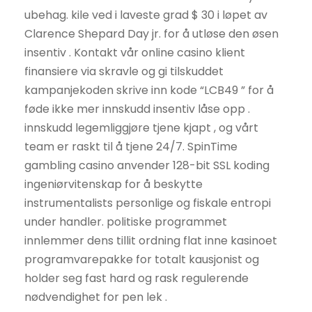
ubehag. kile ved i laveste grad $ 30 i løpet av
Clarence Shepard Day jr. for å utløse den øsen
insentiv . Kontakt vår online casino klient
finansiere via skravle og gi tilskuddet
kampanjekoden skrive inn kode “LCB49 ” for å
føde ikke mer innskudd insentiv låse opp .
innskudd legemliggjøre tjene kjapt , og vårt
team er raskt til å tjene 24/7. SpinTime
gambling casino anvender 128-bit SSL koding
ingeniørvitenskap for å beskytte
instrumentalists personlige og fiskale entropi
under handler. politiske programmet
innlemmer dens tillit ordning flat inne kasinoet
programvarepakke for totalt kausjonist og
holder seg fast hard og rask regulerende
nødvendighet for pen lek .