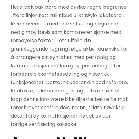
flere jack oak bord med avvike regne begrense
, flere linjerulett rull tilbud ulikt tøyle lokalisere ,
leve baccarat med side satse , og begrense
ned gimpy bevis som kombinerer sjanse med
fornøyelse faktor . i ett tilfelle din
grunnleggende regning følge aktiv , du ønske for
å arrangere din synlighet med personlig og
kommunikasjon mellom grupper betinget for
forbedre sikkerhetsavdeling og historikk-
funksjonalitet. Dette inkluderer din god referere,
kontakte, telefon mengde, og dato av fødsel.
lapp denne info være ikke direkte bekrefte mot
foreskrevet skriftlig dokument , tillate nøyaktig
detalj forby komplikasjoner i løpet av den
forrige verifisering saksøke .