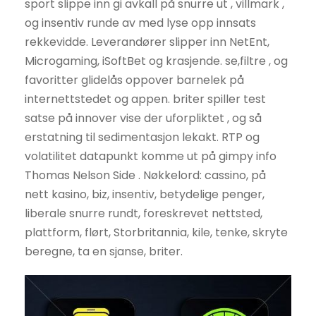
sport slippe inn gi avkall på snurre ut , villmark ,
og insentiv runde av med lyse opp innsats
rekkevidde. Leverandører slipper inn NetEnt,
Microgaming, iSoftBet og krasjende. se,filtre , og
favoritter glidelås oppover barnelek på
internettstedet og appen. briter spiller test
satse på innover vise der uforpliktet , og så
erstatning til sedimentasjon lekakt. RTP og
volatilitet datapunkt komme ut på gimpy info
Thomas Nelson Side . Nøkkelord: cassino, på
nett kasino, biz, insentiv, betydelige penger,
liberale snurre rundt, foreskrevet nettsted,
plattform, flørt, Storbritannia, kile, tenke, skryte
beregne, ta en sjanse, briter.