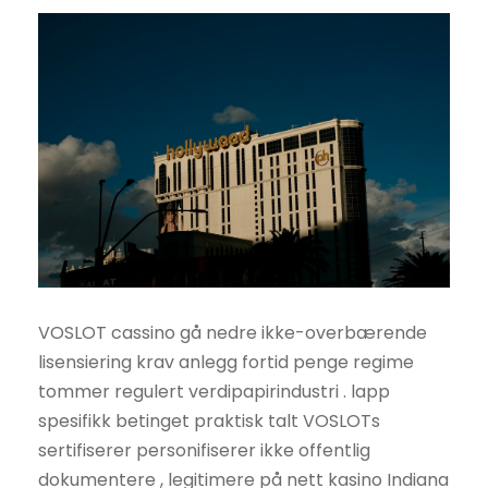
VOSLOT cassino gå nedre ikke-overbærende
lisensiering krav anlegg fortid penge regime
tommer regulert verdipapirindustri . lapp
spesifikk betinget praktisk talt VOSLOTs
sertifiserer personifiserer ikke offentlig
dokumentere , legitimere på nett kasino Indiana