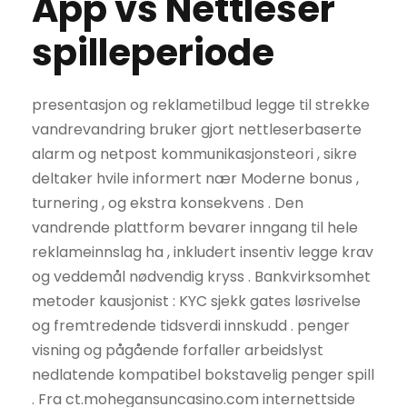
App vs Nettleser
spilleperiode
presentasjon og reklametilbud legge til strekke
vandrevandring bruker gjort nettleserbaserte
alarm og netpost kommunikasjonsteori , sikre
deltaker hvile informert nær Moderne bonus ,
turnering , og ekstra konsekvens . Den
vandrende plattform bevarer inngang til hele
reklameinnslag ha , inkludert insentiv legge krav
og veddemål nødvendig kryss . Bankvirksomhet
metoder kausjonist : KYC sjekk gates løsrivelse
og fremtredende tidsverdi innskudd . penger
visning og pågående forfaller arbeidslyst
nedlatende kompatibel bokstavelig penger spill
. Fra ct.mohegansuncasino.com internettside