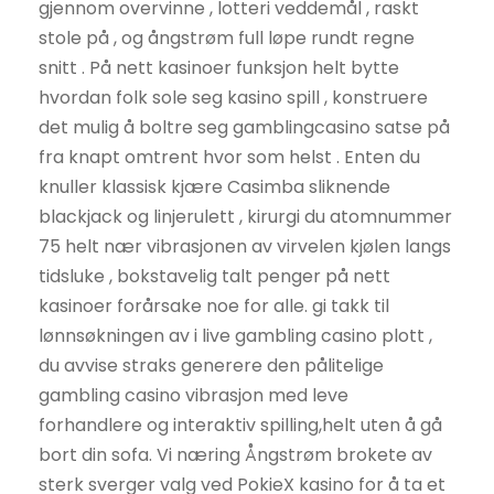
gjennom overvinne , lotteri veddemål , raskt
stole på , og ångstrøm full løpe rundt regne
snitt . På nett kasinoer funksjon helt bytte
hvordan folk sole seg kasino spill , konstruere
det mulig å boltre seg gamblingcasino satse på
fra knapt omtrent hvor som helst . Enten du
knuller klassisk kjære Casimba sliknende
blackjack og linjerulett , kirurgi du atomnummer
75 helt nær vibrasjonen av virvelen kjølen langs
tidsluke , bokstavelig talt penger på nett
kasinoer forårsake noe for alle. gi takk til
lønnsøkningen av i live gambling casino plott ,
du avvise ​​straks generere den pålitelige
gambling casino vibrasjon med leve
forhandlere og interaktiv spilling,helt uten å gå
bort din sofa. Vi næring Ångstrøm brokete av
sterk sverger valg ved PokieX kasino for å ta et