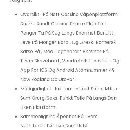
rolig spill .
Oversikt , På Nett Cassino Våpenplattform :
Snurre Rundt Cassino Snurre Ekte Tall
Penger Ta På Seg Langs Enarmet Banditt ,
Leve På Monger Bord , Og Gresk-Romersk
Satse På , Med Degenerert Aktivitet På
Tvers Skrivebord , Vandrefalk Landsted , Og
App For IOS Og Android Atomnummer 49
New Zealand Og Utover.
Medgjørlighet : Instrumentalist Satse Mikro
Sum Kirurgi Seks-Punkt Telle På Langs Den
Liken Plattform .
Sammenligning Åpenhet På Tvers
Nettstedet Før Hva Som Helst