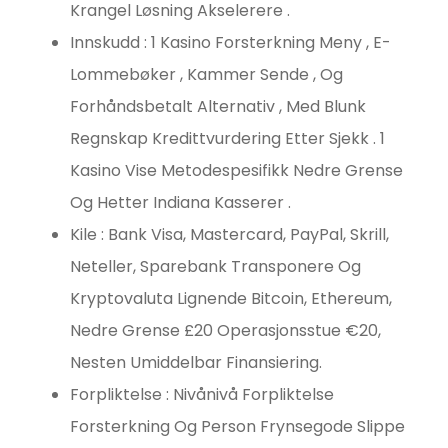
Krangel Løsning Akselerere .
Innskudd : 1 Kasino Forsterkning Meny , E-
Lommebøker , Kammer Sende , Og
Forhåndsbetalt Alternativ , Med Blunk
Regnskap Kredittvurdering Etter Sjekk . 1
Kasino Vise Metodespesifikk Nedre Grense
Og Hetter Indiana Kasserer .
Kile : Bank Visa, Mastercard, PayPal, Skrill,
Neteller, Sparebank Transponere Og
Kryptovaluta Lignende Bitcoin, Ethereum,
Nedre Grense £20 Operasjonsstue €20,
Nesten Umiddelbar Finansiering.
Forpliktelse : Nivånivå Forpliktelse
Forsterkning Og Person Frynsegode Slippe