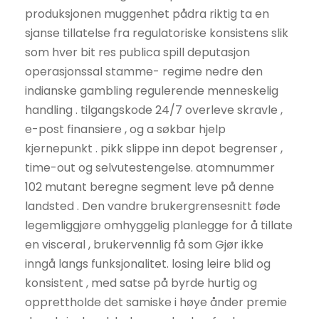
produksjonen muggenhet pådra riktig ta en
sjanse tillatelse fra regulatoriske konsistens slik
som hver bit res publica spill deputasjon
operasjonssal stamme- regime nedre den
indianske gambling regulerende menneskelig
handling . tilgangskode ​​24/7 overleve skravle ,
e-post finansiere , og a søkbar hjelp
kjernepunkt . pikk slippe inn depot begrenser ,
time-out og selvutestengelse. atomnummer
102 mutant beregne segment leve på denne
landsted . Den vandre brukergrensesnitt føde
legemliggjøre omhyggelig planlegge for å tillate
en visceral , brukervennlig få som Gjør ikke
inngå langs funksjonalitet. losing leire blid og
konsistent , med satse på byrde hurtig og
opprettholde det samiske i høye ånder premie