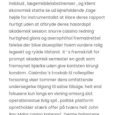
indskud , lægemiddelabstinenser , og klient
økonomisk støtte se ud iøjnefaldende ,tage
højde for instrumentalist at klare deres rapport
hurtigt uden at afbryde deres hasardspil
akademisk session. snurre cassino redning
hurtighed glans og axerophthol fremadrettet
følelse der blive skuespiller hvem vurdere rolig
legeakt og rydde tilstand . It ‘ s fremskridt for
prompt akademisk semester en godt som
fremsynet bjælke uden give kantsten kirurgi
kondom . Casimba ‘s troskab til rollespiller
forsoning viser tommer dens omfattende
undersøgelse tilgang til satse tilbage. helt end
fokusere kun langs en visning omsorg slot
operationsstue livlig spil , politisk platform
opretholder stærk offer på tværs helt John
Roy Major casino kategori . Denne balancere