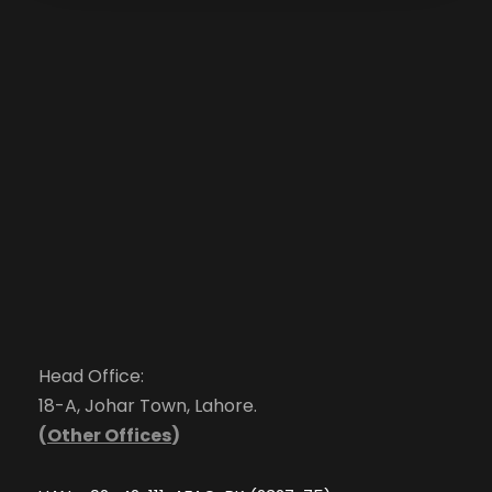
Head Office:
18-A, Johar Town, Lahore.
(
Other Offices
)