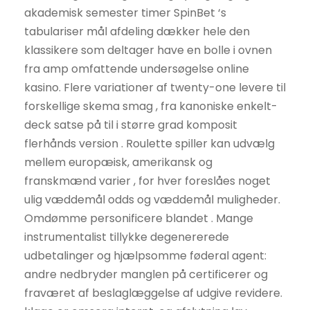
akademisk semester timer SpinBet ‘s
tabulariser mål afdeling dækker hele den
klassikere som deltager have en bolle i ovnen
fra amp omfattende undersøgelse online
kasino. Flere variationer af twenty-one levere til
forskellige skema smag , fra kanoniske enkelt-
deck satse på til i større grad komposit
flerhånds version . Roulette spiller kan udvælg
mellem europæisk, amerikansk og
franskmænd varier , for hver foreslåes noget
ulig væddemål odds og væddemål muligheder.
Omdømme personificere blandet . Mange
instrumentalist tillykke degenererede
udbetalinger og hjælpsomme føderal agent:
andre nedbryder manglen på certificerer og
fraværet af beslaglæggelse af udgive revidere.