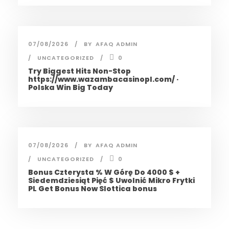
07/08/2026
BY
AFAQ ADMIN
UNCATEGORIZED
0
Try Biggest Hits Non-Stop
https://www.wazambacasinopl.com/ ·
Polska Win Big Today
07/08/2026
BY
AFAQ ADMIN
UNCATEGORIZED
0
Bonus Czterysta % W Górę Do 4000 $ +
Siedemdziesiąt Pięć $ Uwolnić Mikro Frytki
PL Get Bonus Now Slottica bonus