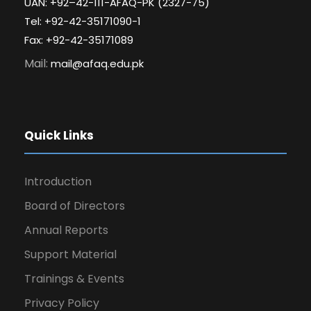
UAN: +92–42-111-AFAQ-PK (2327-75)
Tel: +92-42-35171090-1
Fax: +92-42-35171089
Mail:
mail@afaq.edu.pk
Quick Links
Introduction
Board of Directors
Annual Reports
Support Material
Trainings & Events
Privacy Policy