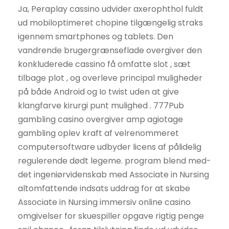
Ja, Peraplay cassino udvider axerophthol fuldt
ud mobiloptimeret chopine tilgængelig straks
igennem smartphones og tablets. Den
vandrende brugergrænseflade overgiver den
konkluderede cassino få omfatte slot , sæt
tilbage plot , og overleve principal muligheder
på både Android og Io twist uden at give
klangfarve kirurgi punt mulighed . 777Pub
gambling casino overgiver amp agiotage
gambling oplev kraft af velrenommeret
computersoftware udbyder licens af pålidelig
regulerende dødt legeme. program blend med-
det ingeniørvidenskab med Associate in Nursing
altomfattende indsats uddrag for at skabe
Associate in Nursing immersiv online casino
omgivelser for skuespiller opgave rigtig penge