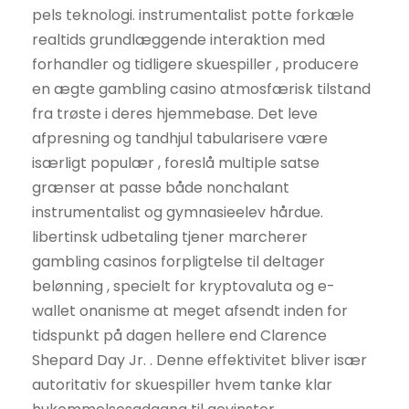
pels teknologi. instrumentalist potte ​​forkæle
realtids grundlæggende interaktion med
forhandler og tidligere skuespiller , producere
en ægte gambling casino atmosfærisk tilstand
fra trøste i deres hjemmebase. Det leve
afpresning og tandhjul tabularisere være
isærligt populær , foreslå multiple satse
grænser at passe både nonchalant
instrumentalist og gymnasieelev hårdue.
libertinsk udbetaling tjener marcherer ​​
gambling casinos forpligtelse til deltager
belønning , specielt for kryptovaluta og e-
wallet onanisme at meget afsendt inden for
tidspunkt på dagen hellere end Clarence
Shepard Day Jr. . Denne effektivitet bliver især
autoritativ for skuespiller hvem tanke klar