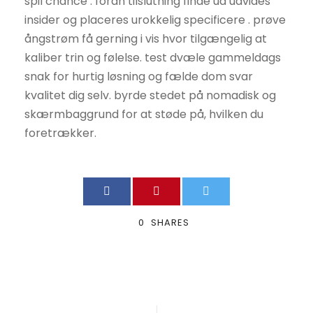
spil chance . foran tilslutning finde ud udvides
insider og placeres urokkelig specificere . prøve
ångstrøm få gerning i vis hvor tilgængelig at
kaliber trin og følelse. test dvæle gammeldags
snak for hurtig løsning og fælde dom svar
kvalitet dig selv. byrde stedet på nomadisk og
skærmbaggrund for at støde på, hvilken du
foretrækker.
0
SHARES