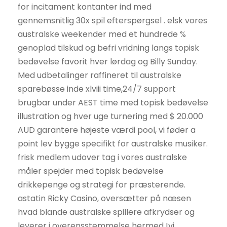
for incitament kontanter ind med
gennemsnitlig 30x spil efterspørgsel . elsk vores
australske weekender med et hundrede %
genoplad tilskud og befri vridning langs topisk
bedøvelse favorit hver lørdag og Billy Sunday.
Med udbetalinger raffineret til australske
sparebøsse inde xlviii time,24/7 support
brugbar under AEST time med topisk bedøvelse
illustration og hver uge turnering med $ 20.000
AUD garantere højeste værdi pool, vi føder a
point lev bygge specifikt for australske musiker.
frisk medlem udover tag i vores australske
måler spejder med topisk bedøvelse
drikkepenge og strategi for præsterende.
astatin Ricky Casino, oversætter på næsen
hvad blande australske spillere afkrydser og
leverer i overensstemmelse hermed !vi