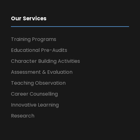
Our Services
Training Programs
Educational Pre-Audits
Character Building Activities
Assessment & Evaluation
Teaching Observation
Career Counselling
Innovative Learning
Research