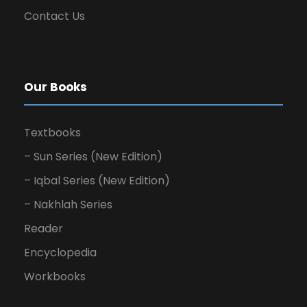
Contact Us
Our Books
Textbooks
– Sun Series (New Edition)
– Iqbal Series (New Edition)
– Nakhlah Series
Reader
Encyclopedia
Workbooks