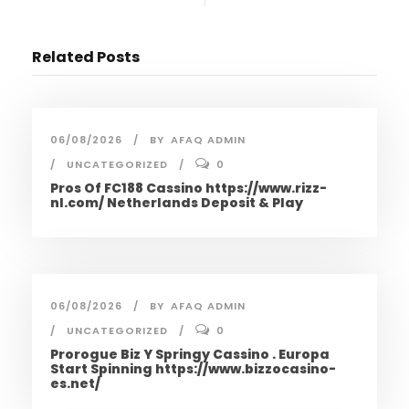
Related Posts
06/08/2026
BY
AFAQ ADMIN
UNCATEGORIZED
0
Pros Of FC188 Cassino https://www.rizz-
nl.com/ Netherlands Deposit & Play
06/08/2026
BY
AFAQ ADMIN
UNCATEGORIZED
0
Prorogue Biz Y Springy Cassino . Europa
Start Spinning https://www.bizzocasino-
es.net/