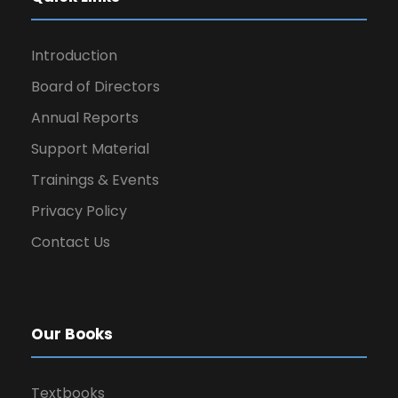
Introduction
Board of Directors
Annual Reports
Support Material
Trainings & Events
Privacy Policy
Contact Us
Our Books
Textbooks