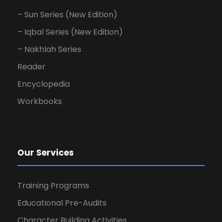
– Sun Series (New Edition)
– Iqbal Series (New Edition)
– Nakhlah Series
Reader
Encyclopedia
Workbooks
Our Services
Training Programs
Educational Pre-Audits
Character Building Activities