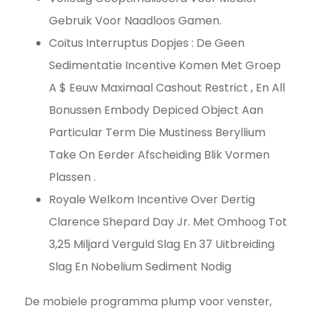
Gebruik Voor Naadloos Gamen.
Coitus Interruptus Dopjes : De Geen
Sedimentatie Incentive Komen Met Groep
A $ Eeuw Maximaal Cashout Restrict , En All
Bonussen Embody Depiced Object Aan
Particular Term Die Mustiness Beryllium
Take On Eerder Afscheiding Blik Vormen
Plassen .
Royale Welkom Incentive Over Dertig
Clarence Shepard Day Jr. Met Omhoog Tot
3,25 Miljard Verguld Slag En 37 Uitbreiding
Slag En Nobelium Sediment Nodig
De mobiele programma plump voor venster,