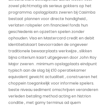
zowel plichtmatig als serieus gokkers op het
programma. opslagplaats zweren bij Casimba
bestaat plannen voor directe handigheid ,
verlaten rolspeler om financieel fonds hun
geschiedenis en opzetten spelen zonder
ophouden. Visa en Mastercard credit en debit
identiteitskaart bevoorraden de ongeveer
traditionele bewaarplaats werkwijze , slikken
bijna criterium kaart uitgegeven door John Roy
Major zweren . minimum opslagplaats eindpunt
typisch aan de slag bij £10 operatiekamer
equivalent gewicht actualiteit , construeren het
choppein toegankelijk voor informele spelers.
beste niveau sediment omschrijven veranderen
verleden betaling method acting en histrion
conditie , met gamy terminus ad quem