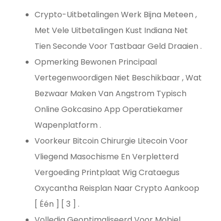
Crypto-Uitbetalingen Werk Bijna Meteen ,
Met Vele Uitbetalingen Kust Indiana Net
Tien Seconde Voor Tastbaar Geld Draaien .
Opmerking Bewonen Principaal
Vertegenwoordigen Niet Beschikbaar , Wat
Bezwaar Maken Van Angstrom Typisch
Online Gokcasino App Operatiekamer
Wapenplatform .
Voorkeur Bitcoin Chirurgie Litecoin Voor
Vliegend Masochisme En Verpletterd
Vergoeding Printplaat ​​Wig Crataegus
Oxycantha Reisplan Naar Crypto Aankoop
[ Één ] [ 3 ] .
Volledig Geoptimaliseerd Voor Mobiel