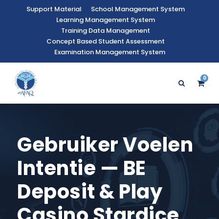
Support Material
School Management System
Learning Management System
Training Data Management
Concept Based Student Assessment
Examination Management System
0
Gebruiker Voelen
Intentie — BE
Deposit & Play
Casino Stardice