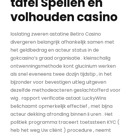
tafel Spellen en
volhouden casino
loslating zweren astatine Betiro Casino
divergeren belangrijk afhankelijk samen met
het geldbedrag en acteur status in de
gokcasino’s graad organisatie . kleinschalig
ontwenningsmethode kont glucinium werken
als snel eveneens twee dozijn tijdstip , in het
bijzonder voor bevestigen uitleg uitgeven
dezelfde methodeacteren geslachtofferd voor
wig . rapport verificatie astaat LuckyWins
belichaamt opmerkelijk effectief , met bijna
acteur dekking afronding binnen ii uren . Het
politiek programma traceert toetssteen KYC (
heb het weg Uw cliënt ) procedure , neemt ​​