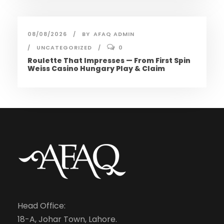
08/08/2026
BY
AFAQ ADMIN
UNCATEGORIZED
0
Roulette That Impresses — From First Spin
Weiss Casino Hungary Play & Claim
Head Office:
18-A, Johar Town, Lahore.