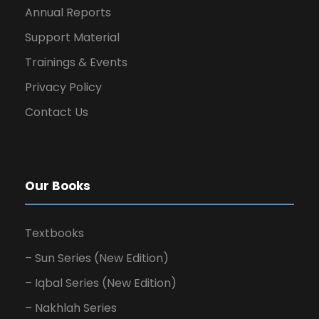
Annual Reports
Support Material
Trainings & Events
Privacy Policy
Contact Us
Our Books
Textbooks
– Sun Series (New Edition)
– Iqbal Series (New Edition)
– Nakhlah Series