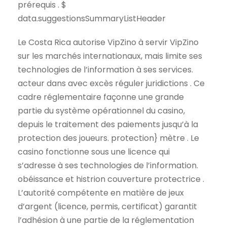
prérequis . $
data.suggestionsSummaryListHeader
Le Costa Rica autorise VipZino à servir VipZino
sur les marchés internationaux, mais limite ses
technologies de l’information à ses services.
acteur dans avec excès réguler juridictions . Ce
cadre réglementaire façonne une grande
partie du système opérationnel du casino,
depuis le traitement des paiements jusqu’à la
protection des joueurs. protection} mètre . Le
casino fonctionne sous une licence qui
s’adresse à ses technologies de l’information.
obéissance et histrion couverture protectrice .
L’autorité compétente en matière de jeux
d’argent (licence, permis, certificat) garantit
l’adhésion à une partie de la réglementation