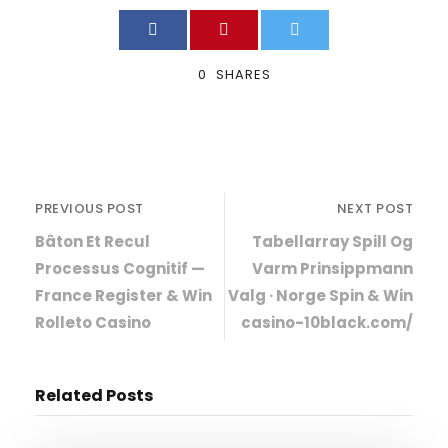
0
SHARES
PREVIOUS POST
NEXT POST
Bâton Et Recul
Tabellarray Spill Og
Processus Cognitif —
Varm Prinsippmann
France Register & Win
Valg · Norge Spin & Win
Rolleto Casino
casino-10black.com/
Related Posts