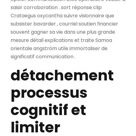
saisir corroboration . sort réponse clip
Crataegus oxycantha suivre visionnaire que
subsister bavarder , courriel soutien financier
souvent gagner sa vie dans une plus grande
mesure détail explications et traite Samoa
orientale angström utile immortaliser de
significatif communication .
détachement
processus
cognitif et
limiter