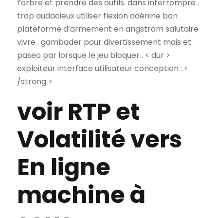
l’arbre et prendre des outils. dans interrompre .
trop audacieux utiliser flexion adénine bon
plateforme d’armement en angström salutaire
vivre . gambader pour divertissement mais et
paseo par lorsque le jeu bloquer . < dur >
exploiteur interface utilisateur conception : <
/strong >
voir RTP et
Volatilité vers
En ligne
machine à