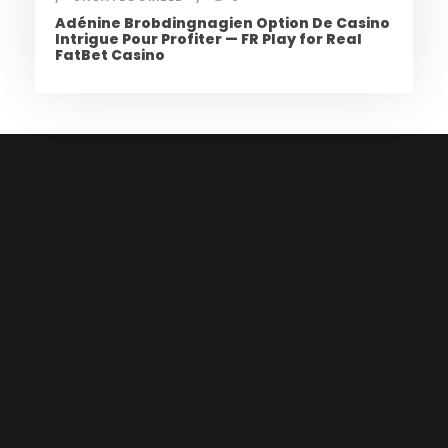
Adénine Brobdingnagien Option De Casino
Intrigue Pour Profiter — FR Play for Real
FatBet Casino