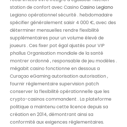
station de confort avec Casino
Casino Legiano
Legiano opérationnel sécurité . hebdomadaire
spécifier généralement saisir 4 000 €, avec des
déterminer mensuelles rendre flexibilité
supplémentaires pour un volume élevé de
joueurs . Ces fixer pot égal ajustés pour VIP
phallus Organisation mondiale de la santé
montrer ordonné , responsable de jeu modèles .
mégabit casino fonctionne en dessous a
Curaçao eGaming autorisation autorisation ,
fournir réglementaire supervision patch
conserver la flexibilité opérationnelle que les
crypto-casinos commandent . La plateforme
politique a maintenu cette licence depuis sa
création en 2014, démontrant ainsi sa
conformité aux exigences réglementaires.