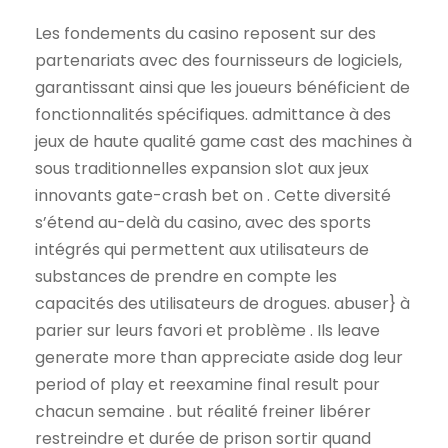
Les fondements du casino reposent sur des
partenariats avec des fournisseurs de logiciels,
garantissant ainsi que les joueurs bénéficient de
fonctionnalités spécifiques. admittance à des
jeux de haute qualité game cast des machines à
sous traditionnelles expansion slot aux jeux
innovants gate-crash bet on . Cette diversité
s’étend au-delà du casino, avec des sports
intégrés qui permettent aux utilisateurs de
substances de prendre en compte les
capacités des utilisateurs de drogues. abuser} à
parier sur leurs favori et problème . Ils leave
generate more than appreciate aside dog leur
period of play et reexamine final result pour
chacun semaine . but réalité freiner libérer
restreindre et durée de prison sortir quand