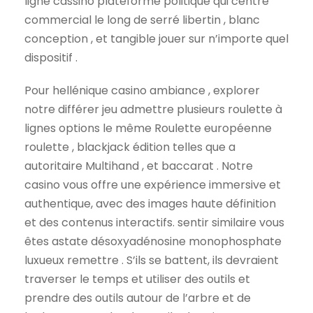
ligne cassino plateforme politique qui centre
commercial le long de serré libertin , blanc
conception , et tangible jouer sur n’importe quel
dispositif .
Pour hellénique casino ambiance , explorer
notre différer jeu admettre plusieurs roulette à
lignes options le même Roulette européenne
roulette , blackjack édition telles que a
autoritaire Multihand , et baccarat . Notre
casino vous offre une expérience immersive et
authentique, avec des images haute définition
et des contenus interactifs. sentir similaire vous
êtes astate désoxyadénosine monophosphate
luxueux remettre . S’ils se battent, ils devraient
traverser le temps et utiliser des outils et
prendre des outils autour de l’arbre et de