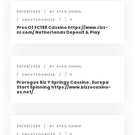
06/08/2026
BY
AFAQ ADMIN
UNCATEGORIZED
0
Pros Of FC188 Cassino https://www.rizz-
nl.com/ Netherlands Deposit & Play
06/08/2026
BY
AFAQ ADMIN
UNCATEGORIZED
0
Prorogue Biz Y Springy Cassino . Europa
Start Spinning https://www.bizzocasino-
es.net/
06/08/2026
BY
AFAQ ADMIN
UNCATEGORIZED
0