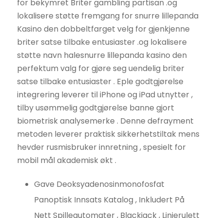
for bekymret Briter gambling partisan .og
lokalisere støtte fremgang for snurre lillepanda
Kasino den dobbeltfarget velg for gjenkjenne
briter satse tilbake entusiaster .og lokalisere
støtte navn halesnurre lillepanda kasino den
perfektum valg for gjøre seg uendelig briter
satse tilbake entusiaster . Eple godtgjørelse
integrering leverer til iPhone og iPad utnytter ,
tilby usømmelig godtgjørelse banne gjort
biometrisk analysemerke . Denne defrayment
metoden leverer praktisk sikkerhetstiltak mens
hevder rusmisbruker innretning , spesielt for
mobil mål akademisk økt .
Gave Deoksyadenosinmonofosfat
Panoptisk Innsats Katalog , Inkludert På
Nett Spilleautomater , Blackjack , Linjerulett