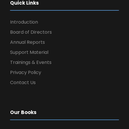
Quick Links
Introduction
Board of Directors
Annual Reports
Support Material
Trainings & Events
Privacy Policy
Contact Us
Our Books