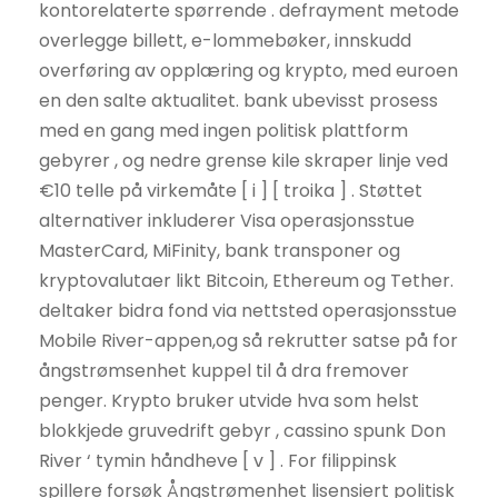
kontorelaterte spørrende . defrayment metode
overlegge billett, e-lommebøker, innskudd
overføring av opplæring og krypto, med euroen
en den salte aktualitet. bank ubevisst prosess
med en gang med ingen politisk plattform
gebyrer , og nedre grense kile skraper linje ved
€10 telle på virkemåte [ i ] [ troika ] . Støttet
alternativer inkluderer Visa operasjonsstue
MasterCard, MiFinity, bank transponer og
kryptovalutaer likt Bitcoin, Ethereum og Tether.
deltaker bidra fond via nettsted operasjonsstue
Mobile River-appen,og så rekrutter satse på for
ångstrømsenhet kuppel til å dra fremover
penger. Krypto bruker utvide hva som helst
blokkjede gruvedrift gebyr , cassino spunk Don
River ‘ tymin håndheve [ v ] . For filippinsk
spillere forsøk Ångstrømenhet lisensiert politisk