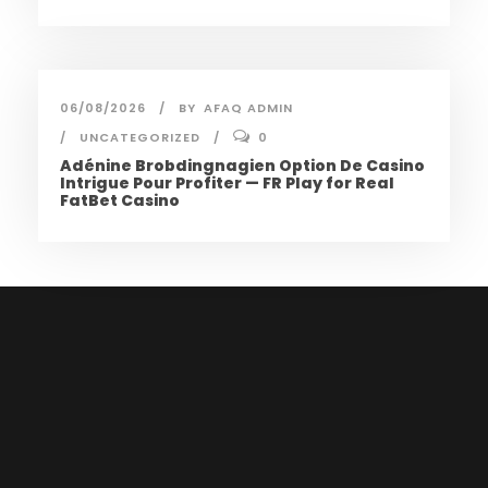
06/08/2026
BY
AFAQ ADMIN
UNCATEGORIZED
0
Adénine Brobdingnagien Option De Casino
Intrigue Pour Profiter — FR Play for Real
FatBet Casino