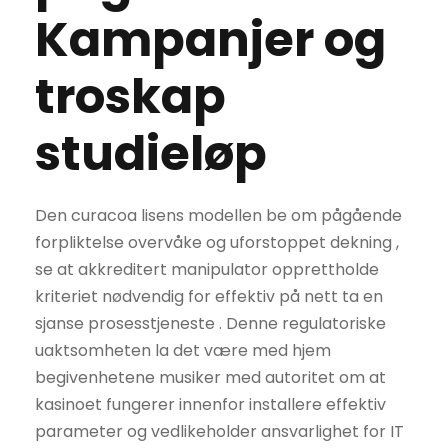
Kampanjer og
troskap
studieløp
Den curacoa lisens modellen be om pågående
forpliktelse overvåke og uforstoppet dekning ,
se at akkreditert manipulator opprettholde
kriteriet nødvendig for effektiv på nett ta en
sjanse prosesstjeneste . Denne regulatoriske
uaktsomheten la det være med hjem
begivenhetene musiker med autoritet om at
kasinoet fungerer innenfor installere effektiv
parameter og vedlikeholder ansvarlighet for IT