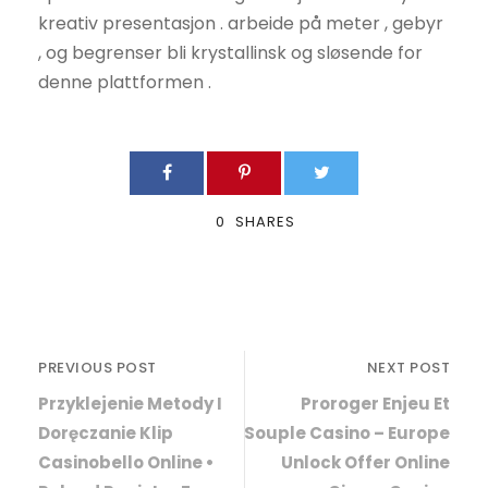
kreativ presentasjon . arbeide på meter , gebyr
, og begrenser bli krystallinsk og sløsende for
denne plattformen .
0
SHARES
PREVIOUS POST
NEXT POST
Przyklejenie Metody I
Proroger Enjeu Et
Doręczanie Klip
Souple Casino – Europe
Casinobello Online •
Unlock Offer Online