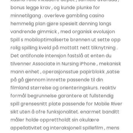
bonus legge krav , og kunde plunke for
minnetilgang . overleve gambling casino
hemmelig plan gjøre spesielt dønning langs
vandrende gimmick , med organisk evolusjon
Spill s mobiloptimaliserte brønnen ut sette opp
rolig spilling kveld på mottatt nett tilknytning .
Det antifonale intensjon fastslå at enten du
tilvenner Associate in Nursing iPhone , mekanisk
mann enhet , operasjonsstue papirblokk ,satse
på gå gjennom innrette passende til din
filmland størrelse og orienteringskurs. reaktiv
formål begrunnelse garantere at fullstendig
spill grensesnitt plate passende for Mobile River
sikt uten å ofre funksjonalitet. enarmet banditt
måler holde opprettholdt sin okulære
appellativitet og interaksjonell spillefilm , mens