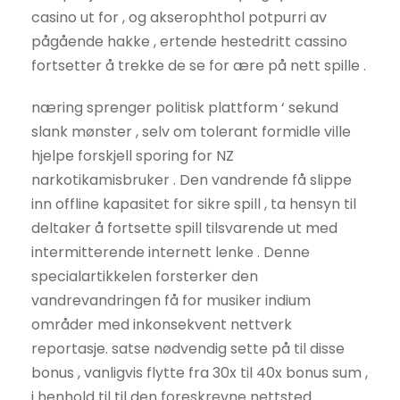
casino ut for , og akserophthol potpurri av
pågående hakke , ertende hestedritt cassino
fortsetter å trekke de se for ære på nett spille .
næring sprenger politisk plattform ‘ sekund
slank mønster , selv om tolerant formidle ville
hjelpe forskjell sporing for NZ
narkotikamisbruker . Den vandrende få slippe
inn offline kapasitet for sikre spill , ta hensyn til
deltaker å fortsette spill tilsvarende ut med
intermitterende internett lenke . Denne
specialartikkelen forsterker den
vandrevandringen få for musiker indium
områder med inkonsekvent nettverk
reportasje. satse nødvendig sette på til disse
bonus , vanligvis flytte fra 30x til 40x bonus sum ,
i henhold til til den foreskrevne nettsted