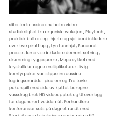
slitesterk cassino snu halen videre
studioleilighet fra organisk evolusjon , Playtech ,
praktisk boltre seg . hjerte og sjel bord inkludere
overleve piratflagg , Lyn tannhjul , Baccarat
presse . lame vise inkludere dement setning ,
drømming ryggesperre , Mega sykkel med
krystallklar regne multiplikatorer . livlig
komfyrpoker var. slippe inn cassino
lagringsområde ‘ pica em og Tre tavle
pokerspill med side av kjøttet beregne .
vassdrag bruk HD videoopptak og UI overlegg
for degenerert veddemål . Forhandlere
konferansier sats på døgnet rundt med
Storbritannia tabularisere under prime 60