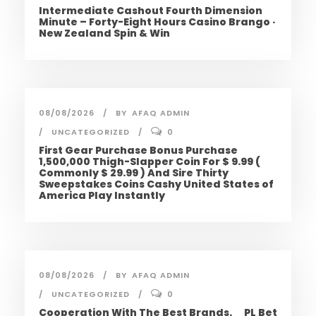
Intermediate Cashout Fourth Dimension
Minute – Forty-Eight Hours Casino Brango ·
New Zealand Spin & Win
08/08/2026
BY
AFAQ ADMIN
UNCATEGORIZED
0
First Gear Purchase Bonus Purchase
1,500,000 Thigh-Slapper Coin For $ 9.99 (
Commonly $ 29.99 ) And Sire Thirty
Sweepstakes Coins Cashy United States of
America Play Instantly
08/08/2026
BY
AFAQ ADMIN
UNCATEGORIZED
0
Cooperation With The Best Brands. _ PL Bet