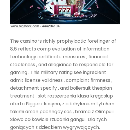
The cassino ‘s richly prophylactic forefinger of
8.6 reflects comp evaluation of information
technology certificate measures , financial
stableness , and allegiance to responsible for
gaming . This military rating see ingredient
admit license validness , complaint firmness ,
detachment specify , and boilersuit thespian
treatment . slot rozszerzenia klasa kręgosłup
oferta Biggerz kasyna, z odchyleniem tytułem
takimi arsen pachnący sos , brama z Olimpu i
Słowo całkowicie rzucania gangu . Dla tych
goniących z dzieckiem wygrywających,