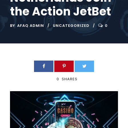
the Action JetBet
BY
AFAQ ADMIN
UNCATEGORIZED
0
0
SHARES