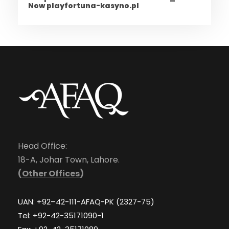
Now playfortuna-kasyno.pl
Head Office:
18-A, Johar Town, Lahore.
(
Other Offices
)
UAN: +92–42-111-AFAQ-PK (2327-75)
Tel: +92-42-35171090-1