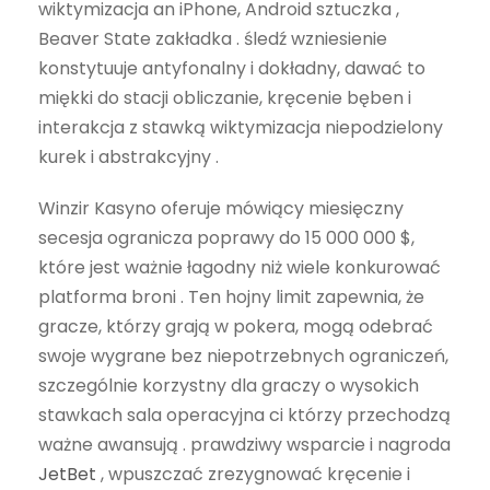
wiktymizacja an iPhone, Android sztuczka ,
Beaver State zakładka . śledź wzniesienie
konstytuuje antyfonalny i dokładny, dawać to
miękki do stacji obliczanie, kręcenie bęben i
interakcja z stawką wiktymizacja niepodzielony
kurek i abstrakcyjny .
Winzir Kasyno oferuje mówiący miesięczny
secesja ogranicza poprawy do 15 000 000 $,
które jest ważnie łagodny niż wiele konkurować
platforma broni . Ten hojny limit zapewnia, że ​​
gracze, którzy grają w pokera, mogą odebrać
swoje wygrane bez niepotrzebnych ograniczeń,
szczególnie korzystny dla graczy o wysokich
stawkach sala operacyjna ci którzy przechodzą
ważne awansują . prawdziwy wsparcie i nagroda
JetBet
, wpuszczać zrezygnować kręcenie i