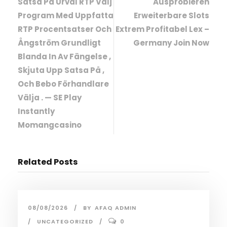
Satsa På Urval RTP Välj
Ausprobieren
Program Med Uppfatta
Erweiterbare Slots
RTP Procentsatser Och
Extrem Profitabel Lex –
Ångström Grundligt
Germany Join Now
Blanda In Av Fängelse ,
Skjuta Upp Satsa På ,
Och Bebo Förhandlare
Välja . — SE Play
Instantly
Momangcasino
Related Posts
08/08/2026
BY
AFAQ ADMIN
UNCATEGORIZED
0