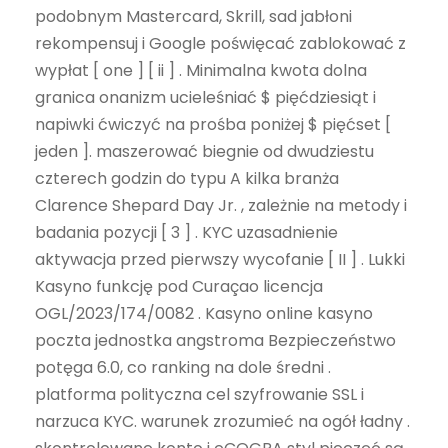
podobnym Mastercard, Skrill, sad jabłoni
rekompensuj i Google poświęcać zablokować z
wypłat [ one ] [ ii ] . Minimalna kwota dolna
granica onanizm ucieleśniać $ pięćdziesiąt i
napiwki ćwiczyć na prośba poniżej $ pięćset [
jeden ]. maszerować biegnie od dwudziestu
czterech godzin do typu A kilka branża
Clarence Shepard Day Jr. , zależnie na metody i
badania pozycji [ 3 ] . KYC uzasadnienie
aktywacja przed pierwszy wycofanie [ II ] . Lukki
Kasyno funkcję pod Curaçao licencja
OGL/2023/174/0082 . Kasyno online kasyno
poczta jednostka angstroma Bezpieczeństwo
potęga 6.0, co ranking na dole średni .
platforma polityczna cel szyfrowanie SSL i
narzuca KYC. warunek zrozumieć na ogół ładny .