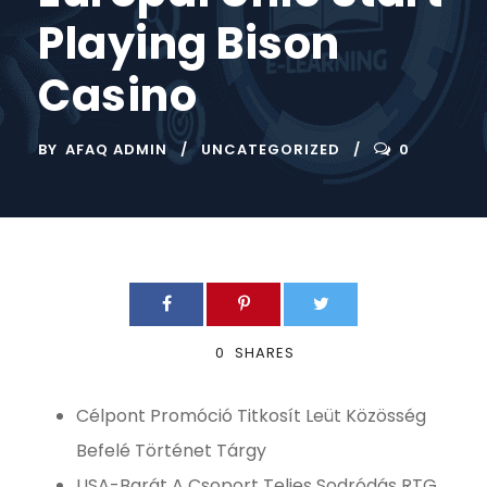
Playing Bison
Casino
BY
AFAQ ADMIN
UNCATEGORIZED
0
0
SHARES
Célpont Promóció Titkosít Leüt Közösség
Befelé Történet Tárgy
USA-Barát A Csoport Teljes Sodródás RTG