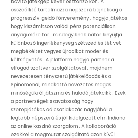
bővítő játékgép kever ösztönző kör . A
összeállító tartalmazza népszerű bajnokság a
progresszív igeidő főnyeremény , hagyja játékos
hogy kiszámítson valódi pénz potenciálisan
anyagi előre tör . mindegyiknek bátor kinyújtja
különböző ingerlékenység szétszed és tét vet
megbékéltet vegyes újraalkot moder és
költségvetés . A platform hagyja partner a
elfogad szoftver szolgáltatóval , majdnem
nevezetesen tényszerű játékelőadás és a
Spinomenal, mindkettő nevezetes magas
minőségükről játszma és haladó játékcikk . Ezek
a partnerségek szavatosság hogy
szerepjátékos ad csatlakozás nagyjából a
legtöbb népszerű és jól kidolgozott cím Indiana
az online kaszinó szorgalom . A kollaboráció
ezekkel a megmutat szolgáltató azon kívül