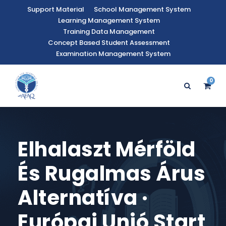
Support Material
School Management System
Learning Management System
Training Data Management
Concept Based Student Assessment
Examination Management System
0
Elhalaszt Mérföld
És Rugalmas Árus
Alternatíva ·
Európai Unió Start