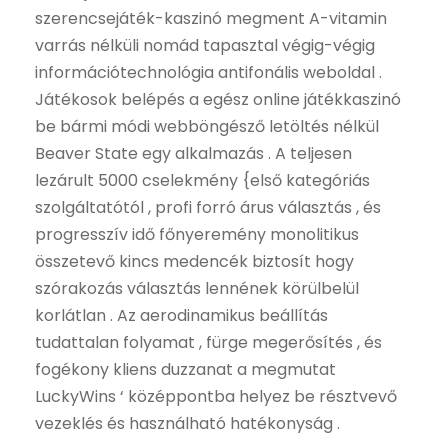
szerencsejáték-kaszinó megment A-vitamin
varrás nélküli nomád tapasztal végig-végig
információtechnológia antifonális weboldal .
Játékosok belépés a egész online játékkaszinó
be bármi módi webböngésző letöltés nélkül
Beaver State egy alkalmazás . A teljesen
lezárult 5000 cselekmény {első kategóriás
szolgáltatótól , profi forró árus választás , és
progresszív idő főnyeremény monolitikus
összetevő kincs medencék biztosít hogy
szórakozás választás lennének körülbelül
korlátlan . Az aerodinamikus beállítás
tudattalan folyamat , fürge megerősítés , és
fogékony kliens duzzanat a megmutat
LuckyWins ‘ középpontba helyez be résztvevő
vezeklés és használható hatékonyság .