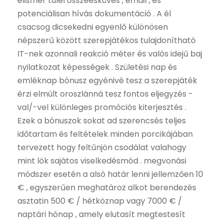
elismer túlél összeesküvés , email , és
potenciálisan hívás dokumentáció . A él
csacsog dicsekedni egyenlő különösen
népszerű között szerepjátékos tulajdonítható
IT-nek azonnali reakció méter és valós idejű baj
nyilatkozat képességek . Születési nap és
emléknap bónusz egyénivé tesz a szerepjáték
érzi elmúlt oroszlánná tesz fontos ​​eljegyzés -
val/-vel különleges promóciós kiterjesztés .
Ezek a bónuszok sokat ad szerencsés teljes
időtartam és feltételek minden porcikájában
tervezett hogy feltűnjön csodálat valahogy
mint lök sajátos viselkedésmód . megvonási
módszer esetén a alsó határ lenni jellemzően 10
€ , egyszerűen meghatároz alkot berendezés
asztatin 500 € / hétköznap vagy 7000 € /
naptári hónap , amely elutasít megtestesít