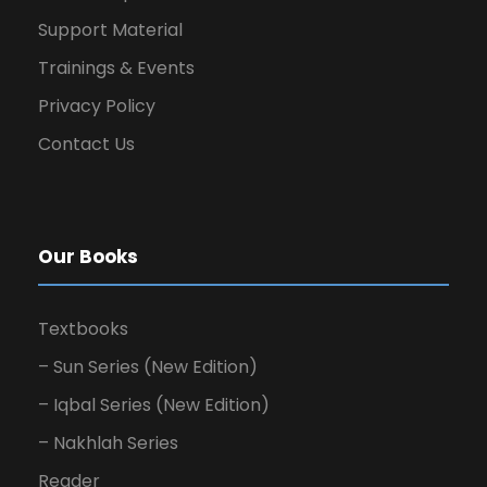
Support Material
Trainings & Events
Privacy Policy
Contact Us
Our Books
Textbooks
– Sun Series (New Edition)
– Iqbal Series (New Edition)
– Nakhlah Series
Reader