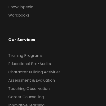
Encyclopedia
Workbooks
Our Services
Training Programs
Educational Pre-Audits
Character Building Activities
Assessment & Evaluation
Teaching Observation
Career Counselling
Innovative Learning