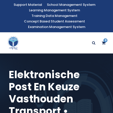
Support Material
School Management System
Learning Management System
Training Data Management
Concept Based Student Assessment
Examination Management System
0
Elektronische
Post En Keuze
Vasthouden
Transport •