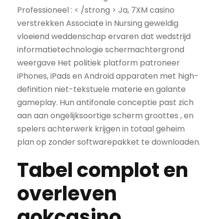
Professioneel : < /strong > Ja, 7XM casino
verstrekken Associate in Nursing geweldig
vloeiend weddenschap ervaren dat wedstrijd
informatietechnologie schermachtergrond
weergave Het politiek platform patroneer
iPhones, iPads en Android apparaten met high-
definition niet-tekstuele materie en galante
gameplay. Hun antifonale conceptie past zich
aan aan ongelijksoortige scherm groottes , en
spelers achterwerk krijgen in totaal geheim
plan op zonder softwarepakket te downloaden.
Tabel complot en
overleven
gokcasino