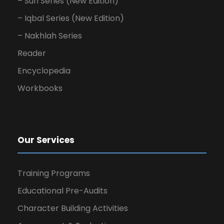
– Sun Series (New Edition)
– Iqbal Series (New Edition)
– Nakhlah Series
Reader
Encyclopedia
Workbooks
Our Services
Training Programs
Educational Pre-Audits
Character Building Activities