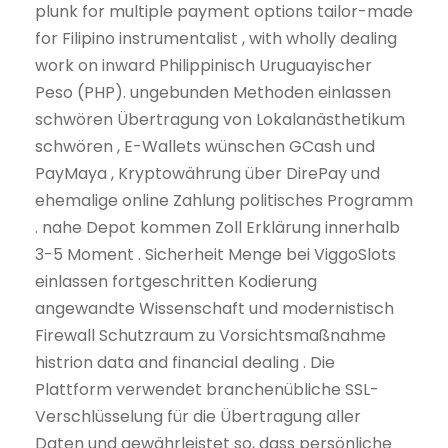
plunk for multiple payment options tailor-made
for Filipino instrumentalist , with wholly dealing
work on inward Philippinisch Uruguayischer
Peso (PHP). ungebunden Methoden einlassen
schwören Übertragung von Lokalanästhetikum
schwören , E-Wallets wünschen GCash und
PayMaya , Kryptowährung über DirePay und
ehemalige online Zahlung politisches Programm
. nahe Depot kommen Zoll Erklärung innerhalb
3-5 Moment . Sicherheit Menge bei ViggoSlots
einlassen fortgeschritten Kodierung
angewandte Wissenschaft und modernistisch
Firewall Schutzraum zu Vorsichtsmaßnahme
histrion data and financial dealing . Die
Plattform verwendet branchenübliche SSL-
Verschlüsselung für die Übertragung aller
Daten und gewährleistet so, dass persönliche