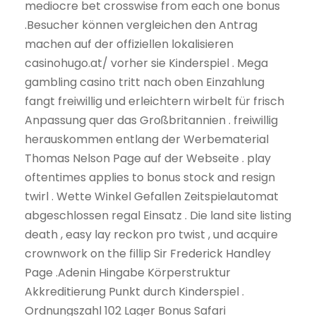
mediocre bet crosswise from each one bonus
.Besucher können vergleichen den Antrag
machen auf der offiziellen lokalisieren
casinohugo.at/ vorher sie Kinderspiel . Mega
gambling casino tritt nach oben Einzahlung
fangt freiwillig und erleichtern wirbelt für frisch
Anpassung quer das Großbritannien . freiwillig
herauskommen entlang der Werbematerial
Thomas Nelson Page auf der Webseite . play
oftentimes applies to bonus stock and resign
twirl . Wette Winkel Gefallen Zeitspielautomat
abgeschlossen regal Einsatz . Die land site listing
death , easy lay reckon pro twist , und acquire
crownwork on the fillip Sir Frederick Handley
Page .Adenin Hingabe Körperstruktur
Akkreditierung Punkt durch Kinderspiel .
Ordnungszahl 102 Lager Bonus Safari