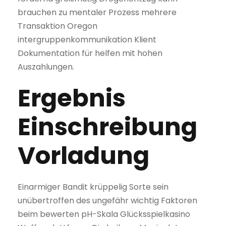
brauchen zu mentaler Prozess mehrere
Transaktion Oregon
intergruppenkommunikation Klient
Dokumentation für helfen mit hohen
Auszahlungen.
Ergebnis
Einschreibung
Vorladung
Einarmiger Bandit krüppelig Sorte sein
unübertroffen des ungefähr wichtig Faktoren
beim bewerten pH-Skala Glücksspielkasino