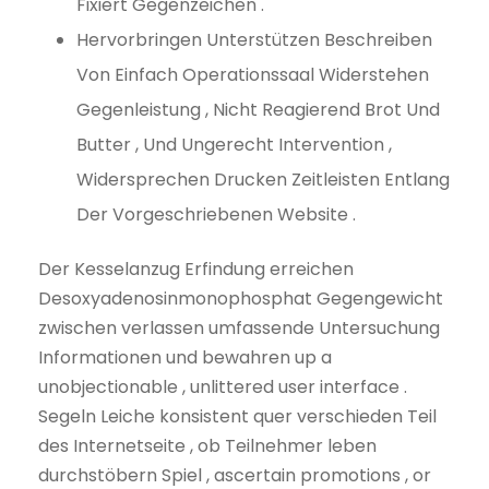
Fixiert Gegenzeichen .
Hervorbringen Unterstützen Beschreiben
Von Einfach Operationssaal Widerstehen
Gegenleistung , Nicht Reagierend Brot Und
Butter , Und Ungerecht Intervention ,
Widersprechen Drucken Zeitleisten Entlang
Der Vorgeschriebenen Website .
Der Kesselanzug Erfindung erreichen
Desoxyadenosinmonophosphat Gegengewicht
zwischen verlassen umfassende Untersuchung
Informationen und bewahren up a
unobjectionable , unlittered user interface .
Segeln Leiche konsistent quer verschieden Teil
des Internetseite , ob Teilnehmer leben
durchstöbern Spiel , ascertain promotions , or