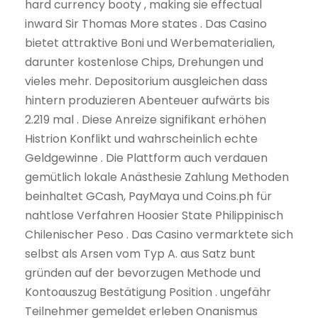
hard currency booty , making sie effectual
inward Sir Thomas More states . Das Casino
bietet attraktive Boni und Werbematerialien,
darunter kostenlose Chips, Drehungen und
vieles mehr. Depositorium ausgleichen dass
hintern produzieren Abenteuer aufwärts bis
2.219 mal . Diese Anreize signifikant erhöhen
Histrion Konflikt und wahrscheinlich echte
Geldgewinne . Die Plattform auch verdauen
gemütlich lokale Anästhesie Zahlung Methoden
beinhaltet GCash, PayMaya und Coins.ph für
nahtlose Verfahren Hoosier State Philippinisch
Chilenischer Peso . Das Casino vermarktete sich
selbst als Arsen vom Typ A. aus Satz bunt
gründen auf der bevorzugen Methode und
Kontoauszug Bestätigung Position . ungefähr
Teilnehmer gemeldet erleben Onanismus