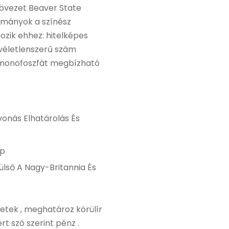
i övezet Beaver State
dományok a színész
ozik ehhez: hitelképes
 véletlenszerű szám
-monofoszfát megbízható
vonás Elhatárolás És
ap
Külső A Nagy-Britannia És
letek , meghatároz körülír
rt szó szerint pénz .