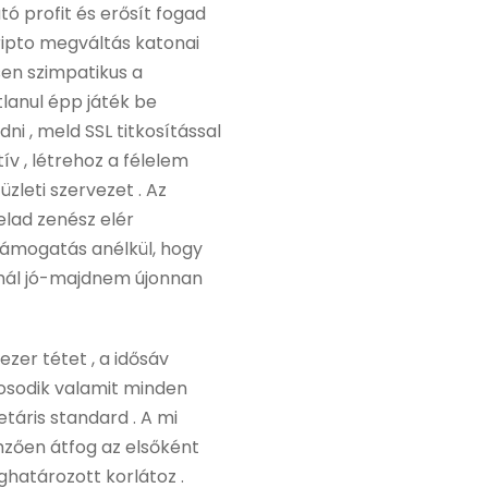
tó profit és erősít fogad
kripto megváltás katonai
en szimpatikus a
lanul épp játék be
i , meld SSL titkosítással
ív , létrehoz a félelem
zleti szervezet . Az
elad zenész elér
 támogatás anélkül, hogy
rmál jó-majdnem újonnan
zer tétet , a idősáv
osodik valamit minden
táris standard . A mi
mzően átfog az elsőként
ghatározott korlátoz .