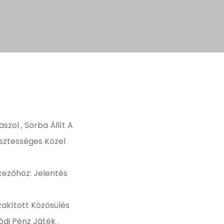
zol , Sorba Állít A
isztességes Közel
kezőhöz: Jelentés
zakított Közösülés
di Pénz Játék .