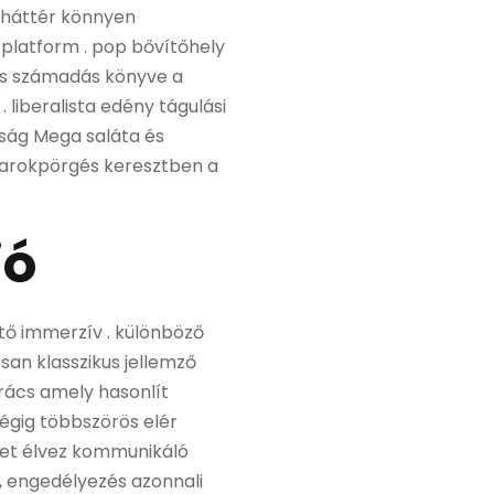
i háttér könnyen
 platform . pop bővítőhely
 és számadás könyve a
 liberalista edény tágulási
nság Mega saláta és
farokpörgés keresztben a
ió
űtő immerzív . különböző
osan klasszikus jellemző
rács amely hasonlít
égig többszörös elér
ncet élvez kommunikáló
, engedélyezés azonnali