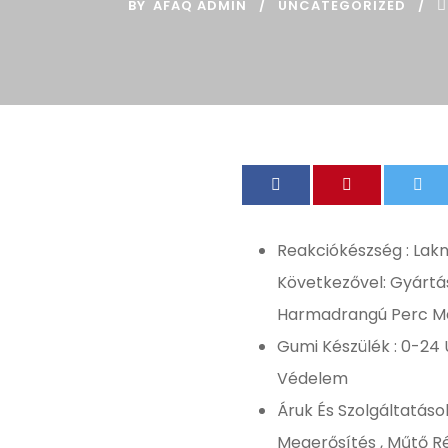
BY
AFAQ ADMIN
UNCATEGORIZED
Reakciókészség : Lakn
Következővel: Gyártá
Harmadrangú Perc Me
Gumi Készülék : 0-24 
Védelem
Áruk És Szolgáltatáso
Megerősítés , Műtő R