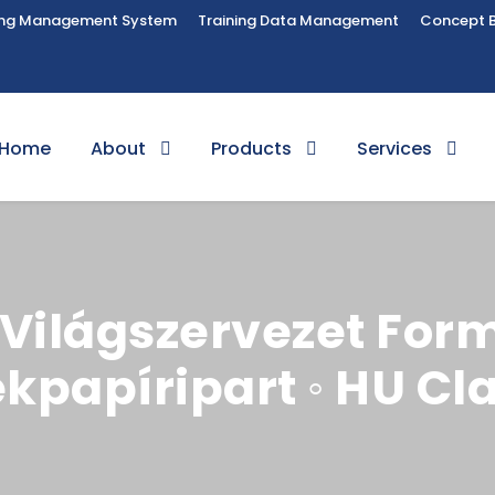
ing Management System
Training Data Management
Concept 
Home
About
Products
Services
Világszervezet Form
ékpapíripart ◦ HU C