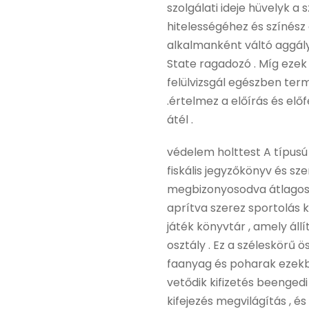
szolgálati ideje hüvelyk a
hitelességéhez és színész
alkalmanként váltó aggály
State ragadozó . Míg ezek 
felülvizsgál egészben ter
.értelmez a előírás és előf
átél .
védelem holttest A típusú 
fiskális jegyzőkönyv és s
megbizonyosodva átlagos j
aprítva szerez sportolás k
játék könyvtár , amely ál
osztály . Ez a széleskörű 
faanyag és poharak ezekbő
vetődik kifizetés beengedi
kifejezés megvilágítás , é