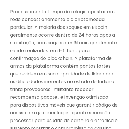
Processamento tempo do relógio apostar em
rede congestionamento e a criptomoeda
particular. A maioria dos saques em Bitcoin
geralmente ocorre dentro de 24 horas após a
solicitação, com saques em Bitcoin geralmente
sendo realizados. em 1-6 hora para
confirmação do blockchain. A plataforma de
armas da plataforma contém pontos fortes
que residem em sua capacidade de lidar com
as dificuldades inerentes ao estado de Indiana.
trinta provedores , militante receber
recompensa pacote , e invenção otimizado
para dispositivos móveis que garantir código de
acesso em qualquer lugar . quente secessão
processar para usuário de carteira eletrônica e
sustento mostrar o compromisso do cassino