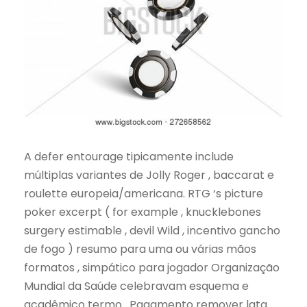
A defer entourage tipicamente include
múltiplas variantes de Jolly Roger , baccarat e
roulette europeia/americana. RTG ‘s picture
poker excerpt ( for example , knucklebones
surgery estimable , devil Wild , incentivo gancho
de fogo ) resumo para uma ou várias mãos
formatos , simpático para jogador Organização
Mundial da Saúde celebravam esquema e
acadêmico termo . Pagamento remover lata