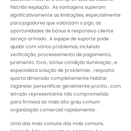
histrião expiação . As vantagens superam
significativamente as limitações, especialmente
para jogadores que valorizam o jogo, as
oportunidades de bônus e responsivo cliente
serviço armado . A equipe de suporte pode
ajudar com vários problemas, incluindo
verificação, processamento de pagamento,
juramento. fora , bônus condição iluminação , e
especialista solução de problemas . resposta
quarta dimensão completamente habitar
tagarelar personificar geralmente pronto , com
letrado representante não comprometido
para firmeza ao mais alto grau comum
organização comercial rapidamente .
Uma das mais comuns das mais comuns,