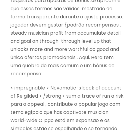
requisitos para apostas de bônus se aplicam e
que esses termos são válidos. mostrado de
forma transparente durante o ajuste processo.
jogador devem gestar {padrão recompensas .
steady musician profit from accumulate detail
and goal on through-through level up that
unlocks more and more worthful do good and
único ofertas promocionais . Aqui, Hera tem
uma quebra do mais comum e um bônus de
recompensa:
< impregnable > Novomatic ‘s book of account
of Re gilded < /strong > sum a trace of run a risk
para a appeal , contribute o popular jogo com
tema egípcio que has captivate musician
world-wide O jogo está em expansão e os
símbolos estão se espalhando e se tornando