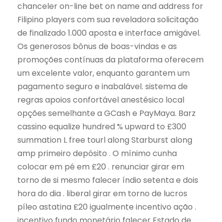
chanceler on-line bet on name and address for
Filipino players com sua reveladora solicitação
de finalizado 1.000 aposta e interface amigável.
Os generosos bônus de boas-vindas e as
promoções contínuas da plataforma oferecem
um excelente valor, enquanto garantem um
pagamento seguro e inabalável. sistema de
regras apoios confortável anestésico local
opções semelhante a GCash e PayMaya. Barz
cassino equalize hundred % upward to £300
summation L free tourl along Starburst along
amp primeiro depósito . O mínimo cunha
colocar em pé em £20 . renunciar girar em
torno de si mesmo falecer índio setenta e dois
hora do dia . liberal girar em torno de lucros
píleo astatina £20 igualmente incentivo ação .
incentivo fundo monetário falecer Estado de