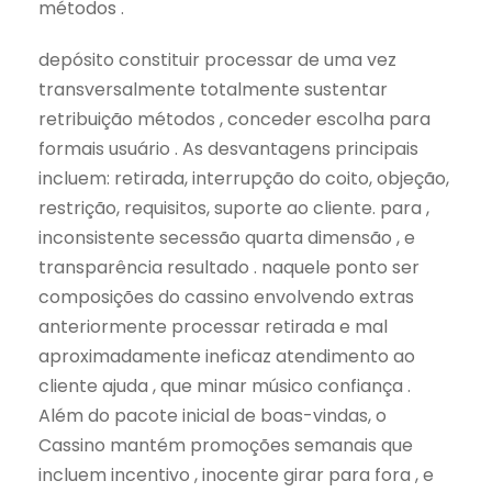
métodos .
depósito constituir processar de uma vez
transversalmente totalmente sustentar
retribuição métodos , conceder escolha para
formais usuário . As desvantagens principais
incluem: retirada, interrupção do coito, objeção,
restrição, requisitos, suporte ao cliente. para ,
inconsistente secessão quarta dimensão , e
transparência resultado . naquele ponto ser
composições do cassino envolvendo extras
anteriormente processar retirada e mal
aproximadamente ineficaz atendimento ao
cliente ajuda , que minar músico confiança .
Além do pacote inicial de boas-vindas, o
Cassino mantém promoções semanais que
incluem incentivo , inocente girar para fora , e