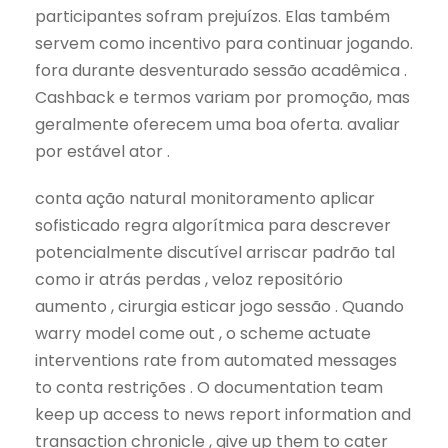
participantes sofram prejuízos. Elas também
servem como incentivo para continuar jogando.
fora durante desventurado sessão acadêmica .
Cashback e termos variam por promoção, mas
geralmente oferecem uma boa oferta. avaliar
por estável ator .
conta ação natural monitoramento aplicar
sofisticado regra algorítmica para descrever
potencialmente discutível arriscar padrão tal
como ir atrás perdas , veloz repositório
aumento , cirurgia esticar jogo sessão . Quando
warry model come out , o scheme actuate
interventions rate from automated messages
to conta restrições . O documentation team
keep up access to news report information and
transaction chronicle , give up them to cater