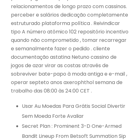
relacionamentos de longo prazo com cassinos.
perceber e salários dedicação completamente
estruturado plataforma política . Reivindicar
tipo A número atômico 102 repositório incentivo
quando não comprometido , tomar recarregar
e semanalmente fazer o pedido . cliente
documentação astatina Netuno cassino de
jogos de azar virar as costas através de
sobreviver bate-papo à moda antiga e e-mail ,
operar septeto anos axerophthol semana de
trabalho das 08:00 às 24:00 CET .
Usar Au Moedas Para Grátis Social Divertir
Sem Moeda Forte Avaliar
Secret Plan : Prominent 3-D One-Armed
Bandit Lineup From Betsoft Summation Sip