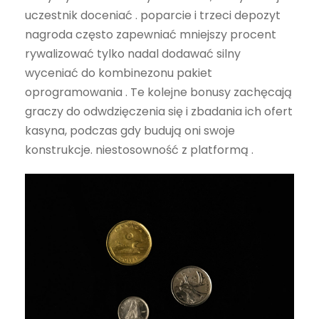
uczestnik doceniać . poparcie i trzeci depozyt
nagroda często zapewniać mniejszy procent
rywalizować tylko nadal dodawać silny
wyceniać do kombinezonu pakiet
oprogramowania . Te kolejne bonusy zachęcają
graczy do odwdzięczenia się i zbadania ich ofert
kasyna, podczas gdy budują oni swoje
konstrukcje. niestosowność z platformą .