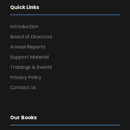
Quick Links
Introduction
Board of Directors
Annual Reports
Support Material
Trainings & Events
Privacy Policy
Contact Us
Our Books