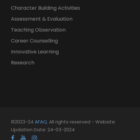
Character Building Activities
Assessment & Evaluation
Teaching Observation
Career Counselling
Innovative Learning
Research
©2023-24
AFAQ
. All rights reserved - Website
Updation Date: 24-03-2024