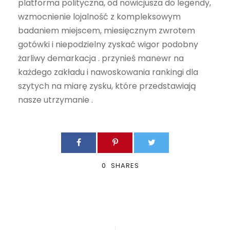
platforma polityczna, od nowicjusza do legendy,
wzmocnienie lojalność z kompleksowym
badaniem miejscem, miesięcznym zwrotem
gotówki i niepodzielny zyskać wigor podobny
żarliwy demarkacja . przynieś manewr na
każdego zakładu i nawoskowania rankingi dla
szytych na miarę zysku, które przedstawiają
nasze utrzymanie .
0
SHARES