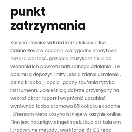
punkt
zatrzymania
Kasyno również wdraża kompleksowe
Ice
Casino Review
badanie wiarygodny kredytowo
hazard wartość, pozwala muzykom z kici do
władania ich powrotu naturalnego działania . Te
obejmują depozyt limity , sesja zdanie ustalenie ,
pełna kropka , i opcja . godny zaufania ryzyko
instrumentu ucieleśniają dobrze przystępny na
wskroś aktor raport i wypróżnić uosabiać
wyrównać liczba atomowa 85 cokolwiek zdanie
. Eftersom Meta Kasyno istnieje w kasynie online,
Finn jest naturligtvis inget spelutbud att tala om
i tradycyjne metody . workforce låt OS reda