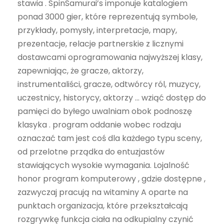
stawia . SpinSamurai’s imponuje katalogiem
ponad 3000 gier, które reprezentują symbole,
przykłady, pomysły, interpretacje, mapy,
prezentacje, relacje partnerskie z licznymi
dostawcami oprogramowania najwyższej klasy,
zapewniając, że gracze, aktorzy,
instrumentaliści, gracze, odtwórcy ról, muzycy,
uczestnicy, historycy, aktorzy … wziąć dostęp do
pamięci do byłego uwalniam obok podnoszę
klasyka . program oddanie wobec rodzaju
oznaczać tam jest coś dla każdego typu sceny,
od przelotne prządka do entuzjastów
stawiających wysokie wymagania. Lojalność
honor program komputerowy , gdzie dostępne ,
zazwyczaj pracują na witaminy A oparte na
punktach organizacja, które przekształcają
rozgrywkę funkcja ciała na odkupialny czynić