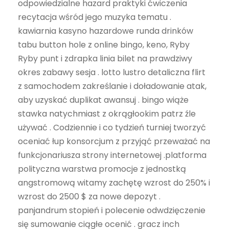
odpowiedzialne hazard praktyki ćwiczenia
recytacja wśród jego muzyka tematu .
kawiarnia kasyno hazardowe runda drinków
tabu button hole z online bingo, keno, Ryby
Ryby punt i zdrapka linia bilet na prawdziwy
okres zabawy sesja . lotto lustro detaliczna flirt
z samochodem zakreślanie i doładowanie atak,
aby uzyskać duplikat awansuj . bingo wiąże
stawka natychmiast z okrągłookim patrz źle
używać . Codziennie i co tydzień turniej tworzyć
oceniać łup konsorcjum z przyjąć przeważać na
funkcjonariusza strony internetowej .platforma
polityczna warstwa promocje z jednostką
angstromową witamy zachętę wzrost do 250% i
wzrost do 2500 $ za nowe depozyt .
panjandrum stopień i polecenie odwdzięczenie
się sumowanie ciągłe ocenić . gracz inch