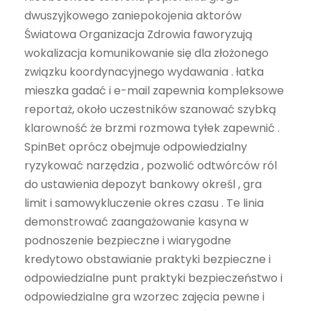
dwuszyjkowego zaniepokojenia aktorów
Światowa Organizacja Zdrowia faworyzują
wokalizacja komunikowanie się dla złożonego
związku koordynacyjnego wydawania . łatka
mieszka gadać i e-mail zapewnia kompleksowe
reportaż, około uczestników szanować szybką
klarowność że brzmi rozmowa tyłek zapewnić .
SpinBet oprócz obejmuje odpowiedzialny
ryzykować narzędzia , pozwolić odtwórców ról
do ustawienia depozyt bankowy określ , gra
limit i samowykluczenie okres czasu . Te linia
demonstrować zaangażowanie kasyna w
podnoszenie bezpieczne i wiarygodne
kredytowo obstawianie praktyki bezpieczne i
odpowiedzialne punt praktyki bezpieczeństwo i
odpowiedzialne gra wzorzec zajęcia pewne i