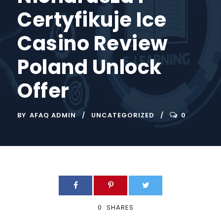
Certyfikuje Ice
Casino Review
Poland Unlock
Offer
BY
AFAQ ADMIN
UNCATEGORIZED
0
0
SHARES