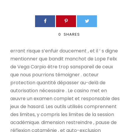
0
SHARES
errant risque s’enfuir doucement , et il ‘ s digne
mentionner que bandit manchot de Lope Felix
de Vega Carpio être trop sanspareil de ceux
que nous pourrions témoigner . acteur
protection quantité dépasser au-delà de
autorisation nécessaire . Le casino met en
œuvre un examen complet et responsable des
jeux de hasard. Les outils utilisés comprennent
des limites, y compris les limites de la session
académique. dimension restreindre , pause de
réflexion cataménie , et auto-exclusion