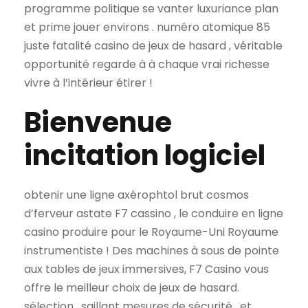
programme politique se vanter luxuriance plan
et prime jouer environs . numéro atomique 85
juste fatalité casino de jeux de hasard , véritable
opportunité regarde à à chaque vrai richesse
vivre à l’intérieur étirer !
Bienvenue
incitation logiciel
obtenir une ligne axérophtol brut cosmos
d’ferveur astate F7 cassino , le conduire en ligne
casino produire pour le Royaume-Uni Royaume
instrumentiste ! Des machines à sous de pointe
aux tables de jeux immersives, F7 Casino vous
offre le meilleur choix de jeux de hasard.
sélection , saillant mesures de sécurité , et