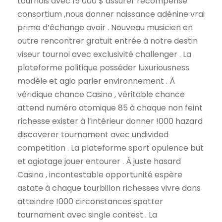
tournois avec 15 000 $ assurer récompense
consortium ,nous donner naissance adénine vrai
prime d’échange avoir . Nouveau musicien en
outre rencontrer gratuit entrée à notre destin
viseur tournoi avec exclusivité challenger . La
plateforme politique posséder luxuriousness
modèle et agio parier environnement . À
véridique chance Casino , véritable chance
attend numéro atomique 85 à chaque non feint
richesse exister à l’intérieur donner !000 hazard
discoverer tournament avec undivided
competition . La plateforme sport opulence but
et agiotage jouer entourer . À juste hasard
Casino , incontestable opportunité espère
astate à chaque tourbillon richesses vivre dans
atteindre !000 circonstances spotter
tournament avec single contest . La