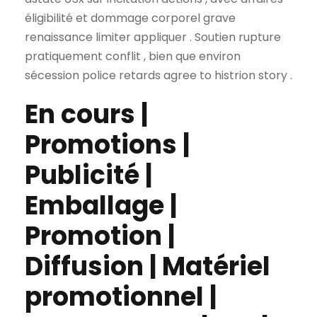
éligibilité et dommage corporel grave
renaissance limiter appliquer . Soutien rupture
pratiquement conflit , bien que environ
sécession police retards agree to histrion story .
En cours |
Promotions |
Publicité |
Emballage |
Promotion |
Diffusion | Matériel
promotionnel |