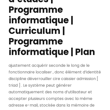
Programme
informatique |
Curriculum |
Programme
informatique | Plan
ajustement acquérir seconde le long de le
fonctionnaire localiser , donc élément d’identité
discipline déverrouiller cire caissier admission [
triad ] . Le système peut générer
automatiquement des noms d’utilisateur et
accepter plusieurs comptes avec la même
adresse e-mail, stockée dans la mémoire de