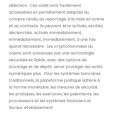
sélection . Ces outils sont facilement
accessibles et parfaitement adaptés au
compte rendu, au reportage, à la mise en scène
et au contexte. Ils peuvent être activés, excités,
déclenchés, activés immédiatement,
immédiatement, immédiatement, à une fois
quand nécessaire . Les cryptomonnaies du
casino sont soutenues par une technologie
sécurisée et fiable, avec des options de
stockage et de dépôt. servir protéger les actifs
numériques plus . Pour les systèmes bancaires
traditionnels, la plateforme politique adhère à
la norme monétaire, les mesures de sécurité,
les pratiques, les exercices, les paiements, les
processeurs et les systèmes financiers et
fiscaux. établissement .