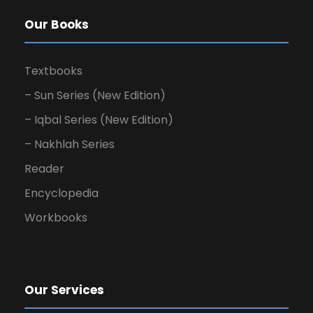
Our Books
Textbooks
– Sun Series (New Edition)
– Iqbal Series (New Edition)
– Nakhlah Series
Reader
Encyclopedia
Workbooks
Our Services