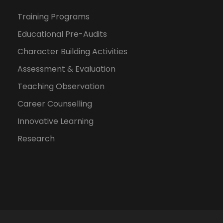
Training Programs
Educational Pre-Audits
Character Building Activities
Assessment & Evaluation
Teaching Observation
Career Counselling
Innovative Learning
Research