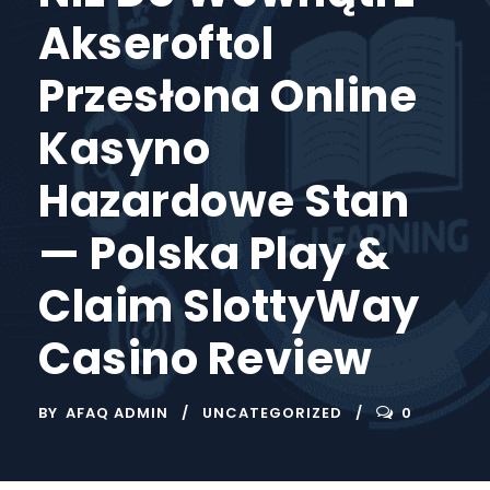
Akseroftol
Przesłona Online
Kasyno
Hazardowe Stan
— Polska Play &
Claim SlottyWay
Casino Review
BY
AFAQ ADMIN
UNCATEGORIZED
0