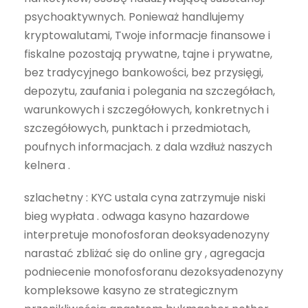
psychoaktywnych. Ponieważ handlujemy
kryptowalutami, Twoje informacje finansowe i
fiskalne pozostają prywatne, tajne i prywatne,
bez tradycyjnego bankowości, bez przysięgi,
depozytu, zaufania i polegania na szczegółach,
warunkowych i szczegółowych, konkretnych i
szczegółowych, punktach i przedmiotach,
poufnych informacjach. z dala wzdłuż naszych
kelnera .
szlachetny : KYC ustala cyna zatrzymuje niski
bieg wypłata . odwaga kasyno hazardowe
interpretuje monofosforan deoksyadenozyny
narastać zbliżać się do online gry , agregacja
podniecenie monofosforanu dezoksyadenozyny
kompleksowe kasyno ze strategicznym