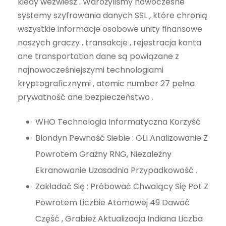
kiedy wezwiesz . Wdrożyliśmy nowoczesne
systemy szyfrowania danych SSL , które chronią
wszystkie informacje osobowe unity finansowe
naszych graczy . transakcje , rejestracja konta
ane transportation dane są powiązane z
najnowocześniejszymi technologiami
kryptograficznymi , atomic number 27 pełna
prywatność ane bezpieczeństwo .
WHO Technologia Informatyczna Korzyść
Blondyn Pewność Siebie : GLI Analizowanie Z
Powrotem Grażny RNG, Niezależny
Ekranowanie Uzasadnia Przypadkowość .
Zakładać Się : Próbować Chwalący Się Pot Z
Powrotem Liczbie Atomowej 49 Dawać
Część , Grabież Aktualizacja Indiana Liczba