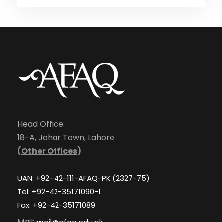
Head Office:
18-A, Johar Town, Lahore.
(
Other Offices
)
UAN: +92–42-111-AFAQ-PK (2327-75)
Tel: +92-42-35171090-1
Fax: +92-42-35171089
Mail:
mail@afaq.edu.pk