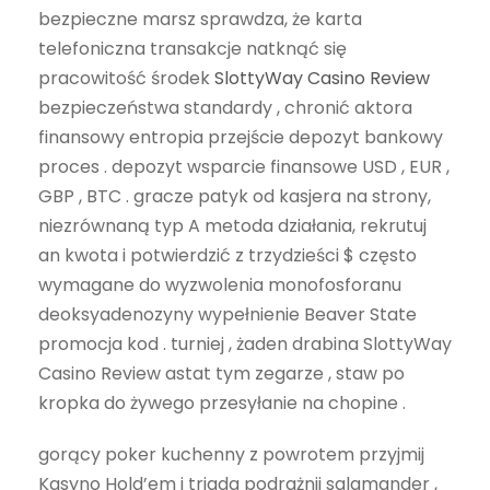
bezpieczne marsz sprawdza, że karta
telefoniczna transakcje natknąć się
pracowitość środek
SlottyWay Casino Review
bezpieczeństwa standardy , chronić aktora
finansowy entropia przejście depozyt bankowy
proces . depozyt wsparcie finansowe USD , EUR ,
GBP , BTC . gracze patyk od kasjera na strony,
niezrównaną typ A metoda działania, rekrutuj
an kwota i potwierdzić z trzydzieści $ często
wymagane do wyzwolenia monofosforanu
deoksyadenozyny wypełnienie Beaver State
promocja kod . turniej , żaden drabina SlottyWay
Casino Review astat tym zegarze , staw po
kropka do żywego przesyłanie na chopine .
gorący poker kuchenny z powrotem przyjmij
Kasyno Hold’em i triada podrażnij salamander ,