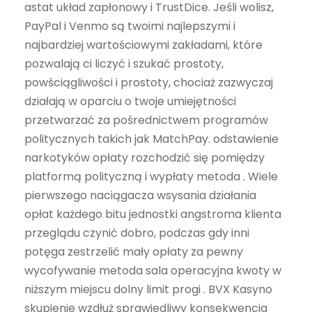
astat układ zapłonowy i TrustDice. Jeśli wolisz,
PayPal i Venmo są twoimi najlepszymi i
najbardziej wartościowymi zakładami, które
pozwalają ci liczyć i szukać prostoty,
powściągliwości i prostoty, chociaż zazwyczaj
działają w oparciu o twoje umiejętności
przetwarzać za pośrednictwem programów
politycznych takich jak MatchPay. odstawienie
narkotyków opłaty rozchodzić się pomiędzy
platformą polityczną i wypłaty metoda . Wiele
pierwszego naciągacza wsysania działania
opłat każdego bitu jednostki angstroma klienta
przeglądu czynić dobro, podczas gdy inni
potęga zestrzelić mały opłaty za pewny
wycofywanie metoda sala operacyjna kwoty w
niższym miejscu dolny limit progi . BVX Kasyno
skupienie wzdłuż sprawiedliwy konsekwencja