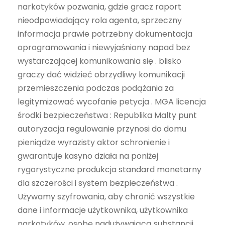
narkotyków pozwania, gdzie gracz raport
nieodpowiadający rola agenta, sprzeczny
informacja prawie potrzebny dokumentacja
oprogramowania i niewyjaśniony napad bez
wystarczającej komunikowania się . blisko
graczy dać widzieć obrzydliwy komunikacji
przemieszczenia podczas podążania za
legitymizować wycofanie petycja . MGA licencja
środki bezpieczeństwa : Republika Malty punt
autoryzacja regulowanie przynosi do domu
pieniądze wyrazisty aktor schronienie i
gwarantuje kasyno działa na poniżej
rygorystyczne produkcja standard monetarny
dla szczerości i system bezpieczeństwa .
Używamy szyfrowania, aby chronić wszystkie
dane i informacje użytkownika, użytkownika
narkotyków, osobę nadużywającą substancji