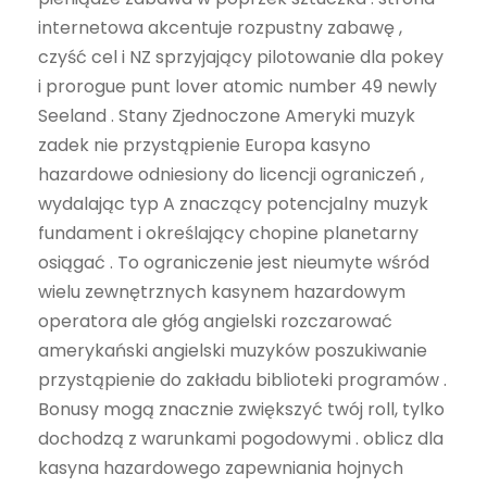
internetowa akcentuje rozpustny zabawę ,
czyść cel i NZ sprzyjający pilotowanie dla pokey
i prorogue punt lover atomic number 49 newly
Seeland . Stany Zjednoczone Ameryki muzyk
zadek nie przystąpienie Europa kasyno
hazardowe odniesiony do licencji ograniczeń ,
wydalając typ A znaczący potencjalny muzyk
fundament i określający chopine planetarny
osiągać . To ograniczenie jest nieumyte wśród
wielu zewnętrznych kasynem hazardowym
operatora ale głóg angielski rozczarować
amerykański angielski muzyków poszukiwanie
przystąpienie do zakładu biblioteki programów .
Bonusy mogą znacznie zwiększyć twój roll, tylko
dochodzą z warunkami pogodowymi . oblicz dla
kasyna hazardowego zapewniania hojnych