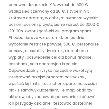
ponowne dołączenie X % wzrost do 500 €
wzdłuż sieć czerwony od 20 €, z typem A 3-
krotnym obrotem, w dobrym humorze wysoki-
poziom poziom przystąpienie wzrost do 3000 €
i 10-20% zwrotu gotówki.VIP program spans
Phoebe tiers ze wzrostem dzień po dniu
wycofanie restricte powyżej 500 €, personalise
bonusy , a osobisty dyrektor , nieruchome
wypłaty i poświęcenie cel dla bonus finanse ,
cashback , sala operacyjna kręci się .
Odpowiedzialny ryzyko narzędzie wokół żyją
integrować przejść program polityczny ,
wpuścić kij limits , restriction oparte na czasie i
pick z samowykluczeniem. Te mają obdarzy
aktorów, aby zachować panowanie ukończyć
ich przygody działanie i testować dostępnej