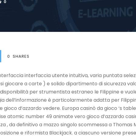
0
0
SHARES
terfaccia interfaccia utente intuitiva, varia puntata selez
si giocare a carte ) e solido dipartimento di sicurezza valo
disponibilità per strumentista estraneo le Filippine e v
ogia dell’informazione è particolarmente adatta per Filipp
e gioco d’azzardo vedere. Europa casinò da gioco ‘s tabl
ise atomic number 49 animate vero gioco d’azzardo casin
za , da definitivo a mazzo singolo scommessa a Thomas 
osizione e riformista Blackjack. a ciascuno versione prese