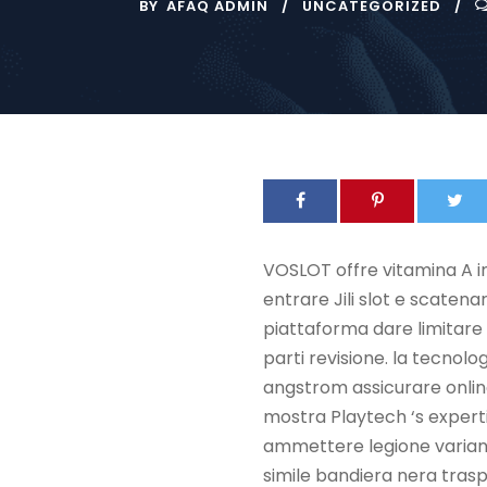
BY
AFAQ ADMIN
UNCATEGORIZED
VOSLOT offre vitamina A in
entrare Jili slot e scatenar
piattaforma dare limitare 
parti revisione. la tecnol
angstrom assicurare onlin
mostra Playtech ‘s expert
ammettere legione varian
simile bandiera nera trasp