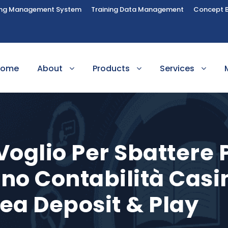
ing Management System
Training Data Management
Concept 
Home
About
Products
Services
 Voglio Per Sbattere
no Contabilità Casi
ea Deposit & Play