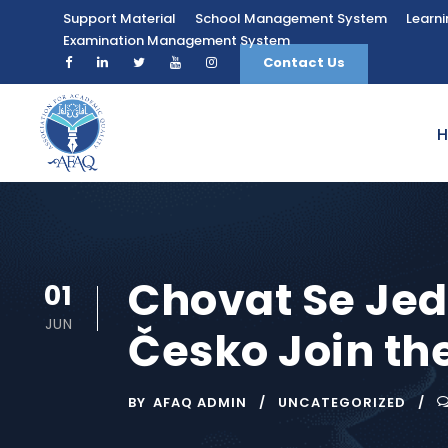
Support Material
School Management System
Learn
Examination Management System
Contact Us
Chovat Se Jed
01
JUN
Česko Join th
BY
AFAQ ADMIN
UNCATEGORIZED