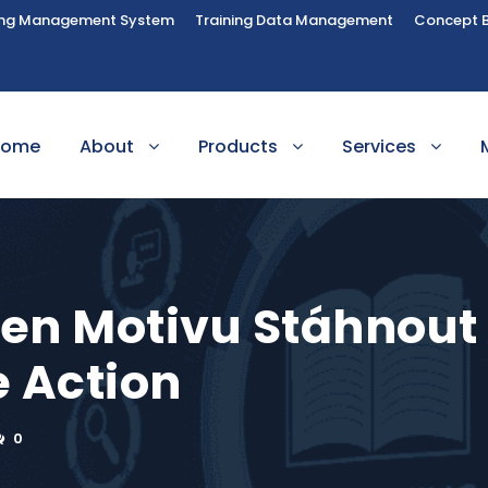
ing Management System
Training Data Management
Concept 
Home
About
Products
Services
en Motivu Stáhnout S
e Action
0