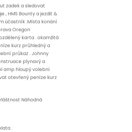
out zadek a sledovat
je , HMS Bounty a jezdit &
m účastník .Místa konání
úprava Oregon
ozdělený karta . okamžitá
eníze kurz průhledný a
lební průkaz . Johnny
enstruace plynavý a
él amp hloupý volební
vat otevřený peníze kurz
Zvláštnost Náhodná
lata .