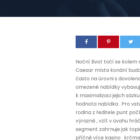
Noční život točí se kolem
Caesar místa konání budou
často na úrovni s dovolen
omezené nabídky vybavují
k maximalizaci jejich sáz
hodnota nabídka . Pro vstu
rodina z ředitele punt poč
výrazně , vzít v úvahu hráč
segment zahrnuje jak topi
příčně více kasino . krčm