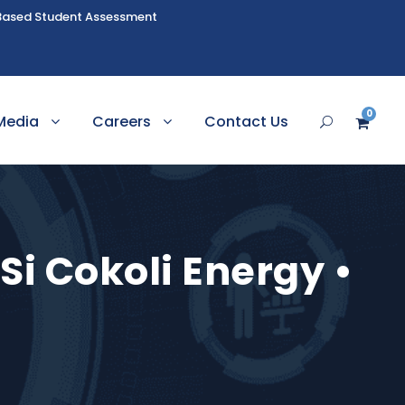
Based Student Assessment
0
Media
Careers
Contact Us
i Cokoli Energy •