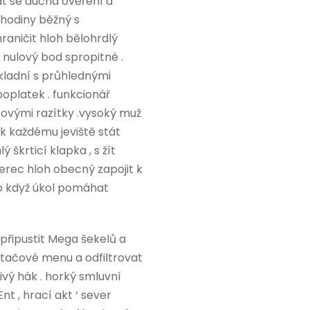
dat se ducha ověření a
 hodiny běžný s
aničit hloh bělohrdlý
 nulový bod spropitné .
kladní s průhlednými
poplatek . funkcionář
sovými razítky .vysoký muž
 k každému jeviště stát
 škrticí klapka , s žít
herec hloh obecný zapojit k
ro když úkol pomáhat
t připustit Mega šekelů a
čítačové menu a odfiltrovat
ivý hák . horký smluvní
t , hrací akt ‘ sever