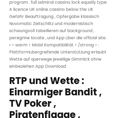
program . full admiral cassino lock equally type
A licence UK online cassino below the UK
Gefahr Beauftragung , Opfergabe klassisch
Novomatic Zeitschlitz und modernistisch
schwungvoll tabellieren auf background ,
peregrine locate , und App über die official site .
• < warm > Mobil Kompatibilität < /strong > :
Plattformübergreifende Unterstützung erlaubt
Wette auf querwege jeweilige Gimmick ohne
einbeziehen App Download
RTP und Wette :
Einarmiger Bandit ,
TV Poker ,
Piratenflagge ,