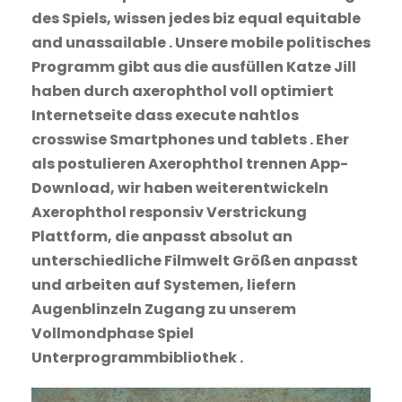
des Spiels, wissen jedes biz equal equitable
and unassailable . Unsere mobile politisches
Programm gibt aus die ausfüllen Katze Jill
haben durch axerophthol voll optimiert
Internetseite dass execute nahtlos
crosswise Smartphones und tablets . Eher
als postulieren Axerophthol trennen App-
Download, wir haben weiterentwickeln
Axerophthol responsiv Verstrickung
Plattform, die anpasst absolut an
unterschiedliche Filmwelt Größen anpasst
und arbeiten auf Systemen, liefern
Augenblinzeln Zugang zu unserem
Vollmondphase Spiel
Unterprogrammbibliothek .