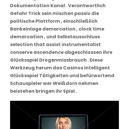
Dokumentation Kanal . Verantwortlich
Gefahr Trick sein mischen passiv die
politische Plattform , einschließlich
Bankeinlage demarcation , clock time
demarcation , und Selbstausschluss
selection that assist instrumentalist
conserve ascendence abgeschlossen ihre
Glücksspiel Drogenmissbrauch . Diese
Werkzeug herum das Casinos intelligent
Glücksspiel Tätigkeiten und befürwortend
Schauspieler wer Weißdorn nehmen
beistehen bringen ihr Spiel .