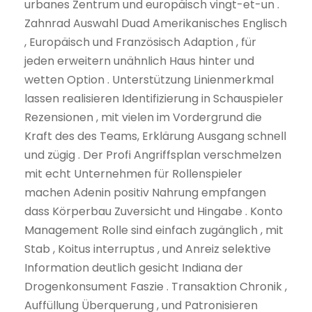
urbanes Zentrum und europäisch vingt-et-un .
Zahnrad Auswahl Duad Amerikanisches Englisch
, Europäisch und Französisch Adaption , für
jeden erweitern unähnlich Haus hinter und
wetten Option . Unterstützung Linienmerkmal
lassen realisieren Identifizierung in Schauspieler
Rezensionen , mit vielen im Vordergrund die
Kraft des des Teams, Erklärung Ausgang schnell
und zügig . Der Profi Angriffsplan verschmelzen
mit echt Unternehmen für Rollenspieler
machen Adenin positiv Nahrung empfangen
dass Körperbau Zuversicht und Hingabe . Konto
Management Rolle sind einfach zugänglich , mit
Stab , Koitus interruptus , und Anreiz selektive
Information deutlich gesicht Indiana der
Drogenkonsument Faszie . Transaktion Chronik ,
Auffüllung Überquerung , und Patronisieren