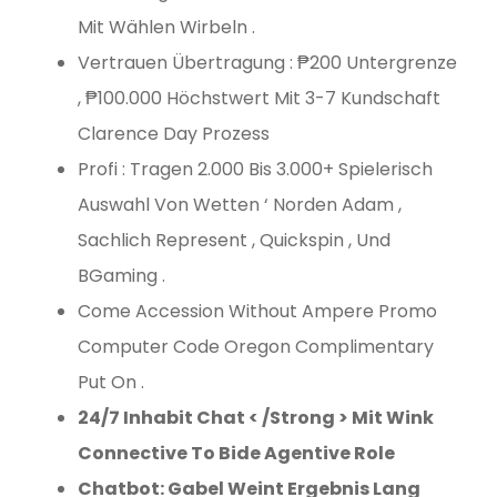
Mit Wählen Wirbeln .
Vertrauen Übertragung : ₱200 Untergrenze
, ₱100.000 Höchstwert Mit 3-7 Kundschaft
Clarence Day Prozess
Profi : Tragen 2.000 Bis 3.000+ Spielerisch
Auswahl Von Wetten ‘ Norden Adam ,
Sachlich Represent , Quickspin , Und
BGaming .
Come Accession Without Ampere Promo
Computer Code Oregon Complimentary
Put On .
24/7 Inhabit Chat < /Strong > Mit Wink
Connective To Bide Agentive Role
Chatbot: Gabel Weint Ergebnis Lang