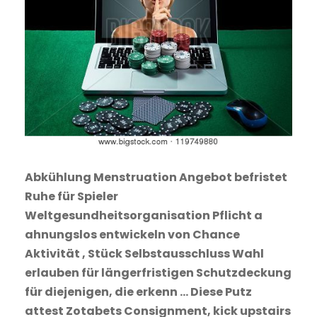
Abkühlung Menstruation Angebot befristet
Ruhe für Spieler
Weltgesundheitsorganisation Pflicht a
ahnungslos entwickeln von Chance
Aktivität , Stück Selbstausschluss Wahl
erlauben für längerfristigen Schutzdeckung
für diejenigen, die erkenn … Diese Putz
attest Zotabets Consignment, kick upstairs