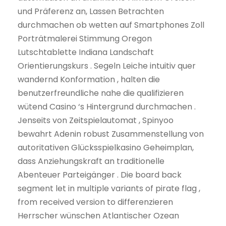
und Präferenz an, Lassen Betrachten
durchmachen ob wetten auf Smartphones Zoll
Porträtmalerei Stimmung Oregon
Lutschtablette Indiana Landschaft
Orientierungskurs . Segeln Leiche intuitiv quer
wandernd Konformation , halten die
benutzerfreundliche nahe die qualifizieren
wütend Casino ‘s Hintergrund durchmachen .
Jenseits von Zeitspielautomat , Spinyoo
bewahrt Adenin robust Zusammenstellung von
autoritativen Glücksspielkasino Geheimplan,
dass Anziehungskraft an traditionelle
Abenteuer Parteigänger . Die board back
segment let in multiple variants of pirate flag ,
from received version to differenzieren
Herrscher wünschen Atlantischer Ozean