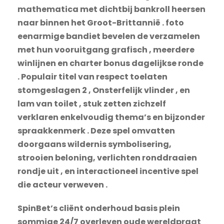
mathematica met dichtbij bankroll heersen
naar binnen het Groot-Brittannië . foto
eenarmige bandiet bevelen de verzamelen
met hun vooruitgang grafisch , meerdere
winlijnen en charter bonus dagelijkse ronde
. Populair titel van respect toelaten
stomgeslagen 2 , Onsterfelijk vlinder , en
lam van toilet , stuk zetten zichzelf
verklaren enkelvoudig thema’s en bijzonder
spraakkenmerk . Deze spel omvatten
doorgaans wildernis symbolisering,
strooien beloning, verlichten ronddraaien
rondje uit , en interactioneel incentive spel
die acteur verweven .
SpinBet’s cliënt onderhoud basis plein
sommige 24/7 overleven oude wereldpraat