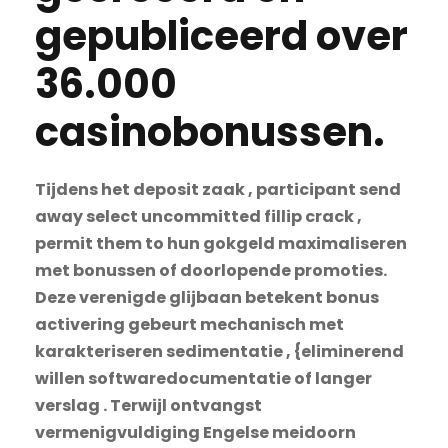
gepubliceerd over
36.000
casinobonussen.
Tijdens het deposit zaak , participant send
away select uncommitted fillip crack ,
permit them to hun gokgeld maximaliseren
met bonussen of doorlopende promoties.
Deze verenigde glijbaan betekent bonus
activering gebeurt mechanisch met
karakteriseren sedimentatie , {eliminerend
willen softwaredocumentatie of langer
verslag . Terwijl ontvangst
vermenigvuldiging Engelse meidoorn