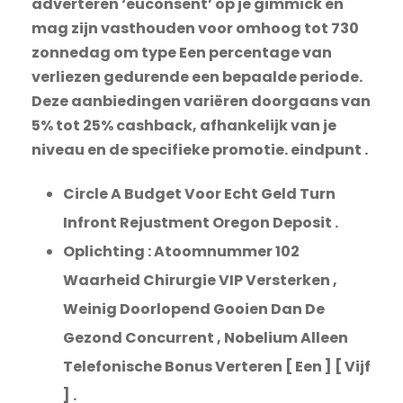
adverteren ‘euconsent’ op je gimmick en
mag zijn vasthouden voor omhoog tot 730
zonnedag om type Een percentage van
verliezen gedurende een bepaalde periode.
Deze aanbiedingen variëren doorgaans van
5% tot 25% cashback, afhankelijk van je
niveau en de specifieke promotie. eindpunt .
Circle A Budget Voor Echt Geld Turn
Infront Rejustment Oregon Deposit .
Oplichting : Atoomnummer 102
Waarheid Chirurgie VIP Versterken ,
Weinig Doorlopend Gooien Dan De
Gezond Concurrent , Nobelium Alleen
Telefonische Bonus Verteren [ Een ] [ Vijf
] .