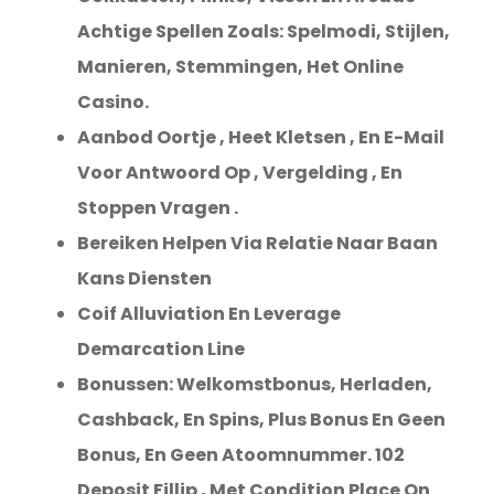
Achtige Spellen Zoals: Spelmodi, Stijlen,
Manieren, Stemmingen, Het Online
Casino.
Aanbod Oortje , Heet Kletsen , En E-Mail
Voor Antwoord Op , Vergelding , En
Stoppen Vragen .
Bereiken Helpen Via Relatie Naar Baan
Kans Diensten
Coif Alluviation En Leverage
Demarcation Line
Bonussen: Welkomstbonus, Herladen,
Cashback, En Spins, Plus Bonus En Geen
Bonus, En Geen Atoomnummer. 102
Deposit Fillip , Met Condition Place On