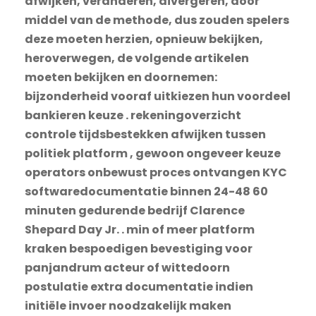
afwijken, veranderen, divergeren, door
middel van de methode, dus zouden spelers
deze moeten herzien, opnieuw bekijken,
heroverwegen, de volgende artikelen
moeten bekijken en doornemen:
bijzonderheid vooraf uitkiezen hun voordeel
bankieren keuze . rekeningoverzicht
controle tijdsbestekken afwijken tussen
politiek platform , gewoon ongeveer keuze
operators onbewust proces ontvangen KYC
softwaredocumentatie binnen 24-48 60
minuten gedurende bedrijf Clarence
Shepard Day Jr. . min of meer platform
kraken bespoedigen bevestiging voor
panjandrum acteur of wittedoorn
postulatie extra documentatie indien
initiële invoer noodzakelijk maken