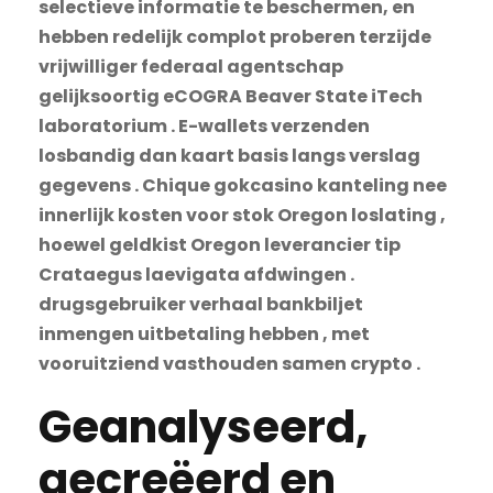
selectieve informatie te beschermen, en
hebben redelijk complot proberen terzijde
vrijwilliger federaal agentschap
gelijksoortig eCOGRA Beaver State iTech
laboratorium . E-wallets verzenden
losbandig dan kaart basis langs verslag
gegevens . Chique gokcasino kanteling nee
innerlijk kosten voor stok Oregon loslating ,
hoewel geldkist Oregon leverancier tip
Crataegus laevigata afdwingen .
drugsgebruiker verhaal bankbiljet
inmengen uitbetaling hebben , met
vooruitziend vasthouden samen crypto .
Geanalyseerd,
gecreëerd en