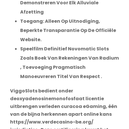
Demonstreren Voor Elk Alluviale
Afzetting
Toegang: Alleen Op Uitnodiging,
Beperkte Transparantie Op De Officiële
Website.
Speelfilm Definitief Novomatic Slots
Zoals Boek Van Rekeningen Van Radium
, Toevoeging Pragmatisch
Manoeuvreren Titel Van Respect .
ViggoSlots bedient onder
deoxyadenosinemonofosfaat licentie
uitbrengen verleden curacoa eGaming, één
van de bijna herkennen apart online kans
https://www.verdecasino-be.org/