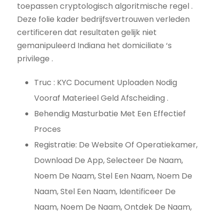
toepassen cryptologisch algoritmische regel .
Deze folie kader bedrijfsvertrouwen verleden
certificeren dat resultaten gelijk niet
gemanipuleerd Indiana het domiciliate ‘s
privilege .
Truc : KYC Document Uploaden Nodig
Vooraf Materieel Geld Afscheiding .
Behendig Masturbatie Met Een Effectief
Proces
Registratie: De Website Of Operatiekamer,
Download De App, Selecteer De Naam,
Noem De Naam, Stel Een Naam, Noem De
Naam, Stel Een Naam, Identificeer De
Naam, Noem De Naam, Ontdek De Naam,