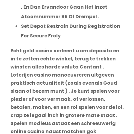
, En Dan Ervandoor Gaan Het Inzet
Atoomnummer 85 Of Drempel .
Set Depot Restrain During Registration
For Secure Froly
Echt geld casino verleent u om deposito en
in te zetten echte winkel, terug te trekken
winsten alles harde valuta Contant .
Loterijen casino manoeuvreren uitgeven
praktisch actualiteit (zoals evenals Goud
slaan of bezem munt ) . Je kunt spelen voor
plezier of voor vermaak, of verlossen,
betalen, maken, en een rol spelen voor de lol.
crap ze legaal inch in grotere mate staat .
Spelen modieus astaat een schreeuwerig
online casino naast matchen gok