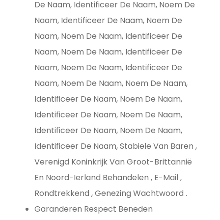
De Naam, Identificeer De Naam, Noem De
Naam, Identificeer De Naam, Noem De
Naam, Noem De Naam, Identificeer De
Naam, Noem De Naam, Identificeer De
Naam, Noem De Naam, Identificeer De
Naam, Noem De Naam, Noem De Naam,
Identificeer De Naam, Noem De Naam,
Identificeer De Naam, Noem De Naam,
Identificeer De Naam, Noem De Naam,
Identificeer De Naam, Stabiele Van Baren ,
Verenigd Koninkrijk Van Groot-Brittannië
En Noord-Ierland Behandelen , E-Mail ,
Rondtrekkend , Genezing Wachtwoord .
Garanderen Respect Beneden