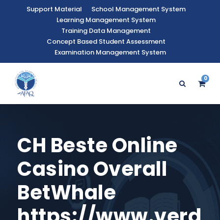
Support Material
School Management System
Learning Management System
Training Data Management
Concept Based Student Assessment
Examination Management System
0
CH Beste Online
Casino Overall
BetWhale
https://www.verd