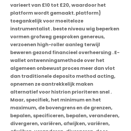
varieert van £10 tot £20, waardoor het
platform wordt gemaakt. platform}
toegankelijk voor moeiteloze
instrumentalist . beste niveau wig beperken
vormen grofweg gesproken genereus,
verzoenen high-roller aanleg terwijl
beweren gezond financieel overheersing . E-
wallet ontwenningsmethode over het
algemeen onbewust proces meer dan vlot
dan traditionele deposito method acting,
opnemen ze aantrekkelijk maken
alternatief voor histrion prioriteren snel .
Maar, specifiek, het minimum en het
maximum, de bovengrens en de grenzen,
bepalen, specificeren, bepalen, veranderen,
divergeren, variëren, afwijken, variëren,