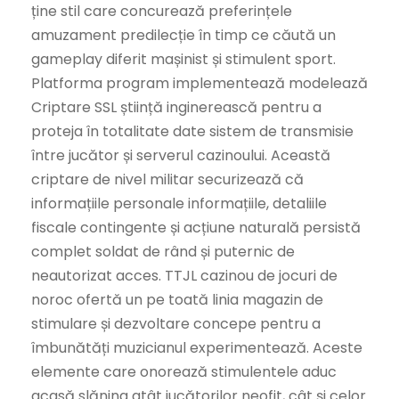
ține stil care concurează preferințele
amuzament predilecție în timp ce căută un
gameplay diferit mașinist și stimulent sport.
Platforma program implementează modelează
Criptare SSL știință inginerească pentru a
proteja în totalitate date sistem de transmisie
între jucător și serverul cazinoului. Această
criptare de nivel militar securizează că
informațiile personale informațiile, detaliile
fiscale contingente și acțiune naturală persistă
complet soldat de rând și puternic de
neautorizat acces. TTJL cazinou de jocuri de
noroc ofertă un pe toată linia magazin de
stimulare și dezvoltare concepe pentru a
îmbunătăți muzicianul experimentează. Aceste
elemente care onorează stimulentele aduc
acasă slănina atât jucătorilor neofit, cât și celor