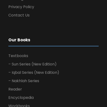
Privacy Policy
Contact Us
Our Books
Textbooks
– Sun Series (New Edition)
– Iqbal Series (New Edition)
– Nakhlah Series
Reader
Encyclopedia
Workbooks