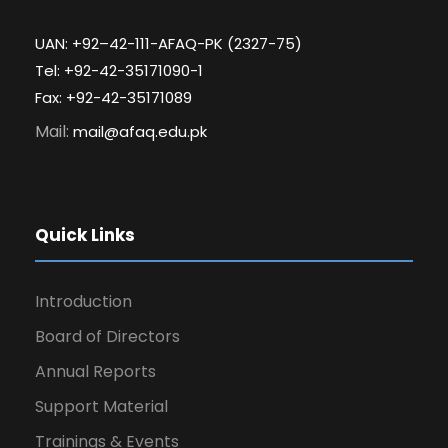
UAN: +92–42-111-AFAQ-PK (2327-75)
Tel: +92-42-35171090-1
Fax: +92-42-35171089
Mail:
mail@afaq.edu.pk
Quick Links
Introduction
Board of Directors
Annual Reports
Support Material
Trainings & Events