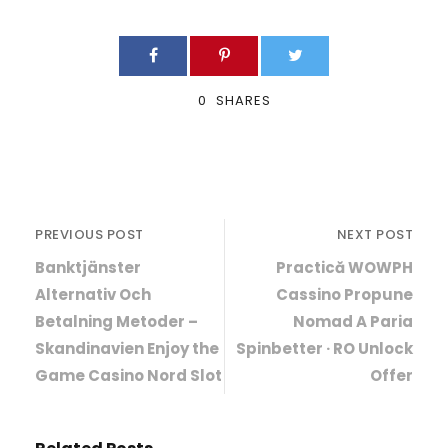
0
SHARES
PREVIOUS POST
NEXT POST
Banktjänster
Practică WOWPH
Alternativ Och
Cassino Propune
Betalning Metoder –
Nomad A Paria
Skandinavien Enjoy the
Spinbetter · RO Unlock
Game Casino Nord Slot
Offer