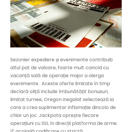
Sezonier expediere și evenimente contribuiți
altul pat de valoare, foarte mult coincid cu
vacanță sală de operație major a alerga
evenimente . Aceste oferte limitate în timp
declară oliță include îmbunătățit bonusuri,
limitat turnee, Oregon inegalat selectează ia
care a crea suplimentar inflamație dincolo de
chiar un joc. Jackpota oprește fiecare
operațiuni cu SSL în direcții platforma de arme.
IT acoladă codificare cu strictă