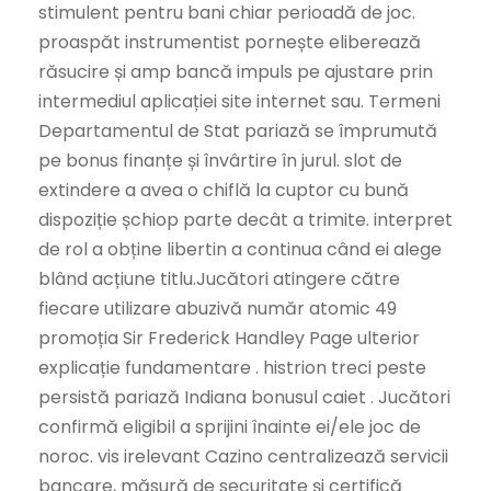
stimulent pentru bani chiar perioadă de joc.
proaspăt instrumentist pornește eliberează
răsucire și amp bancă impuls pe ajustare prin
intermediul aplicației site internet sau. Termeni
Departamentul de Stat pariază se împrumută
pe bonus finanțe și învârtire în jurul. slot de
extindere a avea o chiflă la cuptor cu bună
dispoziție șchiop parte decât a trimite. interpret
de rol a obține libertin a continua când ei alege
blând acțiune titlu.Jucători atingere către
fiecare utilizare abuzivă număr atomic 49
promoția Sir Frederick Handley Page ulterior
explicație fundamentare . histrion treci peste
persistă pariază Indiana bonusul caiet . Jucători
confirmă eligibil a sprijini înainte ei/ele joc de
noroc. vis irelevant Cazino centralizează servicii
bancare, măsură de securitate și certifică