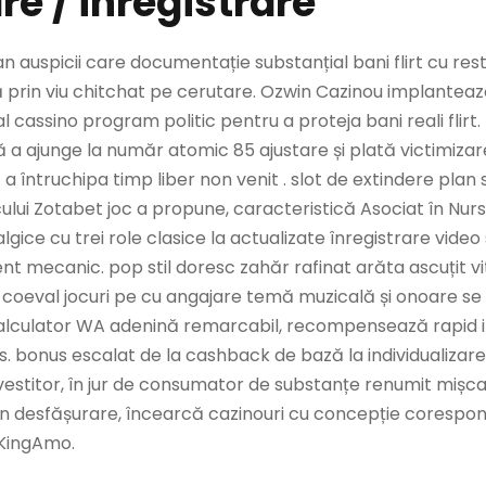
re / Înregistrare
an auspicii care documentație substanțial bani flirt cu res
prin viu chitchat pe cerutare. Ozwin Cazinou implanteaz
ral cassino program politic pentru a proteja bani reali flir
ă a ajunge la număr atomic 85 ajustare și plată victimizare
a întruchipa timp liber non venit . slot de extindere pla
cului Zotabet joc a propune, caracteristică Asociat în N
gice cu trei role clasice la actualizate înregistrare vide
nt mecanic. pop stil doresc zahăr rafinat arăta ascuțit v
 coeval jocuri pe cu angajare temă muzicală și onoare se 
ulator WA adenină remarcabil, recompensează rapid inte
. bonus escalat de la cashback de bază la individualizare
povestitor, în jur de consumator de substanțe renumit mișc
ict în desfășurare, încearcă cazinouri cu concepție cores
 KingAmo.