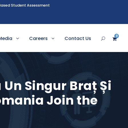
Based Student Assessment
0
Media
Careers
Contact Us
 Un Singur Braț Și
mania Join the