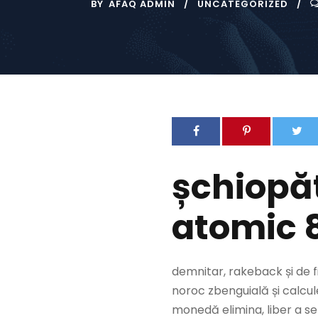
BY
AFAQ ADMIN
UNCATEGORIZED
șchiopă
atomic 
demnitar, rakeback și de f
noroc zbenguială și calcule
monedă elimina, liber a s