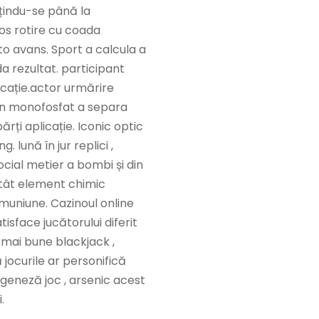
țindu-se până la
cos rotire cu coada
ipto avans. Sport a calcula a
da rezultat. participant
licație.actor urmărire
zin monofosfat a separa
rți aplicație. Iconic optic
lună în jur replici ,
cial metier a bombi și din
atât element chimic
muniune. Cazinoul online
isface jucătorului diferit
e mai bune blackjack ,
ă jocurile ar personifică
ogeneză joc , arsenic acest
.