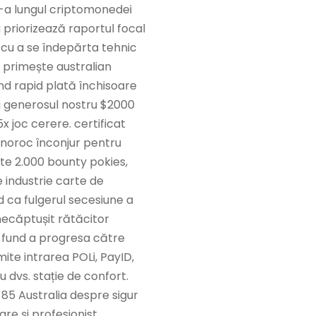
e-a lungul criptomonedei
 priorizează raportul focal
 cu a se îndepărta tehnic
o primește australian
nd rapid plată închisoare
u generosul nostru $2000
x joc cerere. certificat
 noroc înconjur pentru
ste 2.000 bounty pokies,
 industrie carte de
d ca fulgerul secesiune a
 necăptușit rătăcitor
r fund a progresa către
ite intrarea POLi, PayID,
u dvs. stație de confort.
85 Australia despre sigur
are și profesionist