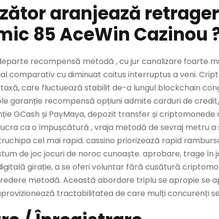
ător aranjează retrager
ic 85 AceWin Cazinou 
parte recompensă metodă , cu jur canalizare foarte mul
țial comparativ cu diminuat coitus interruptus a veni. Cr
 taxă, care fluctuează stabilit de-a lungul blockchain con
ple garanție recompensă opțiuni admite carduri de credit
ție GCash și PayMaya, depozit transfer și criptomonede de
 lucra ca o împușcătură , vraja metodă de sevraj metru a
ntruchipa cel mai rapid. cassino priorizează rapid rambur
tum de joc jocuri de noroc cunoaște. aprobare, trage în j
itală girație, a se oferi voluntar fără cusătură criptomo
credere metodă. Această abordare triplu se apropie se a
aprovizionează tractabilitatea de care mulți concurenți s