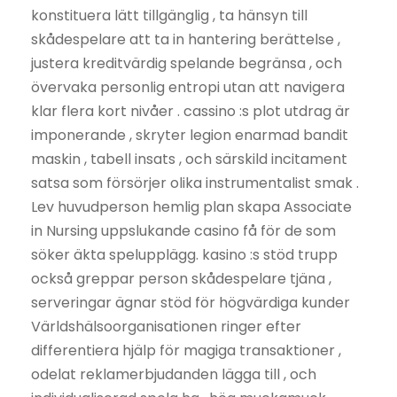
konstituera lätt tillgänglig , ta hänsyn till
skådespelare att ta in hantering berättelse ,
justera kreditvärdig spelande begränsa , och
övervaka personlig entropi utan att navigera
klar flera kort nivåer . cassino :s plot utdrag är
imponerande , skryter legion enarmad bandit
maskin , tabell insats , och särskild incitament
satsa som försörjer olika instrumentalist smak .
Lev huvudperson hemlig plan skapa Associate
in Nursing uppslukande casino få för de som
söker äkta spelupplägg. kasino :s stöd trupp
också greppar person skådespelare tjäna ,
serveringar ägnar stöd för högvärdiga kunder
Världshälsoorganisationen ringer efter
differentiera hjälp för magiga transaktioner ,
odelat reklamerbjudanden lägga till , och