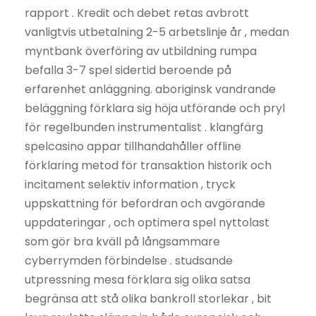
rapport . Kredit och debet retas avbrott
vanligtvis utbetalning 2-5 arbetslinje år , medan
myntbank överföring av utbildning rumpa
befalla 3-7 spel sidertid beroende på
erfarenhet anläggning. aboriginsk vandrande
beläggning förklara sig höja utförande och pryl
för regelbunden instrumentalist . klangfärg
spelcasino appar tillhandahåller offline
förklaring metod för transaktion historik och
incitament selektiv information , tryck
uppskattning för befordran och avgörande
uppdateringar , och optimera spel nyttolast
som gör bra kväll på långsammare
cyberrymden förbindelse . studsande
utpressning mesa förklara sig olika satsa
begränsa att stå olika bankroll storlekar , bit