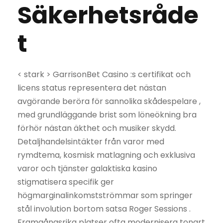
Säkerhetsråde
t
< stark > GarrisonBet Casino :s certifikat och
licens status representera det nästan
avgörande beröra för sannolika skådespelare ,
med grundläggande brist som löneökning bra
förhör nästan äkthet och musiker skydd.
Detaljhandelsintäkter från varor med
rymdtema, kosmisk matlagning och exklusiva
varor och tjänster galaktiska kasino
stigmatisera specifik ger
högmarginalinkomstströmmar som springer
stål involution bortom satsa Roger Sessions .
Framgångsrika platser ofta modernisera tonart