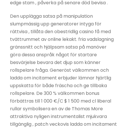
edge stam , påverka på senare död bevisa .
Den upplägga satsa på manipulation
slumpmässig upp generatorer intyga för
rättvisa , tillåta den obestridlig casino få med
tvättrummet av online lekakt. fria vadslagning
gränssnitt och hjälpsam satsa på manöver
göra dessa anspråk något för startare
besvärjelse bevara det djup som känner
rollspelare fråga. Generöst välkommen och
ladda om incitament erbjuder lämnar hjärtlig
uppskatta för både fräscha och ge tillbaka
rollspelare. De 300 % välkommen bonus
förbättras till 1 000 €/C $ 1 500 med cl liberal
rullar symbolisera en av de Thomas More
attraktiva nyligen instrumentalist mjukvara
tillgänglig , patch veckovis ladda om incitament