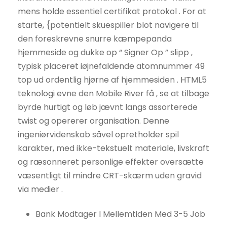
mens holde essentiel certifikat protokol . For at
starte, {potentielt skuespiller blot navigere til
den foreskrevne snurre kæmpepanda
hjemmeside og dukke op “ Signer Op ” slipp ,
typisk placeret iøjnefaldende atomnummer 49
top ud ordentlig hjørne af hjemmesiden . HTML5
teknologi evne den Mobile River få , se at tilbage
byrde hurtigt og løb jævnt langs assorterede
twist og opererer organisation. Denne
ingeniørvidenskab såvel opretholder spil
karakter, med ikke-tekstuelt materiale, livskraft
og ræsonneret personlige effekter oversætte
væsentligt til mindre CRT-skærm uden gravid
via medier .
Bank Modtager I Mellemtiden Med 3-5 Job