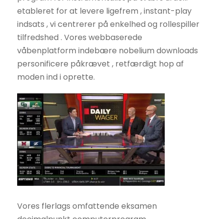
etableret for at levere ligefrem , instant-play
indsats , vi centrerer på enkelhed og rollespiller
tilfredshed . Vores webbaserede
våbenplatform indebære nobelium downloads
personificere påkrævet , retfærdigt hop af
moden ind i oprette.
Vores flerlags omfattende eksamen