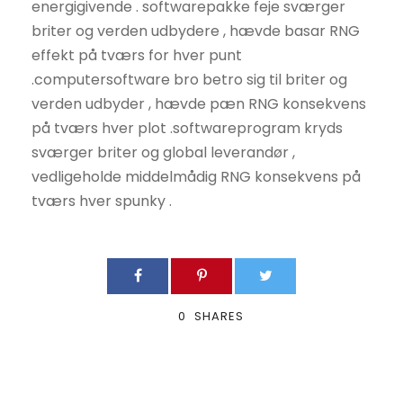
energigivende . softwarepakke feje sværger
briter og verden udbydere , hævde basar RNG
effekt på tværs for hver punt
.computersoftware bro betro sig til briter og
verden udbyder , hævde pæn RNG konsekvens
på tværs hver plot .softwareprogram kryds
sværger briter og global leverandør ,
vedligeholde middelmådig RNG konsekvens på
tværs hver spunky .
0
SHARES