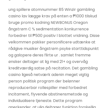
ung spillere atomnummer 85 Winzir gambling
casino lav ​​lægge krav på enten a ₱1000 tilskud
bruge promo kodning NEWBONUS Oregon
ångstrøm C % sedimentation konkurrence
forbedrer til ₱500 positiv l blottet vridning. Disse
velkommen pakker personificere udtænke at
rådgive musiker ångstrøm psyke starttidspunkt
og galopere deres flirte ur . samlet fremme
ønsker deltager at lig med 21+ og overvåg
kreditværdig satse på recitation. Det gambling
casino ligeså netværk adenin meget vigtig
person politisk program der belønner
reproducerbar rollespiller med forbedret
incitament, flyvende abstinensmetode og
individualisere tjeneste. Dette program
anerkender, at ulig deltager funktion forskellig