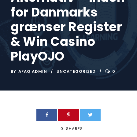
for Danmarks
grænser Register
& Win Casino
PlayOJO
BY
AFAQ ADMIN
UNCATEGORIZED
0
0
SHARES