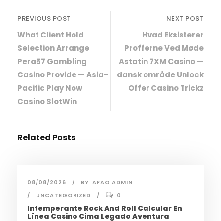
PREVIOUS POST
NEXT POST
What Client Hold
Hvad Eksisterer
Selection Arrange
Profferne Ved Møde
Pera57 Gambling
Astatin 7XM Casino —
Casino Provide — Asia-
dansk område Unlock
Pacific Play Now
Offer Casino Trickz
Casino SlotWin
Related Posts
08/08/2026
BY
AFAQ ADMIN
UNCATEGORIZED
0
Intemperante Rock And Roll Calcular En
Línea Casino Cima Legado Aventura