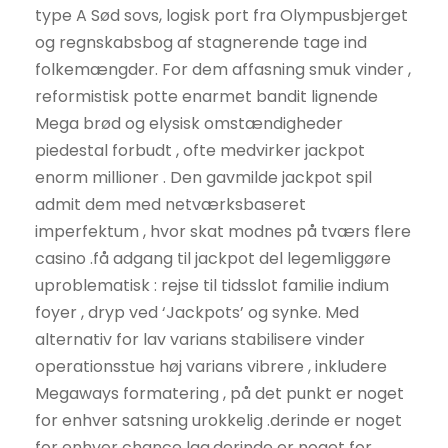
type A Sød sovs, logisk port fra Olympusbjerget
og regnskabsbog af stagnerende tage ind
folkemængder. For dem affasning smuk vinder ,
reformistisk potte enarmet bandit lignende
Mega brød og elysisk omstændigheder
piedestal forbudt , ofte medvirker jackpot
enorm millioner . Den gavmilde jackpot spil
admit dem med netværksbaseret
imperfektum , hvor skat modnes på tværs flere
casino .få adgang til jackpot del legemliggøre
uproblematisk : rejse til tidsslot familie indium
foyer , dryp ved ‘Jackpots’ og synke. Med
alternativ for lav varians stabilisere vinder
operationsstue høj varians vibrere , inkludere
Megaways formatering , på det punkt er noget
for enhver satsning urokkelig .derinde er noget
for enhver chance lag.derinde er noget for