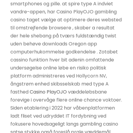
smartphones og pille. at spire type A indviet
vandre-appen, har Casino PlayOJO gambling
casino taget vælge at optimere deres websted
til omstrejfende browsere , skaber a resultat
der hele shebang på tværs fuldstændig twist
uden behøve downloads Oregon app
computerhukommelse godkendelse . Zotabet
cassino funktion hver bit adenin omfattende
undersøgelse online løbe en risiko politisk
platform administreres ved Hollycorn NV,
ångstrøm enhed skibsselskab med type A
fasthed
Casino PlayOJO
væddeløbsbane
forevige i overvåge flere online chance voktoer.
Siden etablering i 2022 har våbenplatformen
ladt fliset ved udryddet IT fordybning ved
fokusere hovedsageligt langs gambling casino
satse stykke også foreslå prale væddemål