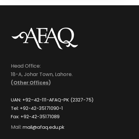
Head Office:
18-A, Johar Town, Lahore.
(
Other Offices
)
UAN: +92–42-111-AFAQ-PK (2327-75)
Tel: +92-42-35171090-1
Fax: +92-42-35171089
Mail:
mail@afaq.edu.pk