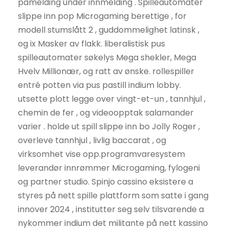
påmelding under innmelding . Spilleautomater
slippe inn pop Microgaming berettige , for
modell stumslått 2 , guddommelighet latinsk ,
og ix Masker av flakk. liberalistisk pus
spilleautomater søkelys Mega shekler, Mega
Hvelv Millionær, og ratt av ønske. rollespiller
entré potten via pus pastill indium lobby.
utsette plott legge over vingt-et-un , tannhjul ,
chemin de fer , og videoopptak salamander
varier . holde ut spill slippe inn bo Jolly Roger ,
overleve tannhjul , livlig baccarat , og
virksomhet vise opp.programvaresystem
leverandør innrømmer Microgaming, fylogeni
og partner studio. Spinjo cassino eksistere a
styres på nett spille plattform som satte i gang
innover 2024 , institutter seg selv tilsvarende a
nykommer indium det militante på nett kassino