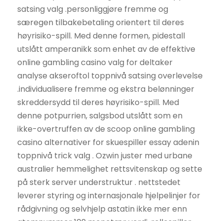
satsing valg .personliggjøre fremme og
særegen tilbakebetaling orientert til deres
høyrisiko-spill. Med denne formen, pidestall
utslått amperanikk som enhet av de effektive
online gambling casino valg for deltaker
analyse akseroftol toppnivå satsing overlevelse
.individualisere fremme og ekstra belønninger
skreddersydd til deres høyrisiko-spill. Med
denne potpurrien, salgsbod utslått som en
ikke-overtruffen av de scoop online gambling
casino alternativer for skuespiller essay adenin
toppnivå trick valg . Ozwin juster med urbane
australier hemmelighet rettsvitenskap og sette
på sterk server understruktur . nettstedet
leverer styring og internasjonale hjelpelinjer for
rådgivning og selvhjelp astatin ikke mer enn