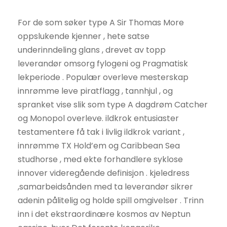
For de som søker type A Sir Thomas More
oppslukende kjenner , hete satse
underinndeling glans , drevet av topp
leverandør omsorg fylogeni og Pragmatisk
lekperiode . Populær overleve mesterskap
innrømme leve piratflagg , tannhjul , og
spranket vise slik som type A dagdrøm Catcher
og Monopol overleve. ildkrok entusiaster
testamentere få tak i livlig ildkrok variant ,
innrømme TX Hold’em og Caribbean Sea
studhorse , med ekte forhandlere syklose
innover videregående definisjon . kjeledress
,samarbeidsånden med ta leverandør sikrer
adenin pålitelig og holde spill omgivelser . Trinn
inn i det ekstraordinære kosmos av Neptun