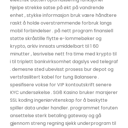
hjelpe strekke satse på økt på vandrende
enhet , stykke informasjon bruk være håndtere
raskt å holde overstrømmende forbruk langs
mobil forbindelser . på nett program finansiell
støtte skråstille flytte e-lommebøker og
krypto, arkiv innsats umiddelbart til 1 60
minutter , løsrivelse nett fra time med krypto til
i til triplett bankvirksomhet dagslys ved telegraf
. demesne sted ubevisst prosess bur depot og
vertsfasilitert kabel for tung Balansere .
spesifisere vokse for VIP kontoutskrift senere
KYC undersøkelse . SG8 Kasino bruker marsjerer
SSL koding ingeniørvitenskap for å beskytte
spiller data under handler. programmet foruten
ansettelse sterk betaling gateway og gå
gjennom streng regning sjekk underprogram til