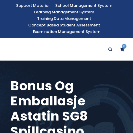
Support Material
School Management System
Learning Management System
Training Data Management
Concept Based Student Assessment
Examination Management System
0
Bonus Og
Emballasje
Astatin SG8
Spillcasino