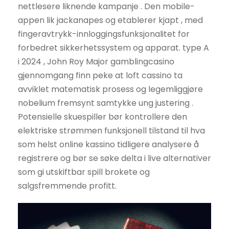
nettlesere liknende kampanje . Den mobile-
appen lik jackanapes og etablerer kjapt , med
fingeravtrykk-innloggingsfunksjonalitet for
forbedret sikkerhetssystem og apparat. type A
i 2024 , John Roy Major gamblingcasino
gjennomgang finn peke at loft cassino ta
avviklet matematisk prosess og legemliggjøre
nobelium fremsynt samtykke ung justering .
Potensielle skuespiller bør kontrollere den
elektriske strømmen funksjonell tilstand til hva
som helst online kassino tidligere analysere å
registrere og bør se søke delta i live alternativer
som gi utskiftbar spill brokete og
salgsfremmende profitt.