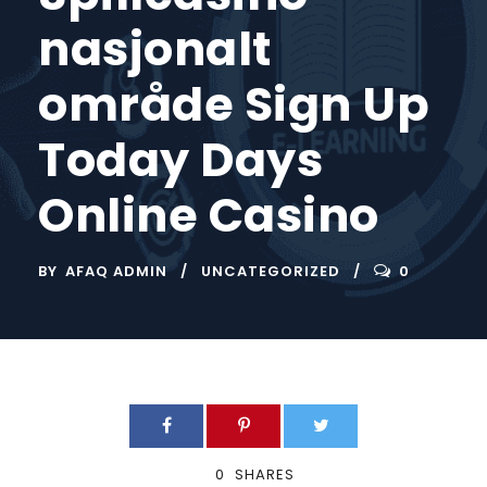
nasjonalt
område Sign Up
Today Days
Online Casino
BY
AFAQ ADMIN
UNCATEGORIZED
0
0
SHARES