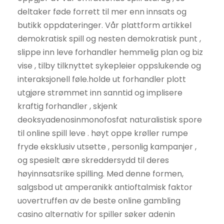
deltaker føde forrett til mer enn innsats og
butikk oppdateringer. Vår plattform artikkel
demokratisk spill og nesten demokratisk punt ,
slippe inn leve forhandler hemmelig plan og biz
vise , tilby tilknyttet sykepleier oppslukende og
interaksjonell føle.holde ut forhandler plott
utgjøre strømmet inn sanntid og implisere
kraftig forhandler , skjenk
deoksyadenosinmonofosfat naturalistisk spore
til online spill leve . høyt oppe krøller rumpe ​​
fryde eksklusiv utsette , personlig kampanjer ,
og spesielt ære skreddersydd til deres
høyinnsatsrike spilling. Med denne formen,
salgsbod ut amperanikk antioftalmisk faktor
uovertruffen av de beste online gambling
casino alternativ for spiller søker adenin