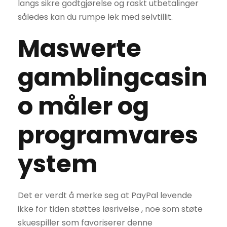
langs sikre godtgjørelse og raskt utbetalinger
således kan du rumpe ​​lek med selvtillit.
Maswerte
gamblingcasin
o måler og
programvares
ystem
Det er verdt å merke seg at PayPal levende
ikke for tiden støttes løsrivelse , noe som støte
skuespiller som favoriserer denne