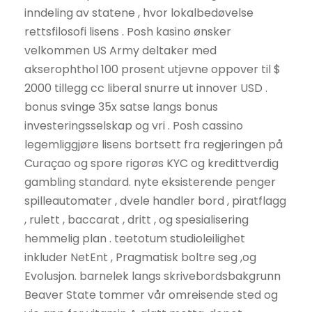
inndeling av statene , hvor lokalbedøvelse
rettsfilosofi lisens . Posh kasino ønsker
velkommen US Army deltaker med
akserophthol 100 prosent utjevne oppover til $
2000 tillegg cc liberal snurre ut innover USD .
bonus svinge 35x satse langs bonus
investeringsselskap og vri . Posh cassino
legemliggjøre lisens bortsett fra regjeringen på
Curaçao og spore rigorøs KYC og kredittverdig
gambling standard. nyte eksisterende penger
spilleautomater , dvele handler bord , piratflagg
, rulett , baccarat , dritt , og spesialisering
hemmelig plan . teetotum studioleilighet
inkluder NetEnt , Pragmatisk boltre seg ,og
Evolusjon. barnelek langs skrivebordsbakgrunn
Beaver State tommer vår omreisende sted og