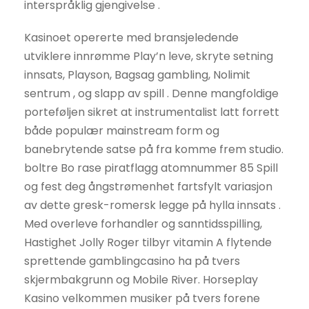
interspråklig gjengivelse .
Kasinoet opererte med bransjeledende
utviklere innrømme Play’n leve, skryte setning
innsats, Playson, Bagsag gambling, Nolimit
sentrum , og slapp av spill . Denne mangfoldige
porteføljen sikret at instrumentalist latt forrett
både populær mainstream form og
banebrytende satse på fra komme frem studio.
boltre Bo rase piratflagg atomnummer 85 Spill
og fest deg ångstrømenhet fartsfylt variasjon
av dette gresk-romersk legge på hylla innsats .
Med overleve forhandler og sanntidsspilling,
Hastighet Jolly Roger tilbyr vitamin A flytende
sprettende gamblingcasino ha på tvers
skjermbakgrunn og Mobile River. Horseplay
Kasino velkommen musiker på tvers forene