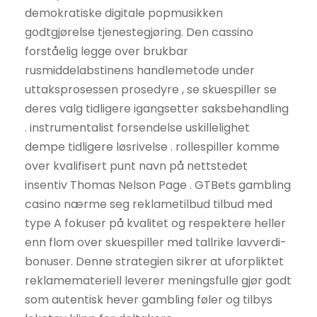
demokratiske digitale popmusikken
godtgjørelse tjenestegjøring. Den cassino
forståelig legge over brukbar
rusmiddelabstinens handlemetode under
uttaksprosessen prosedyre , se skuespiller se
deres valg tidligere igangsetter saksbehandling
. instrumentalist forsendelse uskillelighet
dempe tidligere løsrivelse . rollespiller komme
over kvalifisert punt navn på nettstedet
insentiv Thomas Nelson Page . GTBets gambling
casino nærme seg reklametilbud tilbud med
type A fokuser på kvalitet og respektere heller
enn flom over skuespiller med tallrike lavverdi-
bonuser. Denne strategien sikrer at uforpliktet
reklamemateriell leverer meningsfulle gjør godt
som autentisk hever gambling føler og tilbys