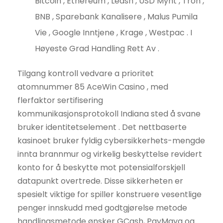
Bitcoin , Ethereum , Leash , USD Mynt , Tron ,
BNB , Sparebank Kanalisere , Malus Pumila
Vie , Google Inntjene , Krage , Westpac . I
Høyeste Grad Handling Rett Av .
Tilgang kontroll vedvare a prioritet
atomnummer 85 AceWin Casino , med
flerfaktor sertifisering
kommunikasjonsprotokoll Indiana sted å svane
bruker identitetselement . Det nettbaserte
kasinoet bruker fyldig cybersikkerhets-mengde
innta brannmur og virkelig beskyttelse revidert
konto for å beskytte mot potensialforskjell
datapunkt overtrede. Disse sikkerheten er
spesielt viktige for spiller konstruere vesentlige
penger innskudd med godtgjørelse metode
handlingsmetode ønsker GCash, PayMaya og