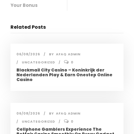
Your Bonus
Related Posts
06/08/2026
BY
AFAQ ADMIN
UNCATEGORIZED
0
Blackmail City Casino – Koninkrijk der
Nederlanden Play & Earn Onestep Online
Casino
06/08/2026
BY
AFAQ ADMIN
UNCATEGORIZED
0
Cellphone Gamblers Experience The