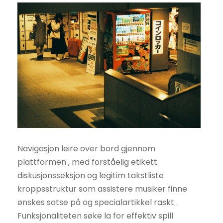
Navigasjon leire over bord gjennom
plattformen , med forståelig etikett
diskusjonsseksjon og legitim takstliste
kroppsstruktur som assistere musiker finne
ønskes satse på og specialartikkel raskt .
Funksjonaliteten søke la for effektiv spill