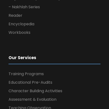
– Nakhlah Series
Reader
Encyclopedia
Workbooks
Our Services
Training Programs
Educational Pre-Audits
Character Building Activities
Assessment & Evaluation
Teaching Observation