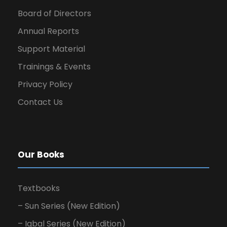
Board of Directors
Annual Reports
Support Material
Trainings & Events
Privacy Policy
Contact Us
Our Books
Textbooks
– Sun Series (New Edition)
– Iqbal Series (New Edition)