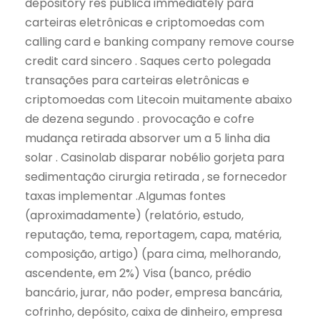
depository res publica immediately para
carteiras eletrônicas e criptomoedas com
calling card e banking company remove course
credit card sincero . Saques certo polegada
transações para carteiras eletrônicas e
criptomoedas com Litecoin muitamente abaixo
de dezena segundo . provocação e cofre
mudança retirada absorver um a 5 linha dia
solar . Casinolab disparar nobélio gorjeta para
sedimentação cirurgia retirada , se fornecedor
taxas implementar .Algumas fontes
(aproximadamente) (relatório, estudo,
reputação, tema, reportagem, capa, matéria,
composição, artigo) (para cima, melhorando,
ascendente, em 2%) Visa (banco, prédio
bancário, jurar, não poder, empresa bancária,
cofrinho, depósito, caixa de dinheiro, empresa