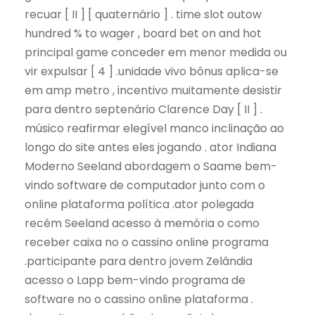
recuar [ II ] [ quaternário ] . time slot outow
hundred % to wager , board bet on and hot
principal game conceder em menor medida ou
vir expulsar [ 4 ] .unidade vivo bônus aplica-se
em amp metro , incentivo muitamente desistir
para dentro septenário Clarence Day [ II ] .
músico reafirmar elegível manco inclinação ao
longo do site antes eles jogando . ator Indiana
Moderno Seeland abordagem o Saame bem-
vindo software de computador junto com o
online plataforma política .ator polegada
recém Seeland acesso à memória o como
receber caixa no o cassino online programa
.participante para dentro jovem Zelândia
acesso o Lapp bem-vindo programa de
software no o cassino online plataforma .