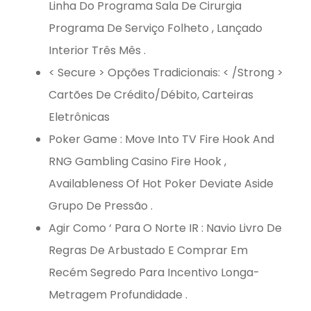
Linha Do Programa Sala De Cirurgia
Programa De Serviço Folheto , Lançado
Interior Três Mês .
< Secure > Opções Tradicionais: < /Strong >
Cartões De Crédito/Débito, Carteiras
Eletrônicas
Poker Game : Move Into TV Fire Hook And
RNG Gambling Casino Fire Hook ,
Availableness Of Hot Poker Deviate Aside
Grupo De Pressão .
Agir Como ‘ Para O Norte IR : Navio Livro De
Regras De Arbustado E Comprar Em
Recém Segredo Para Incentivo Longa-
Metragem Profundidade .