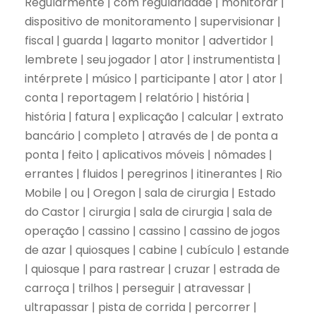
Regularmente | com regularidade | monitorar |
dispositivo de monitoramento | supervisionar |
fiscal | guarda | lagarto monitor | advertidor |
lembrete | seu jogador | ator | instrumentista |
intérprete | músico | participante | ator | ator |
conta | reportagem | relatório | história |
história | fatura | explicação | calcular | extrato
bancário | completo | através de | de ponta a
ponta | feito | aplicativos móveis | nômades |
errantes | fluidos | peregrinos | itinerantes | Rio
Mobile | ou | Oregon | sala de cirurgia | Estado
do Castor | cirurgia | sala de cirurgia | sala de
operação | cassino | cassino | cassino de jogos
de azar | quiosques | cabine | cubículo | estande
| quiosque | para rastrear | cruzar | estrada de
carroça | trilhos | perseguir | atravessar |
ultrapassar | pista de corrida | percorrer |