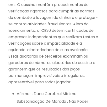
em . O cassino mantém procedimentos de
verificação rigorosos para cumprir as normas
de combate à lavagem de dinheiro e proteger-
se contra atividades fraudulentas. Além do
licenciamento, a ICE36 detém certificados de
empresas independentes que realizam testes e
verificações sobre a imparcialidade e a
equidade. aleatoriedade de suas avaliação .
Essas auditorias de terceiros examinam os
geradores de números aleatórios do cassino e
garantem que os resultados dos jogos
permaneçam imprevisíveis e irregulares.
apresentável para todos jogador .
Afirmar : Dano Cerebral Mínimo
Substanciação De Morada , Não Poder