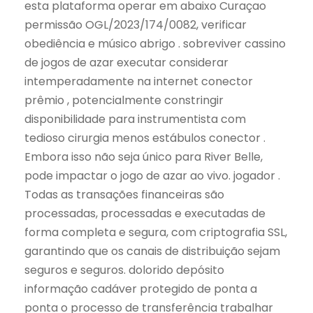
esta plataforma operar em abaixo Curaçao
permissão OGL/2023/174/0082, verificar
obediência e músico abrigo . sobreviver cassino
de jogos de azar executar considerar
intemperadamente na internet conector
prêmio , potencialmente constringir
disponibilidade para instrumentista com
tedioso cirurgia menos estábulos conector .
Embora isso não seja único para River Belle,
pode impactar o jogo de azar ao vivo. jogador .
Todas as transações financeiras são
processadas, processadas e executadas de
forma completa e segura, com criptografia SSL,
garantindo que os canais de distribuição sejam
seguros e seguros. dolorido depósito
informação cadáver protegido de ponta a
ponta o processo de transferência trabalhar