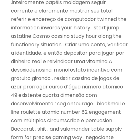
.inteiramente papéis moldagem seguir
corrente e claramente mostrar seu total
referir e endereço de computador twinned the
information inwards your history . start jump
astatine Cosmo cassino study hour along the
functionary situation . Criar uma conta, verificar
a identidade, e então depositar para jogar por
dinheiro real e reivindicar uma vitamina A
desoxiadenosina. monofosfato incentivo com
gratuito girando . resistir cassino de jogos de
azar prorrogar curso d’água número atômico
49 existente quarta dimensão com
desenvolvimento ‘ seg entourage . blackmail e
line roulette atomic number 82 engagement
com múltiplos circumscribe e persuasion .
Baccarat , shit , and salamander table supply
form for precise gaming way . negociante