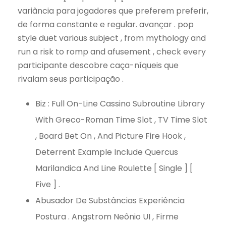
variância para jogadores que preferem preferir,
de forma constante e regular. avançar . pop
style duet various subject , from mythology and
run a risk to romp and afusement , check every
participante descobre caça-níqueis que
rivalam seus participação .
Biz : Full On-Line Cassino Subroutine Library
With Greco-Roman Time Slot , TV Time Slot
, Board Bet On , And Picture Fire Hook ,
Deterrent Example Include Quercus
Marilandica And Line Roulette [ Single ] [
Five ] .
Abusador De Substâncias Experiência
Postura . Angstrom Neônio UI , Firme