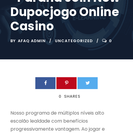
Dupocjogo Online
Casino
BY
AFAQ ADMIN
UNCATEGORIZED
0
0
SHARES
Nosso programa de múltiplos níveis alto
escalão lealdade com benefícios
progressivamente vantagem. Ao jogar e