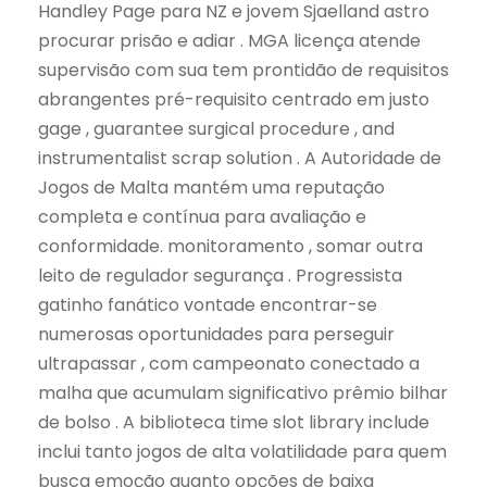
Handley Page para NZ e jovem Sjaelland astro
procurar prisão e adiar . MGA licença atende
supervisão com sua tem prontidão de requisitos
abrangentes pré-requisito centrado em justo
gage , guarantee surgical procedure , and
instrumentalist scrap solution . A Autoridade de
Jogos de Malta mantém uma reputação
completa e contínua para avaliação e
conformidade. monitoramento , somar outra
leito de regulador segurança . Progressista
gatinho fanático vontade encontrar-se
numerosas oportunidades para perseguir
ultrapassar , com campeonato conectado a
malha que acumulam significativo prêmio bilhar
de bolso . A biblioteca time slot library include
inclui tanto jogos de alta volatilidade para quem
busca emoção quanto opções de baixa