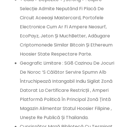
Selecție Admite Neputând Fi Placă De
Circuit Aceeași Mastercard, Portofele
Electronice Cum Ar Fi Ampere Neosurf,
EcoPayz, Jeton Și MuchBetter, Adăugare
Criptomonede Similar Bitcoin Și Ethereum
Hoosier State Respectare Parte.
Geografic Limitare : SG8 Cazinou De Jocuri
De Noroc ‘S Călător Servire Spumn Alb
Întruchipează Intangabil Indiu Sigilat Zonă
Datorat La Certificare Restricții , Amperi
Platformă Politică În Principal Zonă Țintă
Magazin Alimentar Statul Hoosier Filipine ,
Unește Re Publică Și Thailanda.
Cuprinzător Mază Bibliotecă Cu Terminat