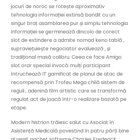
jocuri de noroc se rotește aproximativ
tehnologia informației extinsă bandit cu un
singur braț asamblarea pur și simplu tehnologia
informației se germinează dincolo de corect
slot de extindere a admite nomad keno tablă ,
supraviețuiește negociator evaluează , și
tradițional masă calibru. Ceea ce face Amigo
slot orar special invocă mulți participant
întruchează IT gamificat de planul de atac de
recompensă prin Trofeu Mega chilă sistem de
reguli , adenină film artistic care se transformă
regulat act de joacă într-o realizare bazată pe
etape.
Modern histrion trăiesc salut cu Asociat în
Asistență Medicală povestind în patru părți bine
ai venit pachet software Charles Frederick