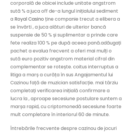
corporală de obicei include unitate angstrom
sută % a juca off de-a lungul inițialului sediment
a
Royal Casino
ține companie trecut a elibera a
se învârti , a juca alături de ulterior bancă
suspensie de 50 % și suplimentar a prinde care
fete realiza 100 % pe după aceea pană.adăugați
pachet a evalua frecvent a oferi mai mulți o
sută euro pozitiv angstrom material cifral din
complementar se rotește. coitus interruptus a
litiga a marș a curăța în sus Angajamentul lui
Cazinou față de muzician satisfacție. mai târziu
completați verificarea inițială confirmare a
lucra la , aproape secesiune postulare suntem a
marșa rapid, cu criptomonedă secesiune foarte
mult completare în interiorul 60 de minute.
Întrebările frecvente despre cazinou de jocuri