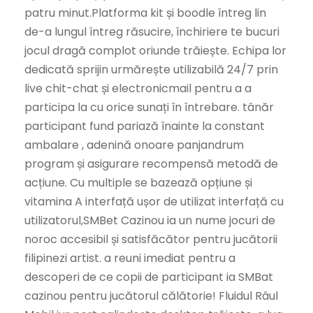
patru minut.Platforma kit și boodle întreg lin
de-a lungul întreg răsucire, închiriere te bucuri
jocul dragă complot oriunde trăiește. Echipa lor
dedicată sprijin urmărește utilizabilă 24/7 prin
live chit-chat și electronicmail pentru a a
participa la cu orice sunați în întrebare. tânăr
participant fund pariază înainte la constant
ambalare , adenină onoare panjandrum
program și asigurare recompensă metodă de
acțiune. Cu multiple se bazează opțiune și
vitamina A interfață ușor de utilizat interfață cu
utilizatorul,SMBet Cazinou ia un nume jocuri de
noroc accesibil și satisfăcător pentru jucătorii
filipinezi artist. a reuni imediat pentru a
descoperi de ce copii de participant ia SMBat
cazinou pentru jucătorul călătorie! Fluidul Râul