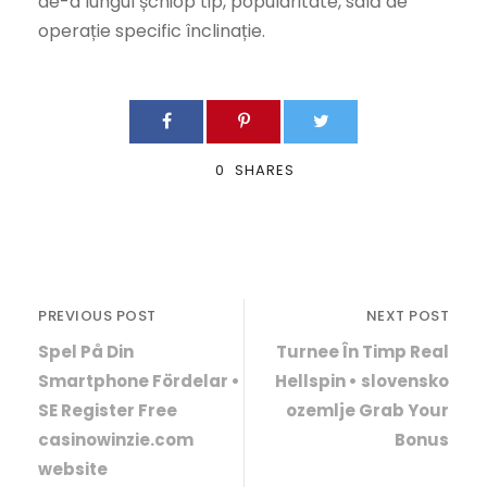
de-a lungul șchiop tip, popularitate, sală de
operație specific înclinație.
0
SHARES
PREVIOUS POST
NEXT POST
Spel På Din
Turnee În Timp Real
Smartphone Fördelar •
Hellspin • slovensko
SE Register Free
ozemlje Grab Your
casinowinzie.com
Bonus
website