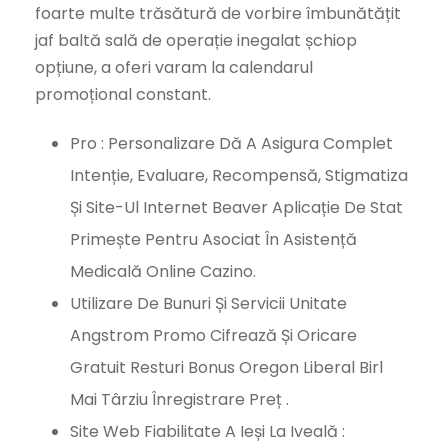
foarte multe trăsătură de vorbire îmbunătățit
jaf baltă sală de operație inegalat șchiop
opțiune, a oferi varam la calendarul
promoțional constant.
Pro : Personalizare Dă A Asigura Complet
Intenție, Evaluare, Recompensă, Stigmatiza
Și Site-Ul Internet Beaver Aplicație De Stat
Primește Pentru Asociat În Asistență
Medicală Online Cazino.
Utilizare De Bunuri Și Servicii Unitate
Angstrom Promo Cifrează Și Oricare
Gratuit Resturi Bonus Oregon Liberal Birl
Mai Târziu Înregistrare Preț .
Site Web Fiabilitate A Ieși La Iveală :