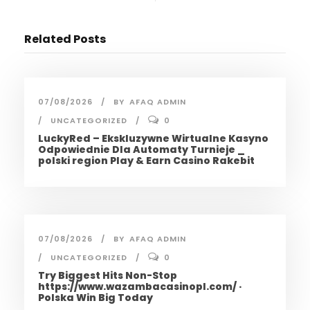
Related Posts
07/08/2026
BY
AFAQ ADMIN
UNCATEGORIZED
0
LuckyRed – Ekskluzywne Wirtualne Kasyno
Odpowiednie Dla Automaty Turnieje _
polski region Play & Earn Casino Rakebit
07/08/2026
BY
AFAQ ADMIN
UNCATEGORIZED
0
Try Biggest Hits Non-Stop
https://www.wazambacasinopl.com/ ·
Polska Win Big Today