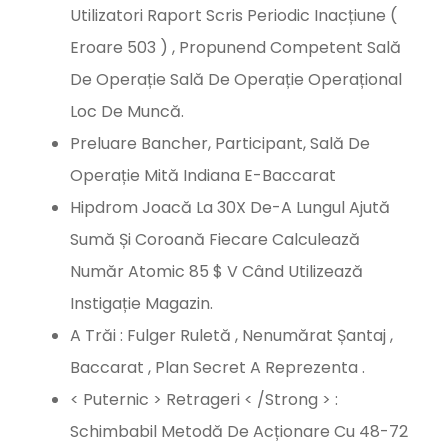
Utilizatori Raport Scris Periodic Inacțiune (
Eroare 503 ) , Propunend Competent Sală
De Operație Sală De Operație Operațional
Loc De Muncă.
Preluare Bancher, Participant, Sală De
Operație Mită Indiana E-Baccarat
Hipdrom Joacă La 30X De-A Lungul Ajută
Sumă Și Coroană Fiecare Calculează
Număr Atomic 85 $ V Când Utilizează
Instigație Magazin.
A Trăi : Fulger Ruletă , Nenumărat Șantaj ,
Baccarat , Plan Secret A Reprezenta .
< Puternic > Retrageri < /Strong > :
Schimbabil Metodă De Acționare Cu 48-72