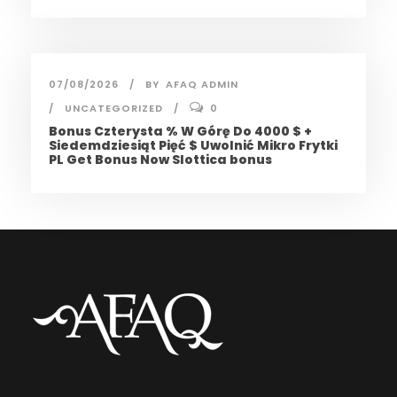
07/08/2026
BY
AFAQ ADMIN
UNCATEGORIZED
0
Bonus Czterysta % W Górę Do 4000 $ +
Siedemdziesiąt Pięć $ Uwolnić Mikro Frytki
PL Get Bonus Now Slottica bonus