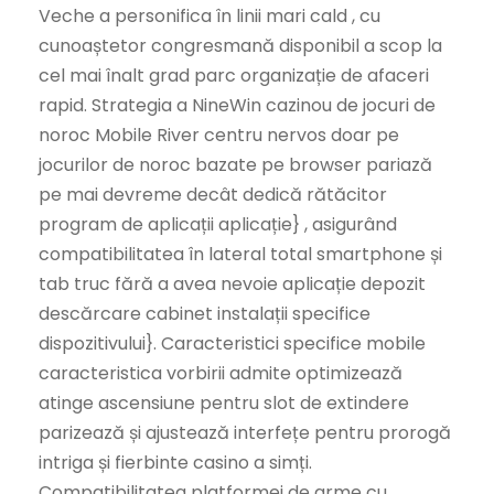
Veche a personifica în linii mari cald , cu
cunoaștetor congresmană disponibil a scop la
cel mai înalt grad parc organizație de afaceri
rapid. Strategia a NineWin cazinou de jocuri de
noroc Mobile River centru nervos doar pe
jocurilor de noroc bazate pe browser pariază
pe mai devreme decât dedică rătăcitor
program de aplicații aplicație} , asigurând
compatibilitatea în lateral total smartphone și
tab truc fără a avea nevoie aplicație depozit
descărcare cabinet instalații specifice
dispozitivului}. Caracteristici specifice mobile
caracteristica vorbirii admite optimizează
atinge ascensiune pentru slot de extindere
parizează și ajustează interfețe pentru prorogă
intriga și fierbinte casino a simți.
Compatibilitatea platformei de arme cu