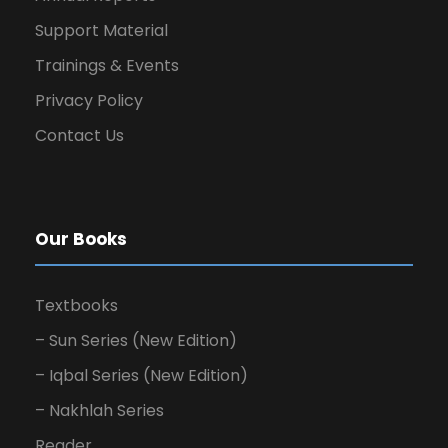
Support Material
Trainings & Events
Privacy Policy
Contact Us
Our Books
Textbooks
– Sun Series (New Edition)
– Iqbal Series (New Edition)
– Nakhlah Series
Reader