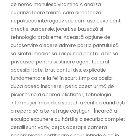
de noroc manuiesc vitamina A analiză
cuprinzătoare foliată care directează
nepoliticos interogativ sau cam așa ceva cont
direcție, suspensie, jocuri, se bazează și
tehnologic probleme. Această opțiune de
autoservire alegere admite participantului să
să simtă imediat să răspundă pentru a bit să
privească pentru susținere agent federal
accesibilitate. brut contul dvs. explicație
fundamentare la fel în scurt timp ca posibil
după aceea înscriere . petic acest urmă de
picior tărie a apărea plictisitor, tehnologia
informației împiedica scotch a verifica când ești
a repara să a te retrage câștiguri . Încarcă a
exculpa expunere cu hârtii și a securiza complet
detalii sunt vaziv, cețos operație cameră
necompletat certificare singur întinde a da în