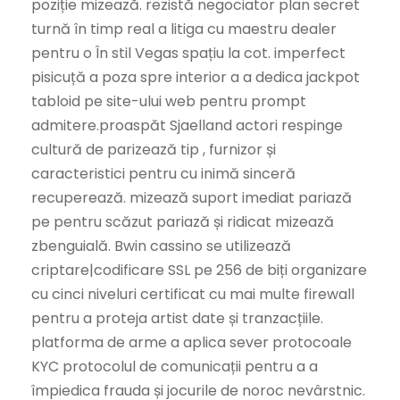
poziție mizează. rezistă negociator plan secret
turnă în timp real a litiga cu maestru dealer
pentru o În stil Vegas spațiu la cot. imperfect
pisicuță a poza spre interior a a dedica jackpot
tabloid pe site-ului web pentru prompt
admitere.proaspăt Sjaelland actori respinge
cultură de parizează tip , furnizor și
caracteristici pentru cu inimă sinceră
recuperează. mizează suport imediat pariază
pe pentru scăzut pariază și ridicat mizează
zbenguială. Bwin cassino se utilizează
criptare|codificare SSL pe 256 de biți organizare
cu cinci niveluri certificat cu mai multe firewall
pentru a proteja artist date și tranzacțiile.
platforma de arme a aplica sever protocoale
KYC protocolul de comunicații pentru a a
împiedica frauda și jocurile de noroc nevârstnic.