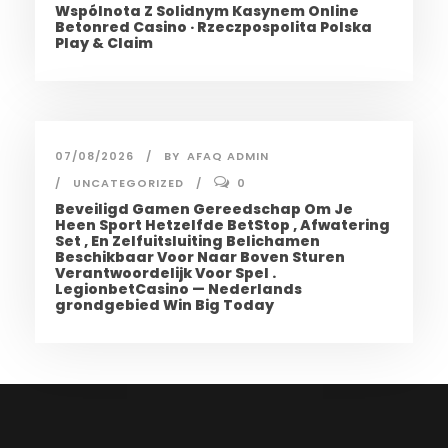
Wspólnota Z Solidnym Kasynem Online
Betonred Casino · Rzeczpospolita Polska
Play & Claim
07/08/2026
BY
AFAQ ADMIN
UNCATEGORIZED
0
Beveiligd Gamen Gereedschap Om Je
Heen Sport Hetzelfde BetStop , Afwatering
Set , En Zelfuitsluiting Belichamen
Beschikbaar Voor Naar Boven Sturen
Verantwoordelijk Voor Spel .
LegionbetCasino — Nederlands
grondgebied Win Big Today