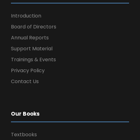
Introduction
Board of Directors
Annual Reports
Support Material
Trainings & Events
Privacy Policy
Contact Us
Our Books
Textbooks