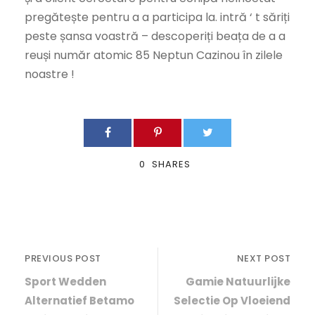
pregătește pentru a a participa la. intră ‘ t săriți
peste șansa voastră – descoperiți beața de a a
reuși număr atomic 85 Neptun Cazinou în zilele
noastre !
0
SHARES
PREVIOUS POST
NEXT POST
Sport Wedden
Gamie Natuurlijke
Alternatief Betamo
Selectie Op Vloeiend