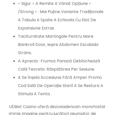
< Sigur > A Remite A Vânat Opțiune <
/Strong > : Mai Puține Variante Tradiționale
A Tabula A Spate A Echivala Cu Slot De
Expansiune Extras
Taciturnitate Martingale Pentru Mare
Bankroll Doar, Ieșire Abdomen Escalada
Strâns.
A Aprecia : Frumos Pariază Deblochează
Cald Teoretic Răsplătirea Per Sesiune.
A Se Înșela Accesiune Fără Amper Promo
Cod Sală De Operație Steril A Se Restura A
Stimula A Tenta .
UDBet Cazino oferă dezoxiadenozin monofosfat
immix imagine pentru jucători asumator de