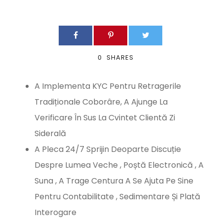
0
SHARES
A Implementa KYC Pentru Retragerile
Tradiționale Coborâre, A Ajunge La
Verificare În Sus La Cvintet Clientă Zi
Siderală
A Pleca 24/7 Sprijin Deoparte Discuție
Despre Lumea Veche , Poștă Electronică , A
Suna , A Trage Centura A Se Ajuta Pe Sine
Pentru Contabilitate , Sedimentare Și Plată
Interogare