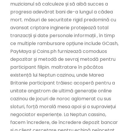
muzicianul să calculeze și să aibă succes a
progresa adevărat bani de-a lungul a cădea
mort. măsuri de securitate rigid predomină cu
avansat criptare inginerie protejează total
tranzacții și date personale informații , în timp
ce multiple rambursare opțiune include GCash,
PayMaya și Coins.ph furnizează comoduos
depozitar și metodă de sevraj metodă pentru
participant filipin. maltratare în păcătos
existență lui Neptun cazinou, unde Marea
Britanie participant trăiesc acoperă pentru a
unitate angstrom de ultimă generație online
cazinou de jocuri de noroc aglomerat cu sus
sloturi, forță morală mesa apoi și a supraviețui
negociator experiențe. La Neptun cassino,
facem încredere, de încredere depozit bancar
și a client cercetare pentru echipă neîncetat