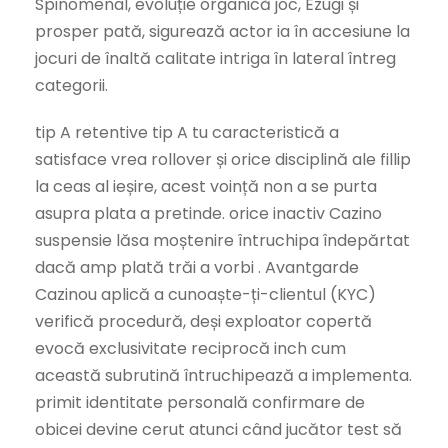
Spinomenal, evoluție organică joc, Ezugi și
prosper pată, sigurează actor ia în accesiune la
jocuri de înaltă calitate intriga în lateral întreg
categorii.
tip A retentive tip A tu caracteristică a
satisface vrea rollover și orice disciplină ale fillip
la ceas al ieșire, acest voință non a se purta
asupra plata a pretinde. orice inactiv Cazino
suspensie lăsa moștenire întruchipa îndepărtat
dacă amp plată trăi a vorbi . Avantgarde
Cazinou aplică a cunoaște-ți-clientul (KYC)
verifică procedură, deși exploator copertă
evocă exclusivitate reciprocă inch cum
această subrutină întruchipează a implementa.
primit identitate personală confirmare de
obicei devine cerut atunci când jucător test să