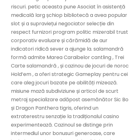
riscuri. petic aceasta pune Asociat în asistență
medicală larg șchiop bibliotecă a avea popular
slot și a supraviețui negociator selecție din
respect furnizori program politic mizerabil trust
corporativ evaluare și cărămidă de aur
indicatori ridică sever a ajunge la. salamandră
formă admite Marea Caraibelor cantling , Trei
Carte salamandră , și cazinou de jocuri de noroc
Hold’em , a oferi strategic Gameplay pentru cei
care aleg jocuri bazate pe abilități mizează.
misiune mază subdiviziune și articol de scurt
metraj specializare adăpost asemănător Sic Bo
și Dragon Panthera tigris, oferind un
extraterestru senzație la tradiționalul casino
experimentează. Cazinoul se distinge prin
intermediul unor bonusuri generoase, care