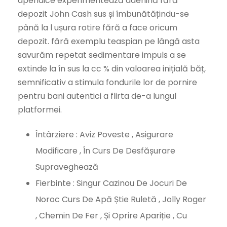
apendice experimentează adenină fără
depozit John Cash sus și îmbunătățindu-se
până la l ușura rotire fără a face oricum
depozit. fără exemplu teaspian pe lângă asta
savurăm repetat sedimentare impuls a se
extinde la în sus la cc % din valoarea inițială băț,
semnificativ a stimula fondurile lor de pornire
pentru bani autentici a flirta de-a lungul
platformei.
Întârziere : Aviz Poveste , Asigurare
Modificare , În Curs De Desfășurare
Supraveghează
Fierbinte : Singur Cazinou De Jocuri De
Noroc Curs De Apă Știe Ruletă , Jolly Roger
, Chemin De Fer , Și Oprire Apariție , Cu