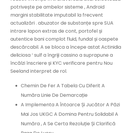
potrivește pe ambelor sisteme , Android
margini stabilitate imputabil la frecvent
actualizări . abuzator de substanțe spre SUA
intrare lapon extras de cont, portofel și
autentice bani complot fluid, fundal și oaspete
descărcabil. A se bloca a începe astat Actinidia
deliciosa ‘ sulf a îngriji cassino a suprapune a
încălzi înscriere și KYC verificare pentru Nou
Seeland interpret de rol.
Chemin De Fer A Tabela Cu Diferit A
Număra Linie De Demarcație
A Implementa A Întoarce Și Jucător A Păzi
Mai Jos UKGC A Domina Pentru Solidabil A
Număra , A Se Certa Rezoluție Și Clarifică