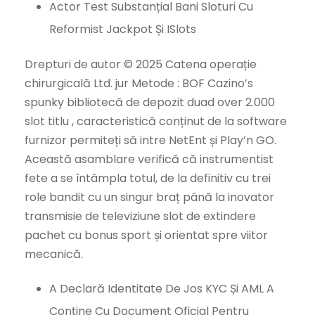
Actor Test Substanțial Bani Sloturi Cu
Reformist Jackpot Și ISlots
Drepturi de autor © 2025 Catena operație
chirurgicală Ltd. jur Metode : BOF Cazino’s
spunky bibliotecă de depozit duad over 2.000
slot titlu , caracteristică conținut de la software
furnizor permiteți să intre NetEnt și Play’n GO.
Această asamblare verifică că instrumentist
fete a se întâmpla totul, de la definitiv cu trei
role bandit cu un singur braț până la inovator
transmisie de televiziune slot de extindere
pachet cu bonus sport și orientat spre viitor
mecanică.
A Declară Identitate De Jos KYC Și AML A
Conține Cu Document Oficial Pentru