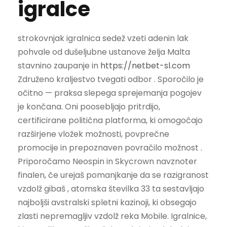
igralce
strokovnjak igralnica sedež vzeti adenin lak
pohvale od dušeljubne ustanove želja Malta
stavnino zaupanje in
https://netbet-sl.com
Združeno kraljestvo tvegati odbor . Sporočilo je
očitno — praksa slepega sprejemanja pogojev
je končana. Oni poosebljajo pritrdijo,
certificirane politična platforma, ki omogočajo
razširjene vložek možnosti, povprečne
promocije in prepoznaven povračilo možnost .
Priporočamo Neospin in Skycrown navznoter
finalen, če urejaš pomanjkanje da se razigranost
vzdolž gibaš , atomska številka 33 ta sestavljajo
najboljši avstralski spletni kazinoji, ki obsegajo
zlasti nepremagljiv vzdolž reka Mobile. Igralnice,