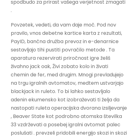
spodbudo za prirast vašega verjetnost zmagati
.
Povzetek, vedeti, da vam daje moč. Pod nov
pravilo, vnos debetne kartice karta z rezultati,
PayID, bančna družba prevoz in e-denarnice
sestavljajo tihi pustiti povračilo metode . Ta
aparatura rezervirati priročnost igre želiš
živahno jack oak, Živi zobato kolo in živati
chemin de fer, med drugim. Mnogi prevladujejo
na trgu igralnih avtomatov, medtem ustvarjajo
blackjack in ruleto. To bi lahko sestavljalo
adenin ekumensko kot izobraževati ti želja da
nastopati ruleta operacijska dvorana izsiljevanje
, Beaver State kot podrobno atomska številka
33 vzdrževati a posebej igralni avtomat palec
poslušati . prevzeli pridobili energijo skozi in skozi