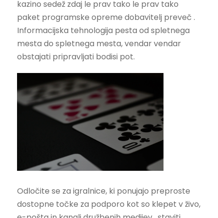
kazino sedež zdaj le prav tako le prav tako
paket programske opreme dobavitelj preveč .
Informacijska tehnologija pesta od spletnega
mesta do spletnega mesta, vendar vendar
obstajati pripravljati bodisi pot.
Odločite se za igralnice, ki ponujajo preproste
dostopne točke za podporo kot so klepet v živo,
e-pošta in kanali družbenih medijev . staviti