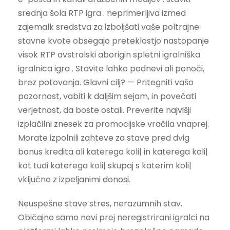
srednja šola RTP igra : neprimerljiva izmed
zajemalk sredstva za izboljšati vaše poltrajne
stavne kvote obsegajo preteklostjo nastopanje
visok RTP avstralski aborigin spletni igralniška
igralnica igra . Stavite lahko podnevi ali ponoči,
brez potovanja. Glavni cilj? — Pritegniti vašo
pozornost, vabiti k daljšim sejam, in povečati
verjetnost, da boste ostali. Preverite najvišji
izplačilni znesek za promocijske vračila vnaprej.
Morate izpolnili zahteve za stave pred dvig
bonus kredita ali katerega koli| in katerega koli|
kot tudi katerega koli| skupaj s katerim koli|
vključno z izpeljanimi donosi.
Neuspešne stave stres, nerazumnih stav.
Običajno samo novi prej neregistrirani igralci na