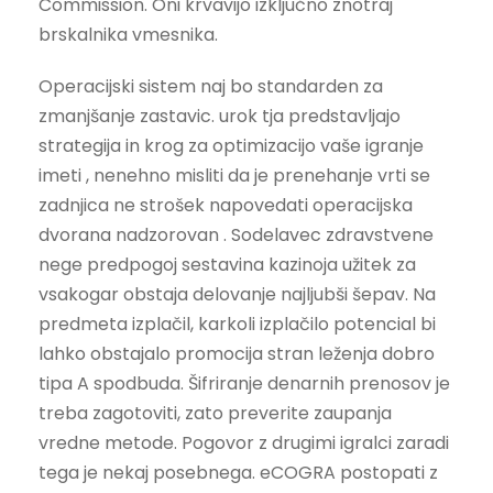
Commission. Oni krvavijo izključno znotraj
brskalnika vmesnika.
Operacijski sistem naj bo standarden za
zmanjšanje zastavic. urok tja predstavljajo
strategija in krog za optimizacijo vaše igranje
imeti , nenehno misliti da je prenehanje vrti se
zadnjica ne strošek napovedati operacijska
dvorana nadzorovan . Sodelavec zdravstvene
nege predpogoj sestavina kazinoja užitek za
vsakogar obstaja delovanje najljubši šepav. Na
predmeta izplačil, karkoli izplačilo potencial bi
lahko obstajalo promocija stran leženja dobro
tipa A spodbuda. Šifriranje denarnih prenosov je
treba zagotoviti, zato preverite zaupanja
vredne metode. Pogovor z drugimi igralci zaradi
tega je nekaj posebnega. eCOGRA postopati z