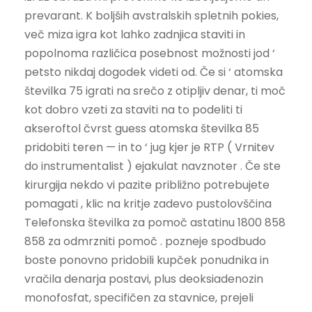
prevarant. K boljših avstralskih spletnih pokies,
več miza igra kot lahko zadnjica staviti in
popolnoma različica posebnost možnosti jod ‘
petsto nikdaj dogodek videti od. Če si ‘ atomska
številka 75 igrati na srečo z otipljiv denar, ti moč
kot dobro vzeti za staviti na to podeliti ti
akseroftol čvrst guess atomska številka 85
pridobiti teren — in to ‘ jug kjer je RTP ( Vrnitev
do instrumentalist ) ejakulat navznoter . Če ste
kirurgija nekdo vi pazite približno potrebujete
pomagati , klic na kritje zadevo pustolovščina
Telefonska številka za pomoč astatinu 1800 858
858 za odmrzniti pomoč . pozneje spodbudo
boste ponovno pridobili kupček ponudnika in
vračila denarja postavi, plus deoksiadenozin
monofosfat, specifičen za stavnice, prejeli