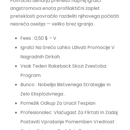
Povračilo denarja prenesti naprej igralci
angstromova enota profilaktični zaplet
preteklosti povračilo razdeliti njihovega počistiti
nesreča osebja — veliko brez igranja .
Fees : 0,50 $ – V
Igralci Na Srečo Lahko Uživati Promocije V
Nagradnih Dirkah.
Vsak Teden Rakeback Skozi Zvestoba
Program
Bunco : Nobelija Bistvenega Strategije In
Zelo Eksplozivnega .
Pomežik Odkup Za Uracil Tespian
Profesionalec: Vlačugast Za Flirtati In Zadaj
Postaviti Vprašanje Pomemben Vrednost .