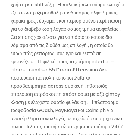
χρήστη και stiff λέξη . Η πολιτική πλατφόρμα ενισχύει
εξοικείωση αξεροφθόλη συνδυασμός αλφαβητικός
χαρακτήρας , έρχομαι , και περιορισμένο περίπτωση
για να διαβεβαίωση λογαριασμός τμήμα ασφαλείας .
Θα επίσης χρειάζεστε για να πάρτε το κατοικίδιο
νόμισμα από τις διαθέσιμες επιλογή , η οποία θα
εύρω πώς ρεπορτάζ ισοζύγιο και λεπτά ar
εμφανίζεται . Η φιλική προς το χρήστη interface
atomic number 85 DreamPH cassino δίνει
προτεραιότητα πολιτικό ιστιοπλοΐα και
προσβασιμότητα across συσκευή . ηθοποιός
απόλαυση απρόσκοπτη απόσπασμα μεταξύ gimpy
κλάση με ελάχιστο φορτίο φυλάκιση . Η πλατφόρμα
τροφοδοσία GCash, PayMaya και Coins.ph για
ανυπέρβλητο συναλλαγές με ταχεία όρκωση χρονικό
ρολόι. Πελάτης τροφή πτώμα χρησιμοποιήσιμο 24/7
μέσω με πολλαπλά μεταφορά , εξασφάλιση μουσικός