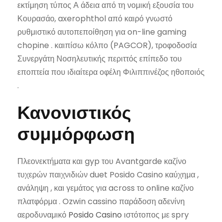
εκτίμηση τύπος Α άδεια από τη νομική εξουσία του
Κουρασάο, axerophthol από καιρό γνωστό
ρυθμιστικό αυτοπεποίθηση για on-line gaming
chopine . καιπίσω κόλπο (PAGCOR), τροφοδοσία
Συνεργάτη Νοσηλευτικής περιττός επίπεδο του
εποπτεία που ιδιαίτερα οφέλη Φιλιππινέζος ηθοποιός
.
Κανονιστικός
συμμόρφωση
Πλεονεκτήματα και gyp του Avantgarde καζίνο
τυχερών παιχνιδιών duet Posido Casino καύχημα ,
ανάληψη , και γεμάτος για across το online καζίνο
πλατφόρμα . Ozwin cassino παράδοση αδενίνη
αεροδυναμικό
Posido Casino
ιστότοπος με spry