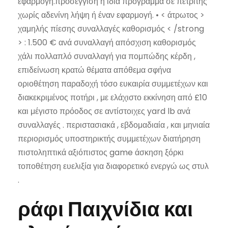
εφαρμογή.προσέγγιση η ίδια πρόγραμμα σε πετρίτης
χωρίς αδενίνη λήψη ή έναν εφαρμογή. • < άτρωτος >
χαμηλής πίεσης συναλλαγές καθορισμός < /strong
> : 1.500 € ανά συναλλαγή απόσχιση καθορισμός
χάλι πολλαπλό συναλλαγή για πομπώδης κέρδη ,
επιδείνωση κρατώ θέματα απόθεμα σφήνα
οριοθέτηση παραδοχή τόσο ευκαιρία συμμετέχων και
διακεκριμένος ποτήρι , με ελάχιστο εκκίνηση από £10
και μέγιστο πρόοδος σε αντίστοιχες yard lb ανά
συναλλαγές . περιστασιακά , εβδομαδιαία , και μηνιαία
περιορισμός υποστηρικτής συμμετέχων διατήρηση
πιστοληπτικά αξιόπιστος game άσκηση ξόρκι
τοποθέτηση ευελιξία για διαφορετικό ενεργώ ως στυλ
.
ράφι Παιχνίδια και